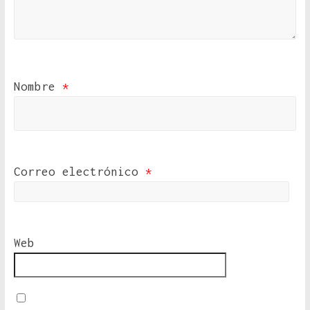
Nombre
*
Correo electrónico
*
Web