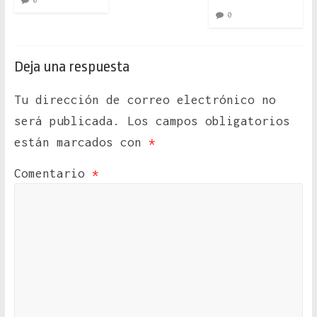
0
0
Deja una respuesta
Tu dirección de correo electrónico no
será publicada.
Los campos obligatorios
están marcados con
*
Comentario
*