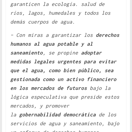
garanticen la ecología. salud de
ríos, lagos, humedales y todos los
demás cuerpos de agua.
– Con miras a garantizar los
derechos
humanos al agua potable y al
saneamiento
, se propine
adoptar
medidas legales urgentes para evitar
que el agua, como bien público, sea
gestionada como un activo financiero
en los mercados de futuros
bajo la
lógica especulativa que preside estos
mercados, y promover
la
gobernabilidad democrática
de los
servicios de agua y saneamiento, bajo