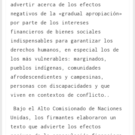
advertir acerca de los efectos
negativos de la «gradual apropiación»
por parte de los intereses
financieros de bienes sociales
indispensables para garantizar los
derechos humanos, en especial los de
los más vulnerables: marginados,
pueblos indígenas, comunidades
afrodescendientes y campesinas,
personas con discapacidades y que
viven en contextos de conflicto..
Bajo el Alto Comisionado de Naciones
Unidas, los firmantes elaboraron un
texto que advierte los efectos