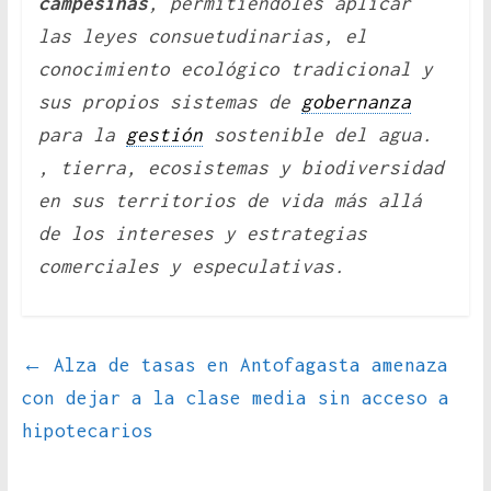
campesinas
, permitiéndoles aplicar
las leyes consuetudinarias, el
conocimiento ecológico tradicional y
sus propios sistemas de
gobernanza
para la
gestión
sostenible del agua.
, tierra, ecosistemas y biodiversidad
en sus territorios de vida más allá
de los intereses y estrategias
comerciales y especulativas.
←
Alza de tasas en Antofagasta amenaza
con dejar a la clase media sin acceso a
hipotecarios