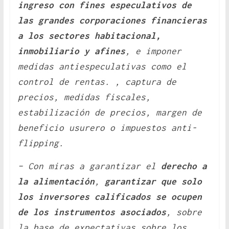
ingreso con fines especulativos de
las grandes corporaciones financieras
a los sectores habitacional,
inmobiliario y afines
, e imponer
medidas antiespeculativas como el
control de rentas. , captura de
precios, medidas fiscales,
estabilización de precios, margen de
beneficio usurero o impuestos anti-
flipping.
– Con miras a garantizar el
derecho a
la alimentación
,
garantizar que solo
los inversores calificados se ocupen
de los instrumentos asociados
, sobre
la base de expectativas sobre los