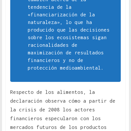
tendencia de la
«financiarización de la
naturaleza», lo que ha
producido que las decisiones
sobre los ecosistemas sigan
racionalidades de
maximización de resultados
financieros y no de
protección medioambiental.
Respecto de los alimentos, la
declaración observa cómo a partir de
la crisis de 2008 los actores
financieros especularon con los
mercados futuros de los productos