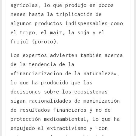
agrícolas, lo que produjo en pocos
meses hasta la triplicación de
algunos productos indispensables como
el trigo, el maíz, la soja y el
frijol (poroto).
Los expertos advierten también acerca
de la tendencia de la
«financiarización de la naturaleza»,
lo que ha producido que las
decisiones sobre los ecosistemas
sigan racionalidades de maximización
de resultados financieros y no de
protección medioambiental, lo que ha
empujado el extractivismo y -con