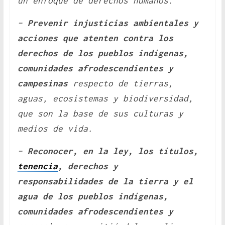
un enfoque de derechos humanos.
–
Prevenir injusticias ambientales y
acciones que atenten contra los
derechos de los pueblos indígenas,
comunidades afrodescendientes y
campesinas
respecto de tierras,
aguas, ecosistemas y biodiversidad,
que son la base de sus culturas y
medios de vida.
–
Reconocer, en la ley, los títulos,
tenencia
, derechos y
responsabilidades de la tierra y el
agua de los pueblos indígenas,
comunidades afrodescendientes y