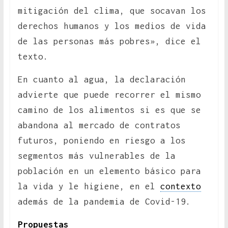
mitigación del clima, que socavan los
derechos humanos y los medios de vida
de las personas más pobres», dice el
texto.
En cuanto al agua, la declaración
advierte que puede recorrer el mismo
camino de los alimentos si es que se
abandona al mercado de contratos
futuros, poniendo en riesgo a los
segmentos más vulnerables de la
población en un elemento básico para
la vida y le higiene, en el
contexto
además de la pandemia de Covid-19.
Propuestas