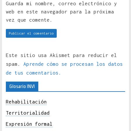
Guarda mi nombre, correo electrónico y
web en este navegador para la próxima
vez que comente.
Este sitio usa Akismet para reducir el
spam.
Aprende cómo se procesan los datos
de tus comentarios.
Glosario INVI
Rehabilitación
Territorialidad
Expresión formal