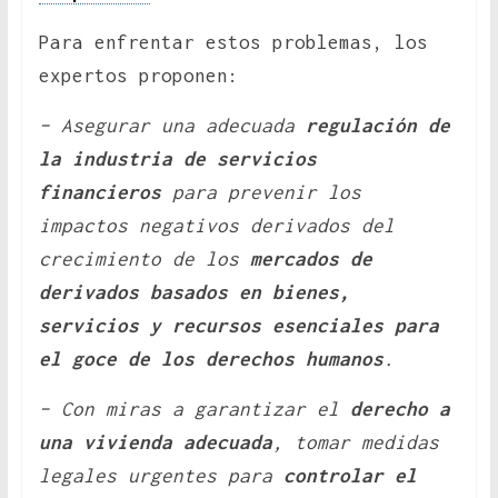
Para enfrentar estos problemas, los
expertos proponen:
– Asegurar una adecuada
regulación de
la industria de servicios
financieros
para prevenir los
impactos negativos derivados del
crecimiento de los
mercados de
derivados basados ​​en bienes,
servicios y recursos esenciales para
el goce de los derechos humanos
.
– Con miras a garantizar el
derecho a
una vivienda adecuada
, tomar medidas
legales urgentes para
controlar el