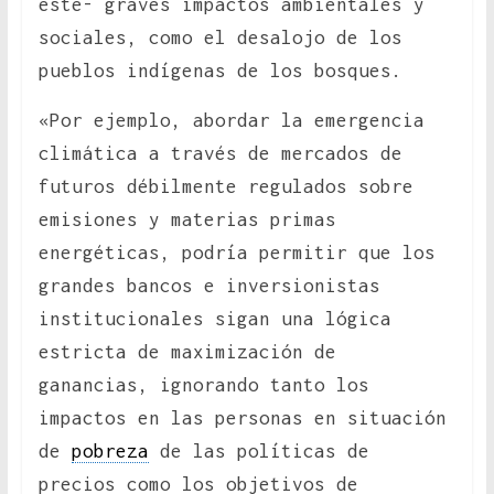
este- graves impactos ambientales y
sociales, como el desalojo de los
pueblos indígenas de los bosques.
«Por ejemplo, abordar la emergencia
climática a través de mercados de
futuros débilmente regulados sobre
emisiones y materias primas
energéticas, podría permitir que los
grandes bancos e inversionistas
institucionales sigan una lógica
estricta de maximización de
ganancias, ignorando tanto los
impactos en las personas en situación
de
pobreza
de las políticas de
precios como los objetivos de