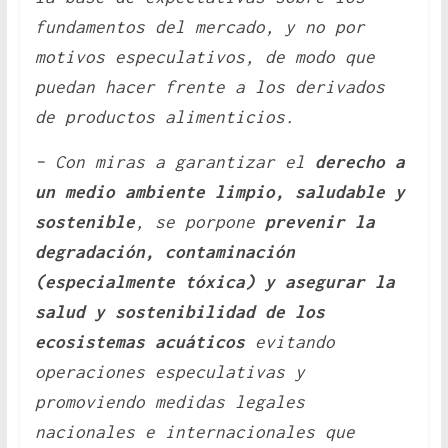
fundamentos del mercado, y no por
motivos especulativos, de modo que
puedan hacer frente a los derivados
de productos alimenticios.
– Con miras a garantizar el
derecho a
un medio ambiente limpio, saludable y
sostenible
, se porpone
prevenir la
degradación, contaminación
(especialmente tóxica) y asegurar la
salud y sostenibilidad de los
ecosistemas acuáticos
evitando
operaciones especulativas y
promoviendo medidas legales
nacionales e internacionales que