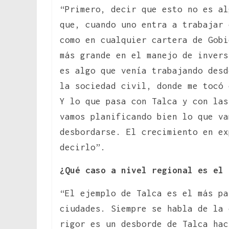
“Primero, decir que esto no es al
que, cuando uno entra a trabajar 
como en cualquier cartera de Gobi
más grande en el manejo de inver
es algo que venía trabajando desd
la sociedad civil, donde me tocó 
Y lo que pasa con Talca y con las
vamos planificando bien lo que va
desbordarse. El crecimiento en ex
decirlo”.
¿Qué caso a nivel regional es el 
“El ejemplo de Talca es el más pa
ciudades. Siempre se habla de la 
rigor es un desborde de Talca hac