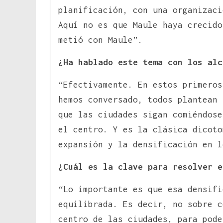
planificación, con una organizaci
Aquí no es que Maule haya crecido
metió con Maule”.
¿Ha hablado este tema con los alc
“Efectivamente. En estos primeros
hemos conversado, todos plantean 
que las ciudades sigan comiéndose
el centro. Y es la clásica dicoto
expansión y la densificación en l
¿Cuál es la clave para resolver e
“Lo importante es que esa densifi
equilibrada. Es decir, no sobre c
centro de las ciudades, para pode