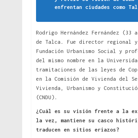
enfrentan ciudades como Tal
Rodrigo Hernández Fernández (33 a
de Talca. Fue director regional y
Fundación Urbanismo Social y prof
del mismo nombre en la Universida
tramitaciones de las leyes de Co
en la Comisión de Vivienda del Se
Vivienda, Urbanismo y Constitució
(CNDU).
¿Cuál es su visión frente a la ex
la vez, mantiene su casco históri
traducen en sitios eriazos?