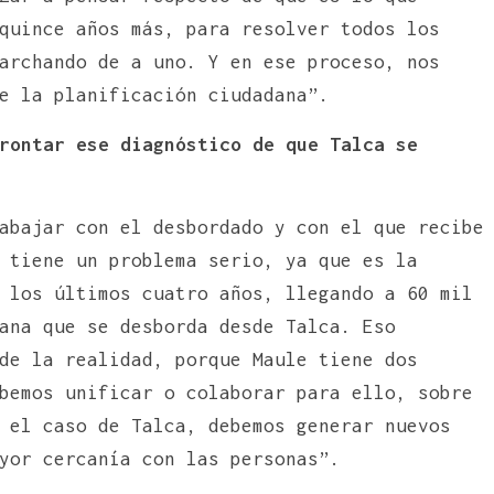
quince años más, para resolver todos los
archando de a uno. Y en ese proceso, nos
e la planificación ciudadana”.
rontar ese diagnóstico de que Talca se
abajar con el desbordado y con el que recibe
 tiene un problema serio, ya que es la
 los últimos cuatro años, llegando a 60 mil
ana que se desborda desde Talca. Eso
de la realidad, porque Maule tiene dos
bemos unificar o colaborar para ello, sobre
 el caso de Talca, debemos generar nuevos
yor cercanía con las personas”.