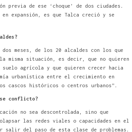
ón previa de ese ‘choque’ de dos ciudades.
 en expansión, es que Talca creció y se
aldes?
 dos meses, de los 20 alcaldes con los que
la misma situación, es decir, que no quieren
 suelo agrícola y que quieren crecer hacia
mía urbanística entre el crecimiento en
os cascos históricos o centros urbanos”.
se conflicto?
cación no sea descontrolada, sino que
olapsar las redes viales o capacidades en el
r salir del paso de esta clase de problemas.