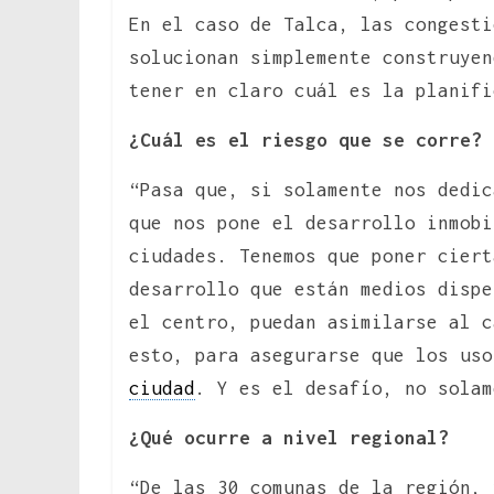
En el caso de Talca, las congesti
solucionan simplemente construyen
tener en claro cuál es la planifi
¿Cuál es el riesgo que se corre?
“Pasa que, si solamente nos dedic
que nos pone el desarrollo inmobi
ciudades. Tenemos que poner ciert
desarrollo que están medios dispe
el centro, puedan asimilarse al c
esto, para asegurarse que los uso
ciudad
. Y es el desafío, no solam
¿Qué ocurre a nivel regional?
“De las 30 comunas de la región, 