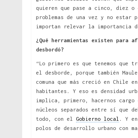
quieren que pase a cinco, diez o 
problemas de una vez y no estar p
importan relevar la importancia d
¿Qué herramientas existen para af
desbordó?
“Lo primero es que tenemos que tr
el desborde, porque también Maule
comuna que más creció en Chile en
habitantes. Y eso es densidad urb
implica, primero, hacernos cargo 
núcleos separados entre sí que de
todo, con el
Gobierno local
. Y en
polos de desarrollo urbano con ma