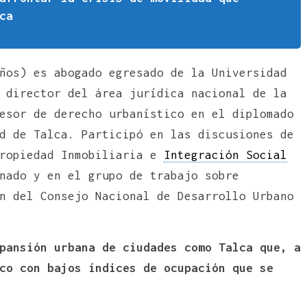
ca
ños) es abogado egresado de la Universidad
 director del área jurídica nacional de la
esor de derecho urbanístico en el diplomado
d de Talca. Participó en las discusiones de
propiedad Inmobiliaria e
Integración Social
nado y en el grupo de trabajo sobre
n del Consejo Nacional de Desarrollo Urbano
pansión urbana de ciudades como Talca que, a
co con bajos índices de ocupación que se