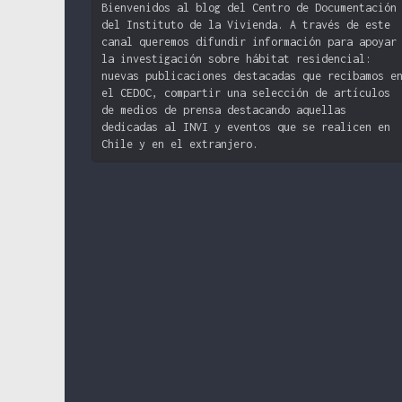
Bienvenidos al blog del Centro de Documentación
del Instituto de la Vivienda. A través de este
canal queremos difundir información para apoyar
la investigación sobre hábitat residencial:
nuevas publicaciones destacadas que recibamos e
el CEDOC, compartir una selección de artículos
de medios de prensa destacando aquellas
dedicadas al INVI y eventos que se realicen en
Chile y en el extranjero.