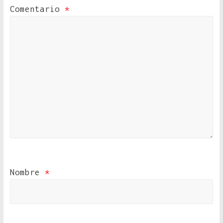
Comentario
*
Nombre
*