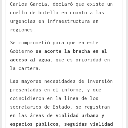
Carlos García, declaró que existe un
cuello de botella en cuanto a las
urgencias en infraestructura en
regiones.
Se comprometió para que en este
Gobierno
se acorte la brecha en el
acceso al agua
, que es prioridad en
la cartera.
Las mayores necesidades de inversión
presentadas en el informe, y que
coincidieron en la línea de los
secretarios de Estado, se registran
en las áreas de
vialidad urbana y
espacios públicos, seguidas vialidad