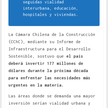
seguidas vialidad
interurbana, educación,
hospitales y viviendas.
La Cámara Chilena de la Construcción
(CChC), mediante su Informe de
Infraestructura para el Desarrollo
Sostenible, sostuvo que
el país
deberá invertir 177 millones de
dólares durante la próxima década
para enfrentar las necesidades más
urgentes en la materia.
Las áreas donde se demanda una mayor
inversión serían vialidad urbana y