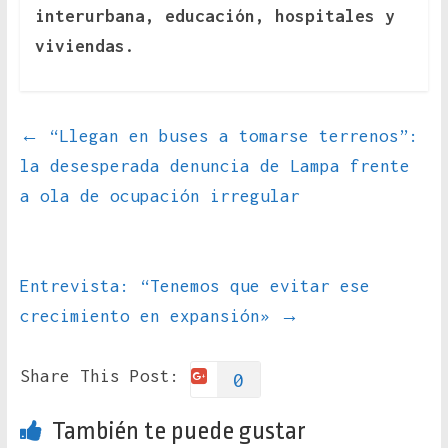
interurbana, educación, hospitales y
viviendas.
←
“Llegan en buses a tomarse terrenos”:
la desesperada denuncia de Lampa frente
a ola de ocupación irregular
Entrevista: “Tenemos que evitar ese
crecimiento en expansión»
→
Share This Post:
0
También te puede gustar