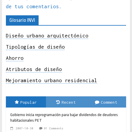
de tus comentarios.
Glosario INVI
Diseño urbano arquitectónico
Tipologías de diseño
Ahorro
Atributos de diseño
Mejoramiento urbano residencial
Popular
Recent
Comment
Gobierno inicia reprogramación para bajar dividendos de deudores
habitacionales PET
2007-10-30
91 Comments