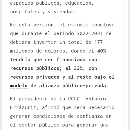
espacios públicos, educación,
hospitales y viviendas.
En esta versión, el estudio concluyó
que durante el período 2022-2031 se
debiera invertir un total de 177
millones de dólares, donde el
40%
tendría que ser financiada con
recursos públicos; el 33%, con
recursos privados y el resto bajo el
modelo
de alianza público-privada.
El presidente de la CChC, Antonio
Errázuriz, afirmó que será necesario
generar condiciones de confianza en
el sector público para generar una