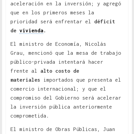
aceleración en la inversión; y agregó
que en los primeros meses la
prioridad será enfrentar el
déficit
de
vivienda
.
El ministro de Economía, Nicolás
Grau, mencionó que la mesa de trabajo
público-privada intentará hacer
frente al
alto costo de
materiales
importados que presenta el
comercio internacional; y que el
compromiso del Gobierno será acelerar
la inversión pública anteriormente
comprometida.
El ministro de Obras Públicas, Juan