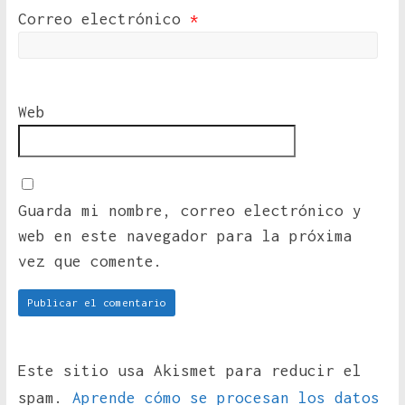
Correo electrónico
*
Web
Guarda mi nombre, correo electrónico y
web en este navegador para la próxima
vez que comente.
Este sitio usa Akismet para reducir el
spam.
Aprende cómo se procesan los datos