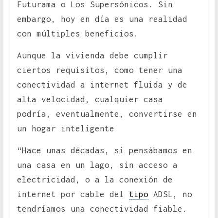
Futurama o Los Supersónicos. Sin
embargo, hoy en día es una realidad
con múltiples beneficios.
Aunque la vivienda debe cumplir
ciertos requisitos, como tener una
conectividad a internet fluida y de
alta velocidad, cualquier casa
podría, eventualmente, convertirse en
un hogar inteligente
“Hace unas décadas, si pensábamos en
una casa en un lago, sin acceso a
electricidad, o a la conexión de
internet por cable del
tipo
ADSL, no
tendríamos una conectividad fiable.