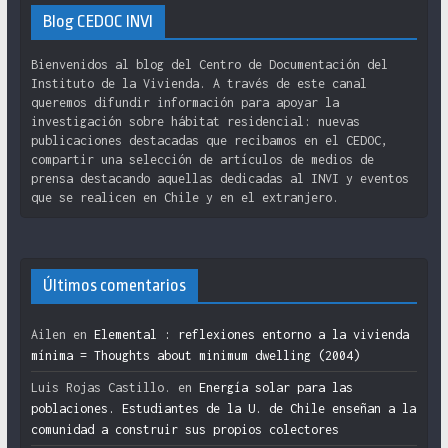
Blog CEDOC INVI
Bienvenidos al blog del Centro de Documentación del
Instituto de la Vivienda. A través de este canal
queremos difundir información para apoyar la
investigación sobre hábitat residencial: nuevas
publicaciones destacadas que recibamos en el CEDOC,
compartir una selección de artículos de medios de
prensa destacando aquellas dedicadas al INVI y eventos
que se realicen en Chile y en el extranjero.
Últimos comentarios
Ailen
en
Elemental : reflexiones entorno a la vivienda
mínima = Thoughts about minimum dwelling (2004)
Luis Rojas Castillo.
en
Energía solar para las
poblaciones. Estudiantes de la U. de Chile enseñan a la
comunidad a construir sus propios colectores