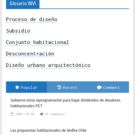
Glosario INVI
Proceso de diseño
Subsidio
Conjunto habitacional
Desconcentración
Diseño urbano arquitectónico
Popular
Recent
Comment
Gobierno inicia reprogramación para bajar dividendos de deudores
habitacionales PET
2007-10-30
91 Comments
Las propuestas habitacionales de Andha Chile