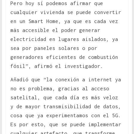
Pero hoy sí podemos afirmar que
cualquier vivienda se puede convertir
en un Smart Home, ya que es cada vez
más accesible el poder generar
electricidad en lugares aislados, ya
sea por paneles solares o por
generadores eficientes de combustión
fósil”, afirmó el investigador.
Añadió que “la conexión a internet ya
no es problema, gracias al acceso
satelital, que cada día es más veloz
y de mayor transmisibilidad de datos,
cosa que ya experimentamos con el 5G.
Es por esto, que se puede implementar
cualquier artefacto, que transforme