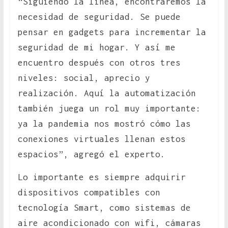
“Siguiendo la línea, encontraremos la
necesidad de seguridad. Se puede
pensar en gadgets para incrementar la
seguridad de mi hogar. Y así me
encuentro después con otros tres
niveles: social, aprecio y
realización. Aquí la automatización
también juega un rol muy importante:
ya la pandemia nos mostró cómo las
conexiones virtuales llenan estos
espacios”, agregó el experto.
Lo importante es siempre adquirir
dispositivos compatibles con
tecnología Smart, como sistemas de
aire acondicionado con wifi, cámaras