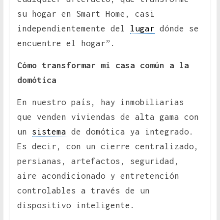
su hogar en Smart Home, casi
independientemente del
lugar
dónde se
encuentre el hogar”.
Cómo transformar mi casa común a la
domótica
En nuestro país, hay inmobiliarias
que venden viviendas de alta gama con
un
sistema
de domótica ya integrado.
Es decir, con un cierre centralizado,
persianas, artefactos, seguridad,
aire acondicionado y entretención
controlables a través de un
dispositivo inteligente.