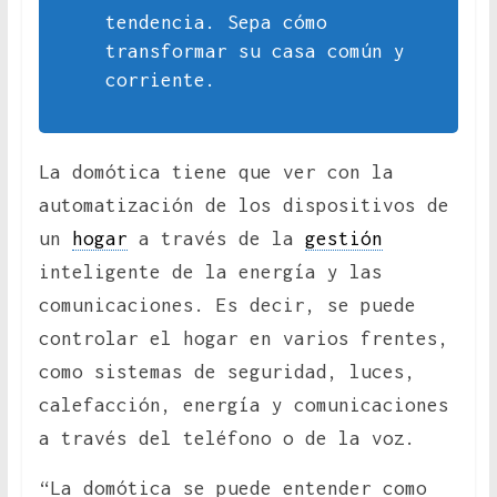
tendencia. Sepa cómo
transformar su casa común y
corriente.
La domótica tiene que ver con la
automatización de los dispositivos de
un
hogar
a través de la
gestión
inteligente de la energía y las
comunicaciones. Es decir, se puede
controlar el hogar en varios frentes,
como sistemas de seguridad, luces,
calefacción, energía y comunicaciones
a través del teléfono o de la voz.
“La domótica se puede entender como