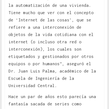
la automatización de una vivienda.
Tiene mucho que ver con el concepto
de ‘Internet de las cosas’, que se
refiere a una interconexión de
objetos de la vida cotidiana con el
internet (o incluso otra red o
interconexión), los cuales son
etiquetados y gestionados por otros
equipos o por humanos”, aseguró el
Dr. Juan Luis Palma, académico de la
Escuela de Ingeniería de la
Universidad Central.
Hace un par de años esto parecía una
fantasía sacada de series como