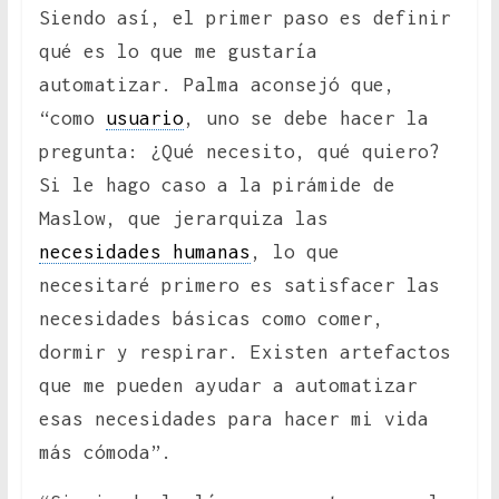
Siendo así, el primer paso es definir
qué es lo que me gustaría
automatizar. Palma aconsejó que,
“como
usuario
, uno se debe hacer la
pregunta: ¿Qué necesito, qué quiero?
Si le hago caso a la pirámide de
Maslow, que jerarquiza las
necesidades humanas
, lo que
necesitaré primero es satisfacer las
necesidades básicas como comer,
dormir y respirar. Existen artefactos
que me pueden ayudar a automatizar
esas necesidades para hacer mi vida
más cómoda”.