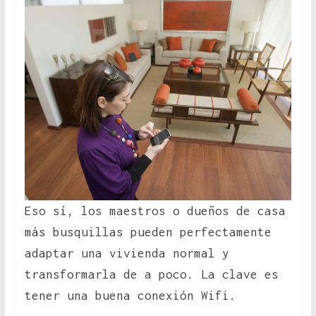
Eso sí, los maestros o dueños de casa
más busquillas pueden perfectamente
adaptar una vivienda normal y
transformarla de a poco. La clave es
tener una buena conexión Wifi.