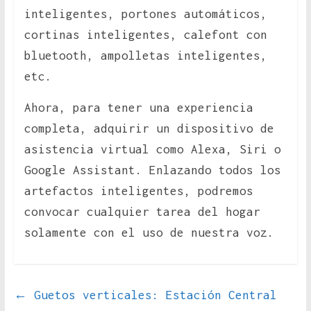
inteligentes, portones automáticos,
cortinas inteligentes, calefont con
bluetooth, ampolletas inteligentes,
etc.
Ahora, para tener una experiencia
completa, adquirir un dispositivo de
asistencia virtual como Alexa, Siri o
Google Assistant. Enlazando todos los
artefactos inteligentes, podremos
convocar cualquier tarea del hogar
solamente con el uso de nuestra voz.
←
Guetos verticales: Estación Central