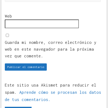
Web
Guarda mi nombre, correo electrónico y
web en este navegador para la próxima
vez que comente.
Este sitio usa Akismet para reducir el
spam.
Aprende cómo se procesan los datos
de tus comentarios.