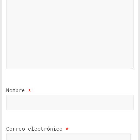
Nombre
*
Correo electrónico
*