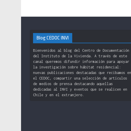
Blog CEDOC INVI
Bienvenidos al blog del Centro de Documentación
del Instituto de la Vivienda. A través de este
canal queremos difundir información para apoyar
la investigación sobre hábitat residencial:
nuevas publicaciones destacadas que recibamos e
el CEDOC, compartir una selección de artículos
de medios de prensa destacando aquellas
dedicadas al INVI y eventos que se realicen en
Chile y en el extranjero.