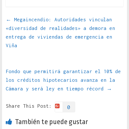
←
Megaincendio: Autoridades vinculan
«diversidad de realidades» a demora en
entrega de viviendas de emergencia en
Viña
Fondo que permitirá garantizar el 10% de
los créditos hipotecarios avanza en la
Cámara y será ley en tiempo récord
→
Share This Post:
0
También te puede gustar