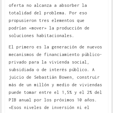
oferta no alcanza a absorber la
totalidad del problema. Por eso
propusieron tres elementos que
podrían «mover» la producción de
soluciones habitacionales.
El primero es la generación de nuevos
mecanismos de financiamiento público-
privado para la vivienda social,
subsidiada o de interés público. A
juicio de Sebastián Bowen, construir
más de un millón y medio de viviendas
puede tomar entre el 1,5% y el 2% del
PIB anual por los próximos 10 años.
«Esos niveles de inversión ni el