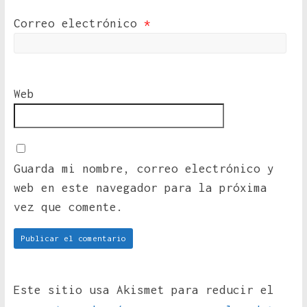
Correo electrónico
*
Web
Guarda mi nombre, correo electrónico y
web en este navegador para la próxima
vez que comente.
Este sitio usa Akismet para reducir el