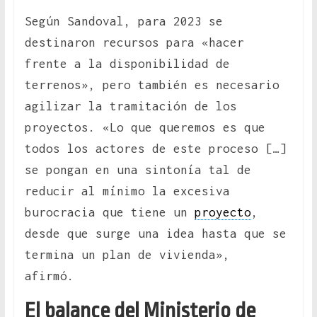
Según Sandoval, para 2023 se
destinaron recursos para «hacer
frente a la disponibilidad de
terrenos», pero también es necesario
agilizar la tramitación de los
proyectos. «Lo que queremos es que
todos los actores de este proceso […]
se pongan en una sintonía tal de
reducir al mínimo la excesiva
burocracia que tiene un
proyecto
,
desde que surge una idea hasta que se
termina un plan de vivienda»,
afirmó.
El balance del Ministerio de