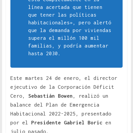
línea acertada que tienen
que tener las políticas
habitacionales», pero alertó
que la demanda por viviendas
supera el millón 100 mil
familias, y podría aumentar
hasta 2030.
Este martes 24 de enero, el director
ejecutivo de la Corporación Déficit
Cero,
Sebastián Bowen
, realizó un
balance del Plan de Emergencia
Habitacional 2022-2025, presentado
por el
Presidente Gabriel Boric
en
julio pasado.