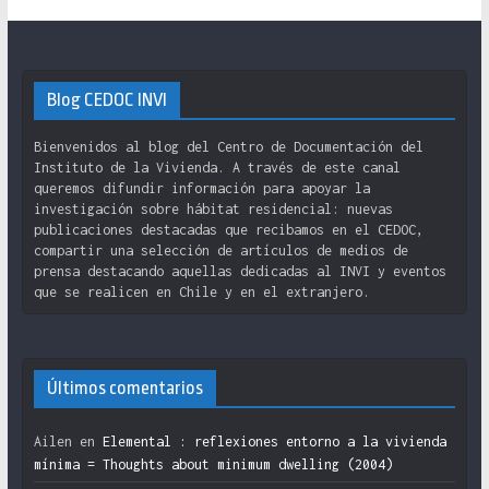
Blog CEDOC INVI
Bienvenidos al blog del Centro de Documentación del
Instituto de la Vivienda. A través de este canal
queremos difundir información para apoyar la
investigación sobre hábitat residencial: nuevas
publicaciones destacadas que recibamos en el CEDOC,
compartir una selección de artículos de medios de
prensa destacando aquellas dedicadas al INVI y eventos
que se realicen en Chile y en el extranjero.
Últimos comentarios
Ailen
en
Elemental : reflexiones entorno a la vivienda
mínima = Thoughts about minimum dwelling (2004)