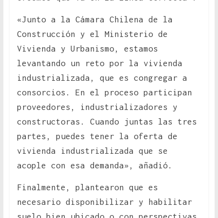
«Junto a la Cámara Chilena de la
Construcción y el Ministerio de
Vivienda y Urbanismo, estamos
levantando un reto por la vivienda
industrializada, que es congregar a
consorcios. En el proceso participan
proveedores, industrializadores y
constructoras. Cuando juntas las tres
partes, puedes tener la oferta de
vivienda industrializada que se
acople con esa demanda», añadió.
Finalmente, plantearon que es
necesario disponibilizar y habilitar
suelo bien ubicado o con perspectivas