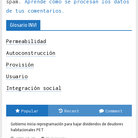
spam.
Aprende cómo se procesan los datos
de tus comentarios.
Glosario INVI
Permeabilidad
Autoconstrucción
Provisión
Usuario
Integración social
Popular
Recent
Comment
Gobierno inicia reprogramación para bajar dividendos de deudores
habitacionales PET