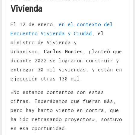
Vivienda
El 12 de enero,
en el contexto del
Encuentro Vivienda y Ciudad
, el
ministro de Vivienda y
Urbanismo,
Carlos Montes
, planteó que
durante 2022 se lograron construir y
entregar 30 mil viviendas, y están en
ejecución otras 130 mil.
«No estamos contentos con estas
cifras. Esperábamos que fueran más,
pero hay harto viento en contra, que
ha ido retrasando proyectos», sostuvo
en esa oportunidad.