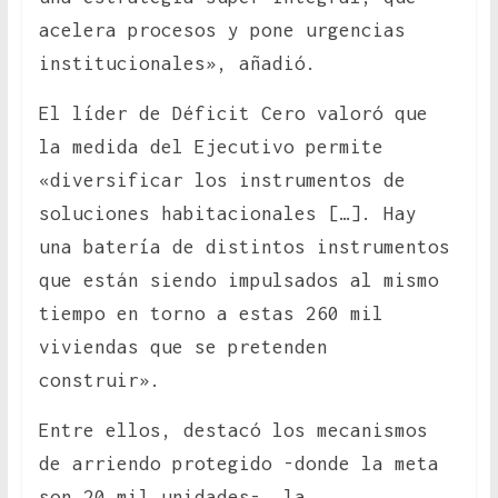
acelera procesos y pone urgencias
institucionales», añadió.
El líder de Déficit Cero valoró que
la medida del Ejecutivo permite
«diversificar los instrumentos de
soluciones habitacionales […]. Hay
una batería de distintos instrumentos
que están siendo impulsados al mismo
tiempo en torno a estas 260 mil
viviendas que se pretenden
construir».
Entre ellos, destacó los mecanismos
de arriendo protegido -donde la meta
son 20 mil unidades-, la