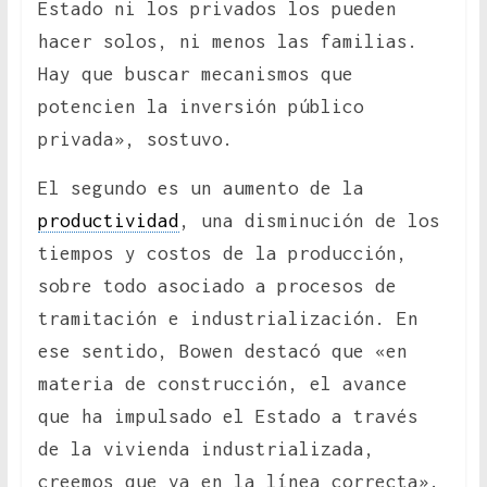
Estado ni los privados los pueden
hacer solos, ni menos las familias.
Hay que buscar mecanismos que
potencien la inversión público
privada», sostuvo.
El segundo es un aumento de la
productividad
, una disminución de los
tiempos y costos de la producción,
sobre todo asociado a procesos de
tramitación e industrialización. En
ese sentido, Bowen destacó que «en
materia de construcción, el avance
que ha impulsado el Estado a través
de la vivienda industrializada,
creemos que va en la línea correcta».