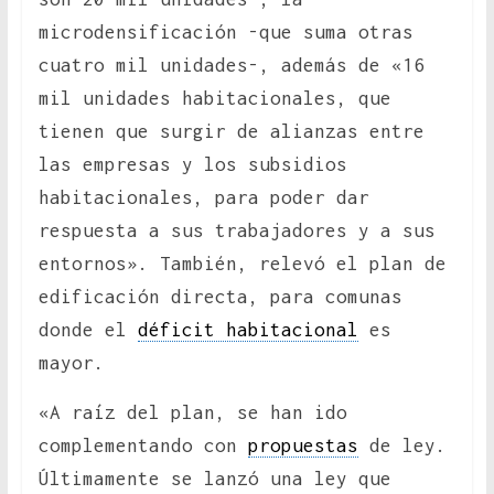
microdensificación -que suma otras
cuatro mil unidades-, además de «16
mil unidades habitacionales, que
tienen que surgir de alianzas entre
las empresas y los subsidios
habitacionales, para poder dar
respuesta a sus trabajadores y a sus
entornos». También, relevó el plan de
edificación directa, para comunas
donde el
déficit habitacional
es
mayor.
«A raíz del plan, se han ido
complementando con
propuestas
de ley.
Últimamente se lanzó una ley que