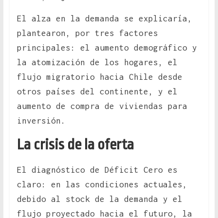
El alza en la demanda se explicaría,
plantearon, por tres factores
principales: el aumento demográfico y
la atomización de los hogares, el
flujo migratorio hacia Chile desde
otros países del continente, y el
aumento de compra de viviendas para
inversión.
La crisis de la oferta
El diagnóstico de Déficit Cero es
claro: en las condiciones actuales,
debido al stock de la demanda y el
flujo proyectado hacia el futuro, la