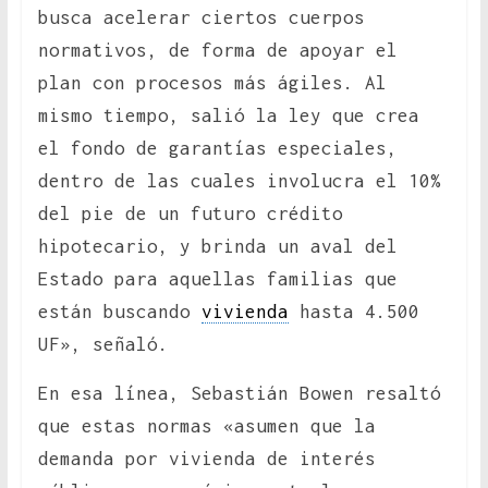
busca acelerar ciertos cuerpos
normativos, de forma de apoyar el
plan con procesos más ágiles. Al
mismo tiempo, salió la ley que crea
el fondo de garantías especiales,
dentro de las cuales involucra el 10%
del pie de un futuro crédito
hipotecario, y brinda un aval del
Estado para aquellas familias que
están buscando
vivienda
hasta 4.500
UF», señaló.
En esa línea, Sebastián Bowen resaltó
que estas normas «asumen que la
demanda por vivienda de interés