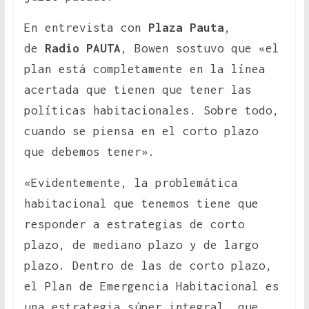
En entrevista con
Plaza Pauta
,
de
Radio PAUTA
, Bowen sostuvo que «el
plan está completamente en la línea
acertada que tienen que tener las
políticas habitacionales. Sobre todo,
cuando se piensa en el corto plazo
que debemos tener».
«Evidentemente, la problemática
habitacional que tenemos tiene que
responder a estrategias de corto
plazo, de mediano plazo y de largo
plazo. Dentro de las de corto plazo,
el Plan de Emergencia Habitacional es
una estrategia súper integral, que