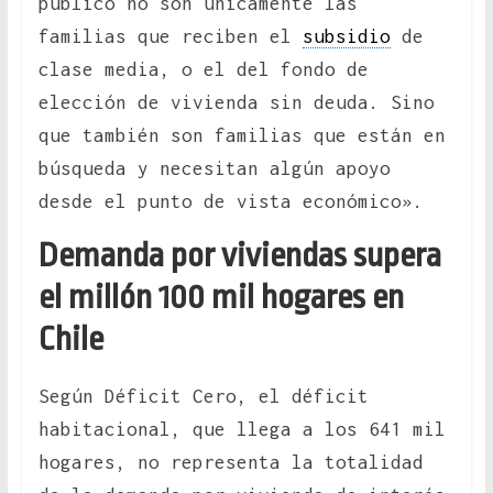
público no son únicamente las
familias que reciben el
subsidio
de
clase media, o el del fondo de
elección de vivienda sin deuda. Sino
que también son familias que están en
búsqueda y necesitan algún apoyo
desde el punto de vista económico».
Demanda por viviendas supera
el millón 100 mil hogares en
Chile
Según Déficit Cero, el déficit
habitacional, que llega a los 641 mil
hogares, no representa la totalidad