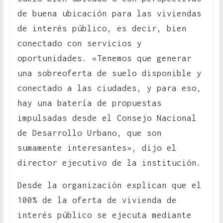
de buena ubicación para las viviendas
de interés público, es decir, bien
conectado con servicios y
oportunidades. «Tenemos que generar
una sobreoferta de suelo disponible y
conectado a las ciudades, y para eso,
hay una batería de propuestas
impulsadas desde el Consejo Nacional
de Desarrollo Urbano, que son
sumamente interesantes», dijo el
director ejecutivo de la institución.
Desde la organización explican que el
100% de la oferta de vivienda de
interés público se ejecuta mediante