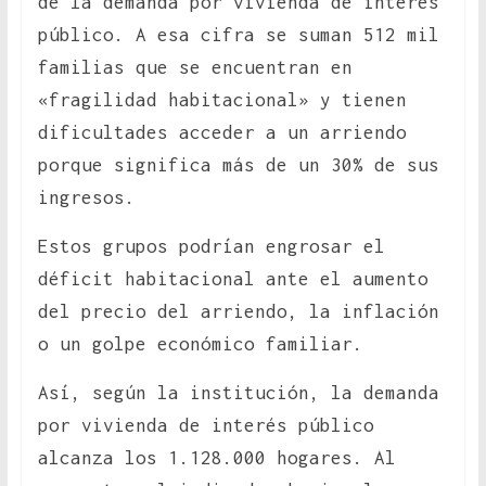
de la demanda por vivienda de interés
público. A esa cifra se suman 512 mil
familias que se encuentran en
«fragilidad habitacional» y tienen
dificultades acceder a un arriendo
porque significa más de un 30% de sus
ingresos.
Estos grupos podrían engrosar el
déficit habitacional ante el aumento
del precio del arriendo, la inflación
o un golpe económico familiar.
Así, según la institución, la demanda
por vivienda de interés público
alcanza los 1.128.000 hogares. Al