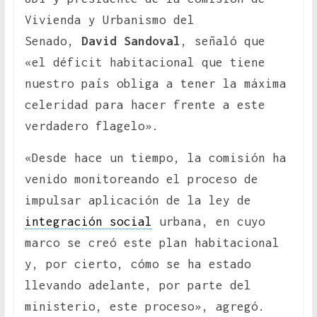
Vivienda y Urbanismo del
Senado,
David Sandoval
, señaló que
«el déficit habitacional que tiene
nuestro país obliga a tener la máxima
celeridad para hacer frente a este
verdadero flagelo».
«Desde hace un tiempo, la comisión ha
venido monitoreando el proceso de
impulsar aplicación de la ley de
integración social
urbana, en cuyo
marco se creó este plan habitacional
y, por cierto, cómo se ha estado
llevando adelante, por parte del
ministerio, este proceso», agregó.