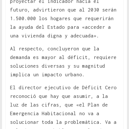
proyectar el indicador hacia el
futuro, advirtieron que al 2030 serán
1.500.000 los hogares que requerirán
la ayuda del Estado para «acceder a
una vivienda digna y adecuada».
Al respecto, concluyeron que la
demanda es mayor al déficit, requiere
soluciones diversas y su magnitud
implica un impacto urbano.
El director ejecutivo de Déficit Cero
reconoció que hay que asumir, a la
luz de las cifras, que «el Plan de
Emergencia Habitacional no va a
solucionar toda la problemática. Va a