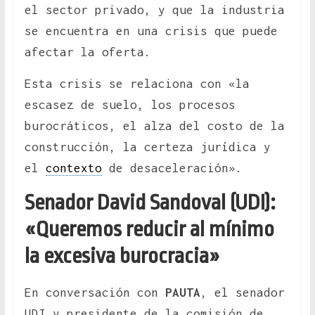
el sector privado, y que la industria
se encuentra en una crisis que puede
afectar la oferta.
Esta crisis se relaciona con «la
escasez de suelo, los procesos
burocráticos, el alza del costo de la
construcción, la certeza jurídica y
el
contexto
de desaceleración».
Senador David Sandoval (UDI):
«Queremos reducir al mínimo
la excesiva burocracia»
En conversación con
PAUTA
, el senador
UDI y presidente de la comisión de