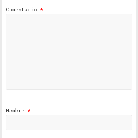
Comentario
*
Nombre
*