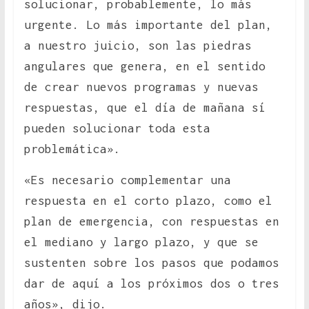
solucionar, probablemente, lo más
urgente. Lo más importante del plan,
a nuestro juicio, son las piedras
angulares que genera, en el sentido
de crear nuevos programas y nuevas
respuestas, que el día de mañana sí
pueden solucionar toda esta
problemática».
«Es necesario complementar una
respuesta en el corto plazo, como el
plan de emergencia, con respuestas en
el mediano y largo plazo, y que se
sustenten sobre los pasos que podamos
dar de aquí a los próximos dos o tres
años», dijo.