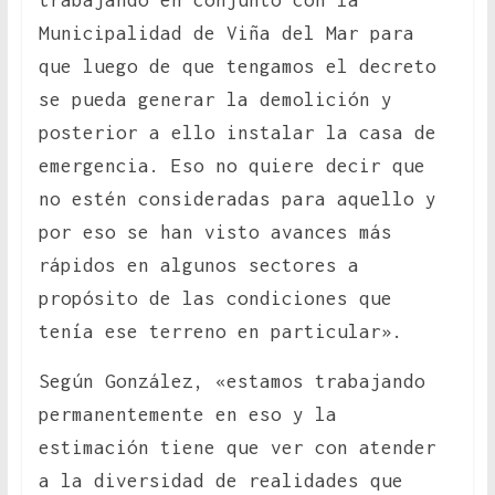
trabajando en conjunto con la
Municipalidad de Viña del Mar para
que luego de que tengamos el decreto
se pueda generar la demolición y
posterior a ello instalar la casa de
emergencia. Eso no quiere decir que
no estén consideradas para aquello y
por eso se han visto avances más
rápidos en algunos sectores a
propósito de las condiciones que
tenía ese terreno en particular».
Según González, «estamos trabajando
permanentemente en eso y la
estimación tiene que ver con atender
a la diversidad de realidades que