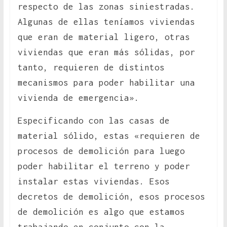
respecto de las zonas siniestradas.
Algunas de ellas teníamos viviendas
que eran de material ligero, otras
viviendas que eran más sólidas, por
tanto, requieren de distintos
mecanismos para poder habilitar una
vivienda de emergencia».
Especificando con las casas de
material sólido, estas «requieren de
procesos de demolición para luego
poder habilitar el terreno y poder
instalar estas viviendas. Esos
decretos de demolición, esos procesos
de demolición es algo que estamos