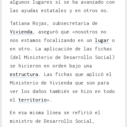
algunos lugares sí se ha avanzado con
las ayudas estatales y en otros no.
Tatiana Rojas, subsecretaria de
Vivienda
, aseguró que «nosotros no
nos estamos focalizando en un
lugar
o
en otro. La aplicación de las fichas
(del Ministerio de Desarrollo Social)
se hicieron en orden bajo una
estructura
. Las fichas que aplicó el
Ministerio de Vivienda que son para
ver los daños también se hizo en todo
el
territorio
».
En esa misma línea se refirió el
ministro de Desarrollo Social,