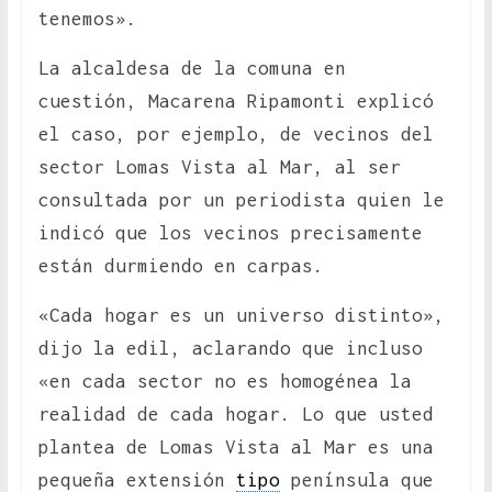
tenemos».
La alcaldesa de la comuna en
cuestión, Macarena Ripamonti explicó
el caso, por ejemplo, de vecinos del
sector Lomas Vista al Mar, al ser
consultada por un periodista quien le
indicó que los vecinos precisamente
están durmiendo en carpas.
«Cada hogar es un universo distinto»,
dijo la edil, aclarando que incluso
«en cada sector no es homogénea la
realidad de cada hogar. Lo que usted
plantea de Lomas Vista al Mar es una
pequeña extensión
tipo
península que