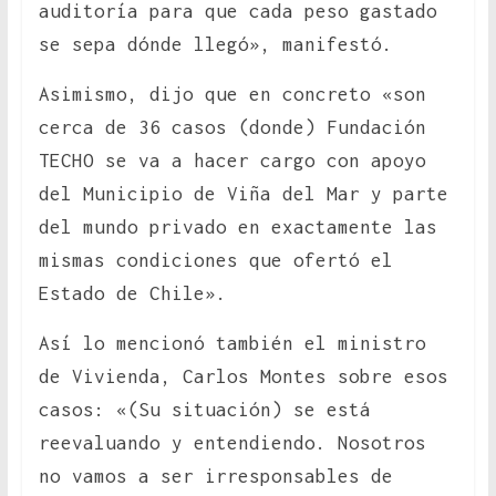
auditoría para que cada peso gastado
se sepa dónde llegó», manifestó.
Asimismo, dijo que en concreto «son
cerca de 36 casos (donde) Fundación
TECHO se va a hacer cargo con apoyo
del Municipio de Viña del Mar y parte
del mundo privado en exactamente las
mismas condiciones que ofertó el
Estado de Chile».
Así lo mencionó también el ministro
de Vivienda, Carlos Montes sobre esos
casos: «(Su situación) se está
reevaluando y entendiendo. Nosotros
no vamos a ser irresponsables de