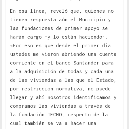
En esa línea, reveló que, quienes no
tienen respuesta aún el Municipio y
las fundaciones de primer apoyo se
harán cargo –y lo están haciendo-.
«Por eso es que desde el primer día
ustedes me vieron abriendo una cuenta
corriente en el banco Santander para
a la adquisición de todas y cada una
de las viviendas a las que el Estado,
por restricción normativa, no puede
llegar y ahí nosotros identificamos y
compramos las viviendas a través de
la fundación TECHO, respecto de la
cual también se va a hacer una