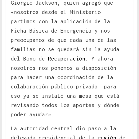
Giorgio Jackson, quien agregó que
«nosotros desde el Ministerio
partimos con la aplicación de la
Ficha Básica de Emergencia y nos
preocupamos de que cada una de las
familias no se quedará sin la ayuda
del Bono de
Recuperación
. Y ahora
nosotros nos ponemos a disposición
para hacer una coordinación de la
colaboración público privada, para
eso ya se instaló una mesa que está
revisando todos los aportes y dónde
poder ayudar».
La autoridad central dio paso a la
delegada presidencial de la
región
de