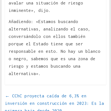
avalar una situación de riesgo
inminente», dijo.
Añadiendo: «Estamos buscando
alternativas, analizando el caso,
conversándolo con ellos también
porque el Estado tiene que ser
responsable en esto. No hay un blanco
o negro, sabemos que es una zona de
riesgo y estamos buscando una
alternativa».
←
CChC proyecta caída de 6,3% en
inversión en construcción en 2023: Es la
primera baja desde 2020