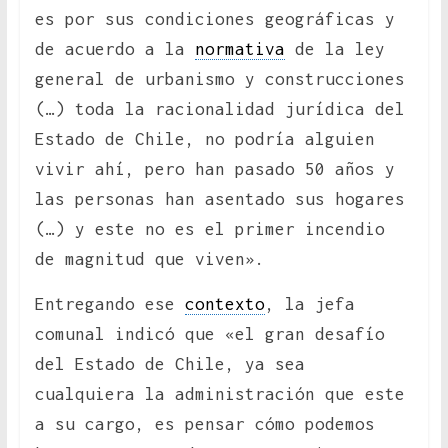
es por sus condiciones geográficas y
de acuerdo a la
normativa
de la ley
general de urbanismo y construcciones
(…) toda la racionalidad jurídica del
Estado de Chile, no podría alguien
vivir ahí, pero han pasado 50 años y
las personas han asentado sus hogares
(…) y este no es el primer incendio
de magnitud que viven».
Entregando ese
contexto
, la jefa
comunal indicó que «el gran desafío
del Estado de Chile, ya sea
cualquiera la administración que este
a su cargo, es pensar cómo podemos