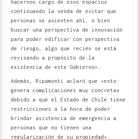
hacernos cargo de esos espacios
continuando la senda de evitar que
personas se asienten ahí, o bien
buscar una perspectiva de innovación
para poder edificar con perspectiva
de riesgo, algo que recién se está
revisando a propósito de la
existencia de este Gobierno».
Además, Ripamonti aclaró que «esto
genera complicaciones muy concretas
debido a que el Estado de Chile tiene
restricciones a la hora de poder
brindar asistencia de emergencia a
personas que no tienen una
regularización de su propiedad».