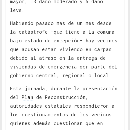
mayor, 13 daño moderado y 5 daño
leve.
Habiendo pasado más de un mes desde
la catástrofe -que tiene a la comuna
bajo estado de excepción- hay vecinos
que acusan estar viviendo en carpas
debido al atraso en la entrega de
viviendas de emergencia por parte del
gobierno central, regional o local.
Esta jornada, durante la presentación
del
Plan
de Reconstrucción,
autoridades estatales respondieron a
los cuestionamientos de los vecinos
quienes además cuestionan que en