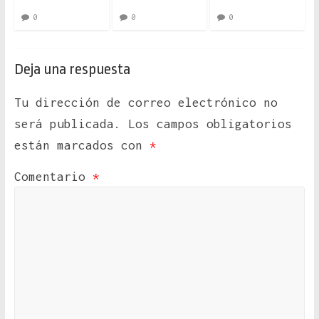
0
0
0
Deja una respuesta
Tu dirección de correo electrónico no
será publicada.
Los campos obligatorios
están marcados con
*
Comentario
*