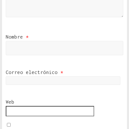
Nombre
*
Correo electrónico
*
Web