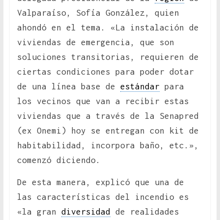
Valparaíso, Sofía González, quien
ahondó en el tema. «La instalación de
viviendas de emergencia, que son
soluciones transitorias, requieren de
ciertas condiciones para poder dotar
de una línea base de
estándar
para
los vecinos que van a recibir estas
viviendas que a través de la Senapred
(ex Onemi) hoy se entregan con kit de
habitabilidad, incorpora baño, etc.»,
comenzó diciendo.
De esta manera, explicó que una de
las características del incendio es
«la gran
diversidad
de realidades