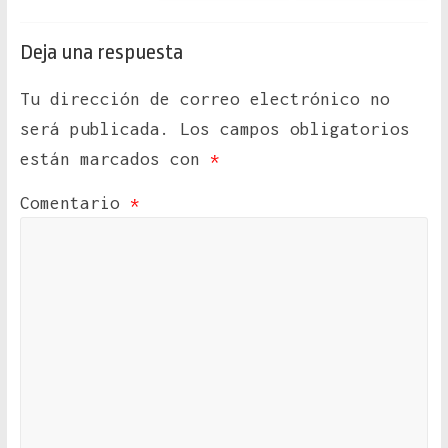
Deja una respuesta
Tu dirección de correo electrónico no
será publicada.
Los campos obligatorios
están marcados con
*
Comentario
*