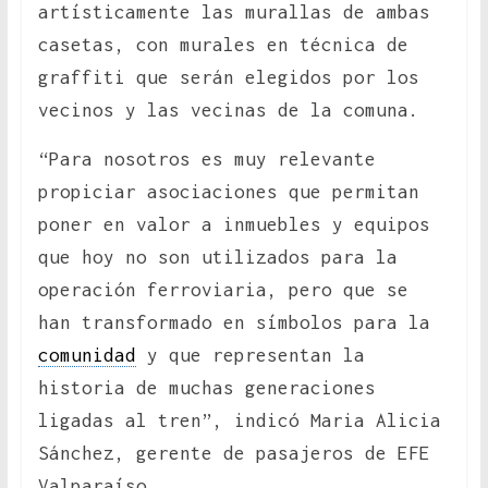
artísticamente las murallas de ambas
casetas, con murales en técnica de
graffiti que serán elegidos por los
vecinos y las vecinas de la comuna.
“Para nosotros es muy relevante
propiciar asociaciones que permitan
poner en valor a inmuebles y equipos
que hoy no son utilizados para la
operación ferroviaria, pero que se
han transformado en símbolos para la
comunidad
y que representan la
historia de muchas generaciones
ligadas al tren”, indicó Maria Alicia
Sánchez, gerente de pasajeros de EFE
Valparaíso.