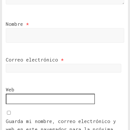
Nombre
*
Correo electrónico
*
Web
Guarda mi nombre, correo electrónico y
web en este navegador para la próxima