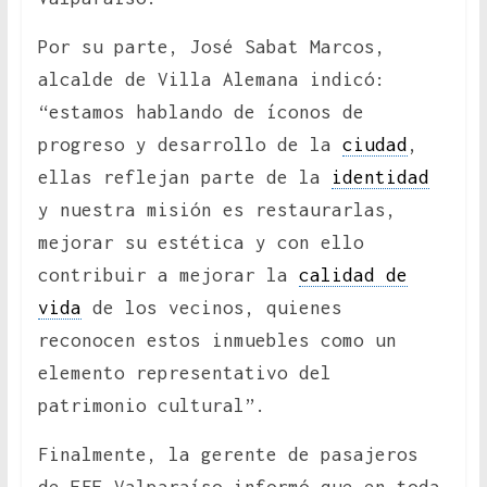
Por su parte, José Sabat Marcos,
alcalde de Villa Alemana indicó:
“estamos hablando de íconos de
progreso y desarrollo de la
ciudad
,
ellas reflejan parte de la
identidad
y nuestra misión es restaurarlas,
mejorar su estética y con ello
contribuir a mejorar la
calidad de
vida
de los vecinos, quienes
reconocen estos inmuebles como un
elemento representativo del
patrimonio cultural”.
Finalmente, la gerente de pasajeros