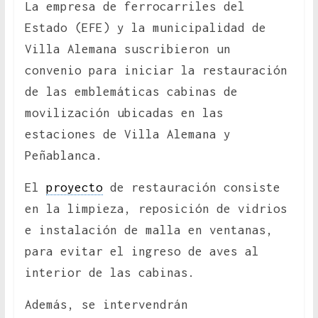
La empresa de ferrocarriles del
Estado (EFE) y la municipalidad de
Villa Alemana suscribieron un
convenio para iniciar la restauración
de las emblemáticas cabinas de
movilización ubicadas en las
estaciones de Villa Alemana y
Peñablanca.
El
proyecto
de restauración consiste
en la limpieza, reposición de vidrios
e instalación de malla en ventanas,
para evitar el ingreso de aves al
interior de las cabinas.
Además, se intervendrán