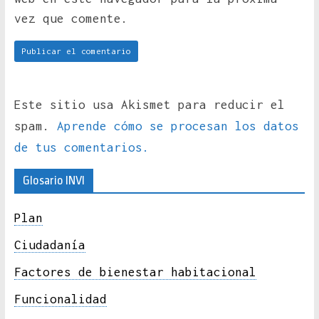
vez que comente.
Este sitio usa Akismet para reducir el
spam.
Aprende cómo se procesan los datos
de tus comentarios.
Glosario INVI
Plan
Ciudadanía
Factores de bienestar habitacional
Funcionalidad