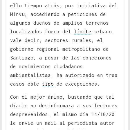
ello tiempo atrás, por iniciativa del
Minvu, accediendo a peticiones de
algunos dueños de amplios terrenos
localizados fuera del
límite
urbano,
vale decir, sectores rurales, el
gobierno regional metropolitano de
Santiago, a pesar de las objeciones
de movimientos ciudadanos
ambientalistas, ha autorizado en tres
casos este
tipo
de excepciones.
Con el mejor ánimo, buscando que tal
diario no desinformara a sus lectores
desprevenidos, el mismo día 14/10/20
le envié un mail al periodista autor