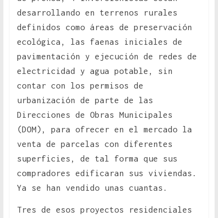
desarrollando en terrenos rurales
definidos como áreas de preservación
ecológica, las faenas iniciales de
pavimentación y ejecución de redes de
electricidad y agua potable, sin
contar con los permisos de
urbanización de parte de las
Direcciones de Obras Municipales
(DOM), para ofrecer en el mercado la
venta de parcelas con diferentes
superficies, de tal forma que sus
compradores edificaran sus viviendas.
Ya se han vendido unas cuantas.
Tres de esos proyectos residenciales