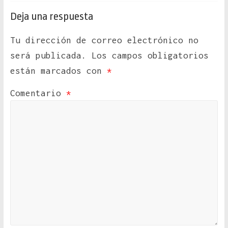
Deja una respuesta
Tu dirección de correo electrónico no
será publicada.
Los campos obligatorios
están marcados con
*
Comentario
*