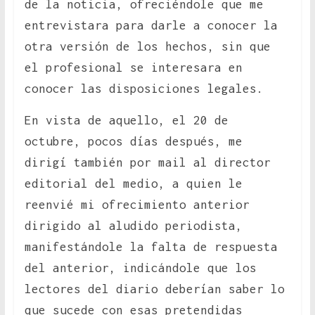
de la noticia, ofreciéndole que me
entrevistara para darle a conocer la
otra versión de los hechos, sin que
el profesional se interesara en
conocer las disposiciones legales.
En vista de aquello, el 20 de
octubre, pocos días después, me
dirigí también por mail al director
editorial del medio, a quien le
reenvié mi ofrecimiento anterior
dirigido al aludido periodista,
manifestándole la falta de respuesta
del anterior, indicándole que los
lectores del diario deberían saber lo
que sucede con esas pretendidas