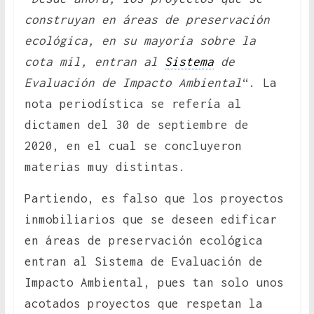
construyan en áreas de preservación
ecológica, en su mayoría sobre la
cota mil, entran al
Sistema
de
Evaluación de Impacto Ambiental
“. La
nota periodística se refería al
dictamen del 30 de septiembre de
2020, en el cual se concluyeron
materias muy distintas.
Partiendo, es falso que los proyectos
inmobiliarios que se deseen edificar
en áreas de preservación ecológica
entran al Sistema de Evaluación de
Impacto Ambiental, pues tan solo unos
acotados proyectos que respetan la