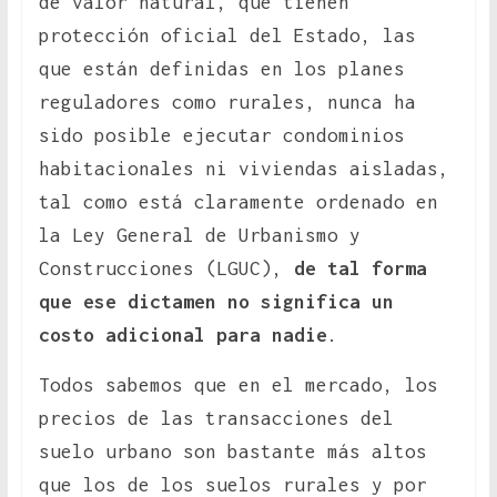
de valor natural, que tienen
protección oficial del Estado, las
que están definidas en los planes
reguladores como rurales, nunca ha
sido posible ejecutar condominios
habitacionales ni viviendas aisladas,
tal como está claramente ordenado en
la Ley General de Urbanismo y
Construcciones (LGUC),
de tal forma
que ese dictamen no significa un
costo adicional para nadie
.
Todos sabemos que en el mercado, los
precios de las transacciones del
suelo urbano son bastante más altos
que los de los suelos rurales y por