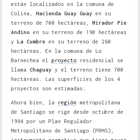
están localizados en la comuna de
Colina,
Hacienda Guay Guay
en su
terreno de 700 hectáreas,
Mirador Pie
Andino
en su terreno de 190 hectáreas
y
La Cumbre
en su terreno de 260
hectáreas. En la comuna de Lo
Barnechea el
proyecto
residencial se
llama
Chaguay
y el terreno tiene 700
hectáreas. Las superficies de los 4
proyectos son estimadas.
Ahora bien, la
región
metropolitana
de Santiago se rige desde octubre de
1994 por un Plan Regulador
Metropolitano de Santiago (PRMS),