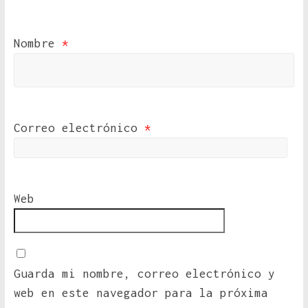
Nombre
*
Correo electrónico
*
Web
Guarda mi nombre, correo electrónico y
web en este navegador para la próxima