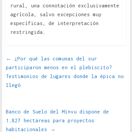
rural, una connotación exclusivamente
agrícola, salvo excepciones muy
específicas, de interpretación
restringida.
←
¿Por qué las comunas del sur
participaron menos en el plebiscito?
Testimonios de lugares donde la épica no
llegó
Banco de Suelo del Minvu dispone de
1.827 hectáreas para proyectos
habitacionales
→