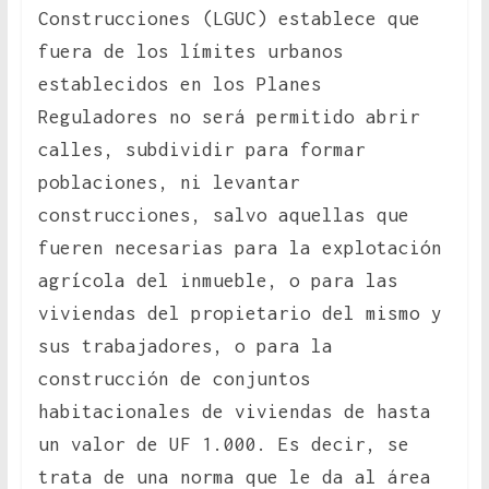
Construcciones (LGUC) establece que
fuera de los límites urbanos
establecidos en los Planes
Reguladores no será permitido abrir
calles, subdividir para formar
poblaciones, ni levantar
construcciones, salvo aquellas que
fueren necesarias para la explotación
agrícola del inmueble, o para las
viviendas del propietario del mismo y
sus trabajadores, o para la
construcción de conjuntos
habitacionales de viviendas de hasta
un valor de UF 1.000. Es decir, se
trata de una norma que le da al área