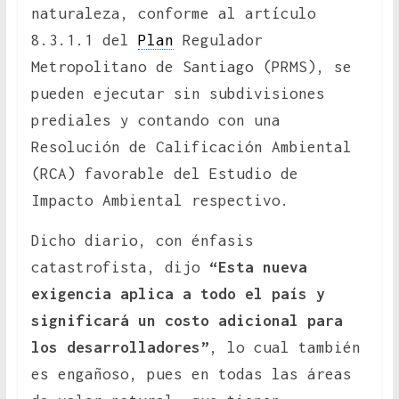
naturaleza, conforme al artículo
8.3.1.1 del
Plan
Regulador
Metropolitano de Santiago (PRMS), se
pueden ejecutar sin subdivisiones
prediales y contando con una
Resolución de Calificación Ambiental
(RCA) favorable del Estudio de
Impacto Ambiental respectivo.
Dicho diario, con énfasis
catastrofista, dijo
“Esta nueva
exigencia aplica a todo el país y
significará un costo adicional para
los desarrolladores”
, lo cual también
es engañoso, pues en todas las áreas