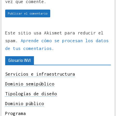
vez que comente.
Este sitio usa Akismet para reducir el
spam.
Aprende cómo se procesan los datos
de tus comentarios.
Glosario INVI
Servicios e infraestructura
Dominio semipúblico
Tipologías de diseño
Dominio público
Programa