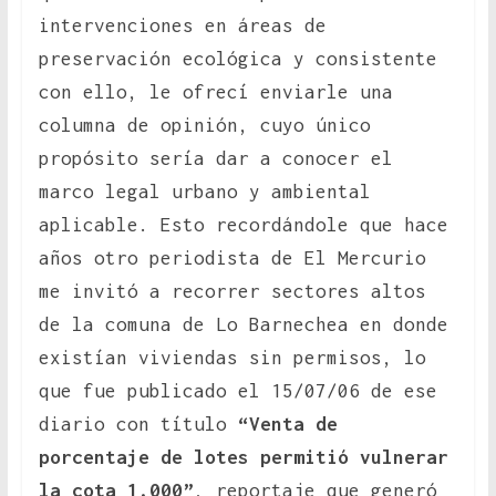
intervenciones en áreas de
preservación ecológica y consistente
con ello, le ofrecí enviarle una
columna de opinión, cuyo único
propósito sería dar a conocer el
marco legal urbano y ambiental
aplicable. Esto recordándole que hace
años otro periodista de El Mercurio
me invitó a recorrer sectores altos
de la comuna de Lo Barnechea en donde
existían viviendas sin permisos, lo
que fue publicado el 15/07/06 de ese
diario con título
“Venta de
porcentaje de lotes permitió vulnerar
la cota 1.000”
, reportaje que generó