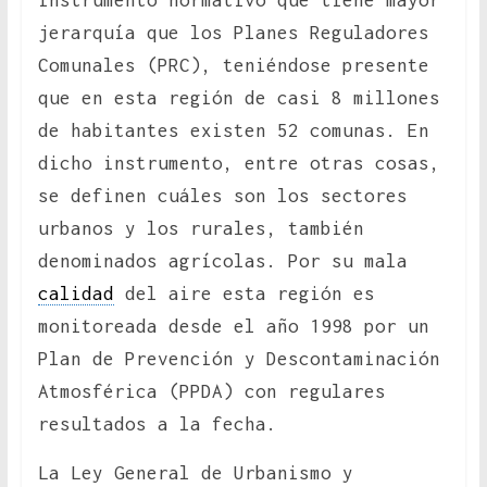
instrumento normativo que tiene mayor
jerarquía que los Planes Reguladores
Comunales (PRC), teniéndose presente
que en esta región de casi 8 millones
de habitantes existen 52 comunas. En
dicho instrumento, entre otras cosas,
se definen cuáles son los sectores
urbanos y los rurales, también
denominados agrícolas. Por su mala
calidad
del aire esta región es
monitoreada desde el año 1998 por un
Plan de Prevención y Descontaminación
Atmosférica (PPDA) con regulares
resultados a la fecha.
La Ley General de Urbanismo y