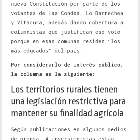
nueva Constitución por parte de los
votantes de Las Condes, Lo Barnechea
y Vitacura, además dando cobertura a
columnistas que justifican ese voto
porque en esas comunas residen “los
más educados” del país.
Por considerarlo de interés público,
la columna es la siguiente:
Los territorios rurales tienen
una legislación restrictiva para
mantener su finalidad agrícola
Según publicaciones en algunos medios
de prensa, 4 inversionistas están