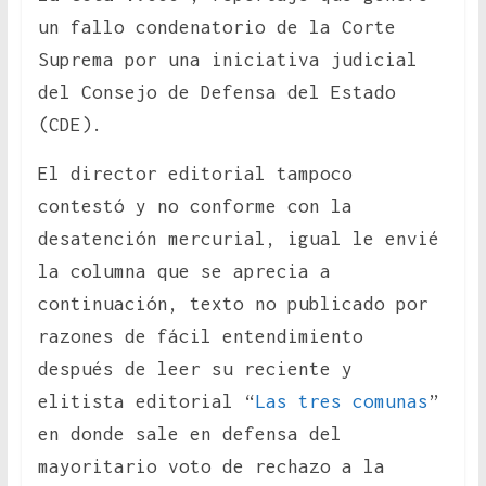
un fallo condenatorio de la Corte
Suprema por una iniciativa judicial
del Consejo de Defensa del Estado
(CDE).
El director editorial tampoco
contestó y no conforme con la
desatención mercurial, igual le envié
la columna que se aprecia a
continuación, texto no publicado por
razones de fácil entendimiento
después de leer su reciente y
elitista editorial “
Las tres comunas
”
en donde sale en defensa del
mayoritario voto de rechazo a la