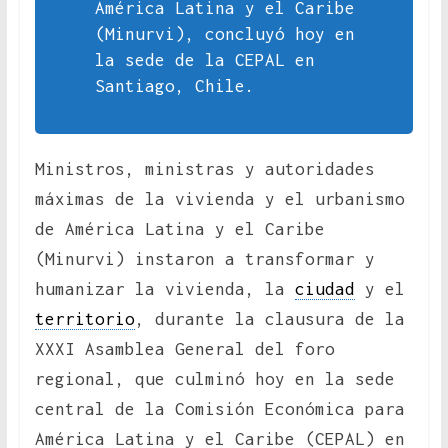
América Latina y el Caribe
(Minurvi), concluyó hoy en
la sede de la CEPAL en
Santiago, Chile.
Ministros, ministras y autoridades
máximas de la vivienda y el urbanismo
de América Latina y el Caribe
(Minurvi) instaron a transformar y
humanizar la vivienda, la
ciudad
y el
territorio
, durante la clausura de la
XXXI Asamblea General del foro
regional, que culminó hoy en la sede
central de la Comisión Económica para
América Latina y el Caribe (CEPAL) en