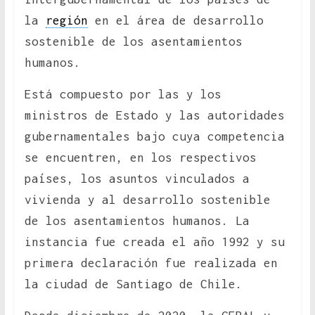
la
región
en el área de desarrollo
sostenible de los asentamientos
humanos.
Está compuesto por las y los
ministros de Estado y las autoridades
gubernamentales bajo cuya competencia
se encuentren, en los respectivos
países, los asuntos vinculados a
vivienda y al desarrollo sostenible
de los asentamientos humanos. La
instancia fue creada el año 1992 y su
primera declaración fue realizada en
la ciudad de Santiago de Chile.