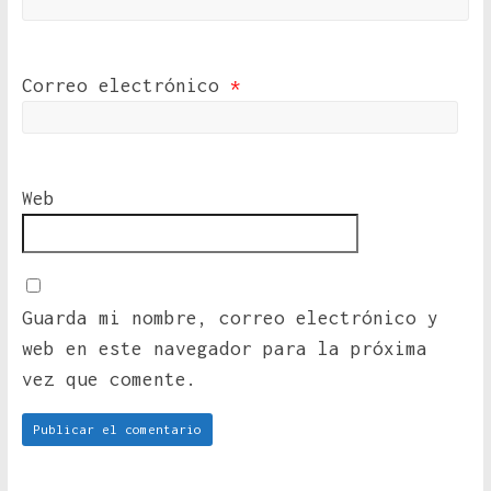
Correo electrónico
*
Web
Guarda mi nombre, correo electrónico y
web en este navegador para la próxima
vez que comente.