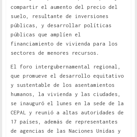
compartir el aumento del precio del
suelo, resultante de inversiones
públicas, y desarrollar políticas
públicas que amplíen el
financiamiento de vivienda para los
sectores de menores recursos.
El foro intergubernamental regional,
que promueve el desarrollo equitativo
y sustentable de los asentamientos
humanos, la vivienda y las ciudades,
se inauguró el lunes en la sede de la
CEPAL y reunió a altas autoridades de
17 países, además de representantes
de agencias de las Naciones Unidas y