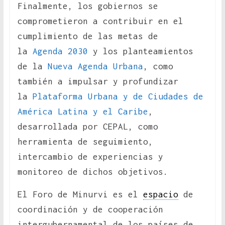
Finalmente, los gobiernos se
comprometieron a contribuir en el
cumplimiento de las metas de
la
Agenda 2030
y los planteamientos
de la
Nueva Agenda Urbana
, como
también a impulsar y profundizar
la
Plataforma Urbana y de Ciudades de
América Latina y el Caribe
,
desarrollada por CEPAL, como
herramienta de seguimiento,
intercambio de experiencias y
monitoreo de dichos objetivos.
El Foro de Minurvi es el
espacio
de
coordinación y de cooperación
intergubernamental de los países de