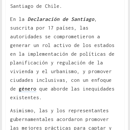
Santiago de Chile.
En la
Declaración de Santiago
,
suscrita por 17 países, las
autoridades se comprometieron a
generar un rol activo de los estados
en la implementación de políticas de
planificación y regulación de la
vivienda y el urbanismo, y promover
ciudades inclusivas, con un enfoque
de
género
que aborde las inequidades
existentes.
Asimismo, las y los representantes
gubernamentales acordaron promover
las mejores prácticas para captar y