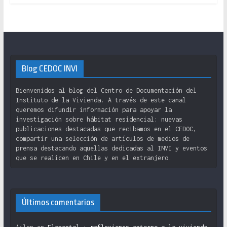
Blog CEDOC INVI
Bienvenidos al blog del Centro de Documentación del
Instituto de la Vivienda. A través de este canal
queremos difundir información para apoyar la
investigación sobre hábitat residencial: nuevas
publicaciones destacadas que recibamos en el CEDOC,
compartir una selección de artículos de medios de
prensa destacando aquellas dedicadas al INVI y eventos
que se realicen en Chile y en el extranjero.
Últimos comentarios