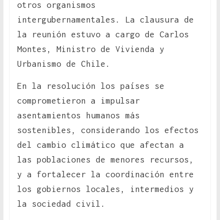
otros organismos
intergubernamentales. La clausura de
la reunión estuvo a cargo de Carlos
Montes, Ministro de Vivienda y
Urbanismo de Chile.
En la resolución los países se
comprometieron a impulsar
asentamientos humanos más
sostenibles, considerando los efectos
del cambio climático que afectan a
las poblaciones de menores recursos,
y a fortalecer la coordinación entre
los gobiernos locales, intermedios y
la sociedad civil.