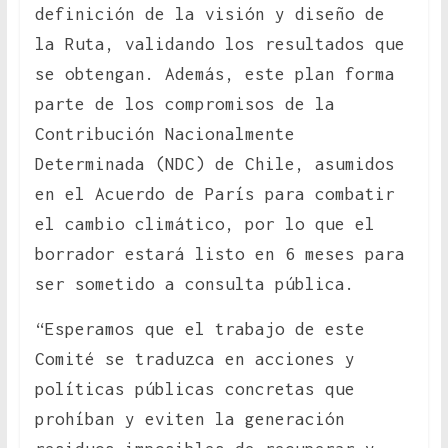
definición de la visión y diseño de
la Ruta, validando los resultados que
se obtengan. Además, este plan forma
parte de los compromisos de la
Contribución Nacionalmente
Determinada (NDC) de Chile, asumidos
en el Acuerdo de París para combatir
el cambio climático, por lo que el
borrador estará listo en 6 meses para
ser sometido a consulta pública.
“Esperamos que el trabajo de este
Comité se traduzca en acciones y
políticas públicas concretas que
prohíban y eviten la generación