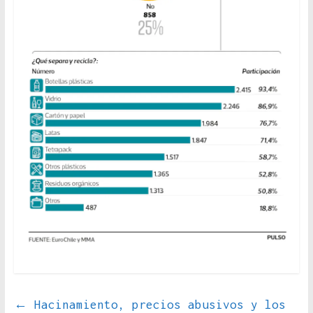
←
Hacinamiento, precios abusivos y los