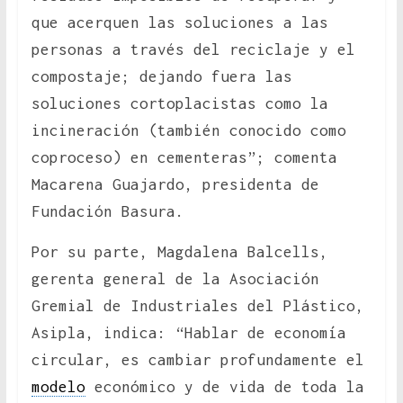
que acerquen las soluciones a las
personas a través del reciclaje y el
compostaje; dejando fuera las
soluciones cortoplacistas como la
incineración (también conocido como
coproceso) en cementeras”; comenta
Macarena Guajardo, presidenta de
Fundación Basura.
Por su parte, Magdalena Balcells,
gerenta general de la Asociación
Gremial de Industriales del Plástico,
Asipla, indica: “Hablar de economía
circular, es cambiar profundamente el
modelo
económico y de vida de toda la