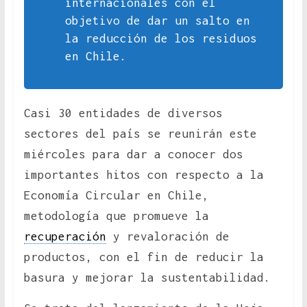
internacionales con el
objetivo de dar un salto en
la reducción de los residuos
en Chile.
Casi 30 entidades de diversos
sectores del país se reunirán este
miércoles para dar a conocer dos
importantes hitos con respecto a la
Economía Circular en Chile,
metodología que promueve la
recuperación
y revaloración de
productos, con el fin de reducir la
basura y mejorar la sustentabilidad.