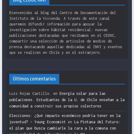
Bienvenidos al blog del Centro de Documentación del
Instituto de la Vivienda. A través de este canal
queremos difundir información para apoyar la
investigación sobre hábitat residencial: nuevas
publicaciones destacadas que recibamos en el CEDOC,
compartir una selección de artículos de medios de
prensa destacando aquellas dedicadas al INVI y eventos
que se realicen en Chile y en el extranjero.
Últimos comentarios
Luis Rojas Castillo.
en
Energía solar para las
poblaciones. Estudiantes de la U. de Chile enseñan a la
comunidad a construir sus propios colectores
Elecciones: ¿Qué impacto económico podría tener en la
juventud? – Young Economist
en
La Pintana del Futuro:
el plan que busca cambiarle la cara a la comuna con