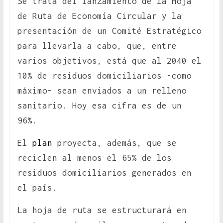
Se trata del lanzamiento de la Hoja
de Ruta de Economía Circular y la
presentación de un Comité Estratégico
para llevarla a cabo, que, entre
varios objetivos, está que al 2040 el
10% de residuos domiciliarios -como
máximo- sean enviados a un relleno
sanitario. Hoy esa cifra es de un
96%.
El
plan
proyecta, además, que se
reciclen al menos el 65% de los
residuos domiciliarios generados en
el país.
La hoja de ruta se estructurará en