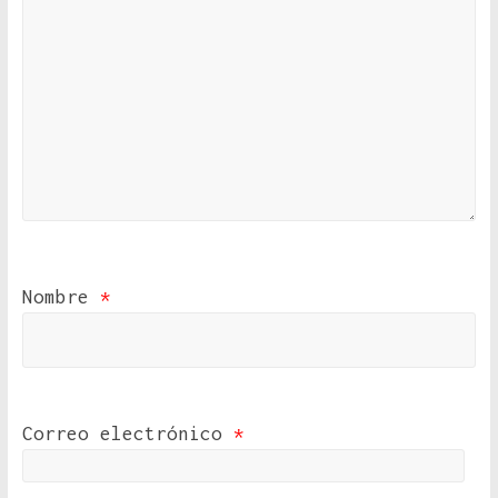
Nombre
*
Correo electrónico
*