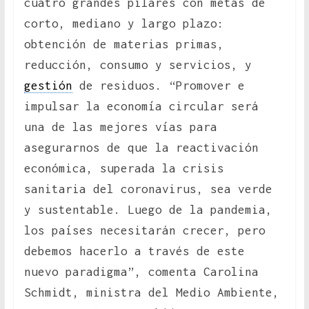
cuatro grandes pilares con metas de
corto, mediano y largo plazo:
obtención de materias primas,
reducción, consumo y servicios, y
gestión
de residuos. “Promover e
impulsar la economía circular será
una de las mejores vías para
asegurarnos de que la reactivación
económica, superada la crisis
sanitaria del coronavirus, sea verde
y sustentable. Luego de la pandemia,
los países necesitarán crecer, pero
debemos hacerlo a través de este
nuevo paradigma”, comenta Carolina
Schmidt, ministra del Medio Ambiente,