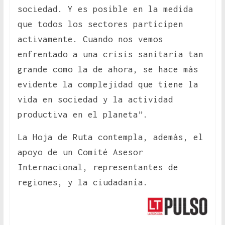
sociedad. Y es posible en la medida
que todos los sectores participen
activamente. Cuando nos vemos
enfrentado a una crisis sanitaria tan
grande como la de ahora, se hace más
evidente la complejidad que tiene la
vida en sociedad y la actividad
productiva en el planeta”.
La Hoja de Ruta contempla, además, el
apoyo de un Comité Asesor
Internacional, representantes de
regiones, y la ciudadanía.