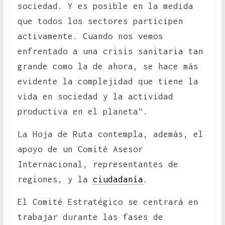
sociedad. Y es posible en la medida
que todos los sectores participen
activamente. Cuando nos vemos
enfrentado a una crisis sanitaria tan
grande como la de ahora, se hace más
evidente la complejidad que tiene la
vida en sociedad y la actividad
productiva en el planeta”.
La Hoja de Ruta contempla, además, el
apoyo de un Comité Asesor
Internacional, representantes de
regiones, y la
ciudadanía
.
El Comité Estratégico se centrará en
trabajar durante las fases de