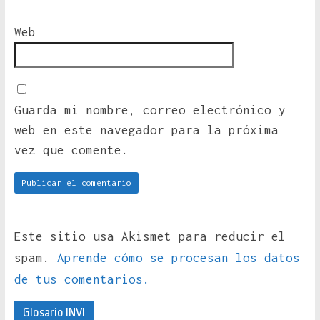
Web
Guarda mi nombre, correo electrónico y
web en este navegador para la próxima
vez que comente.
Este sitio usa Akismet para reducir el
spam.
Aprende cómo se procesan los datos
de tus comentarios.
Glosario INVI