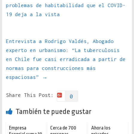
problemas de habitabilidad que el COVID-
19 deja a la vista
Entrevista a Rodrigo Valdés, Abogado
experto en urbanismo: “La tuberculosis
en Chile fue casi erradicada a partir de
normas para construcciones más
espaciosas”
→
Share This Post:
0
También te puede gustar
Empresa
Cerca de 700
Ahora los