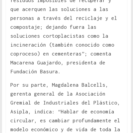
residuos imposibles de recuperar y
que acerquen las soluciones a las
personas a través del reciclaje y el
compostaje; dejando fuera las
soluciones cortoplacistas como la
incineración (también conocido como
coproceso) en cementeras”; comenta
Macarena Guajardo, presidenta de
Fundación Basura.
Por su parte, Magdalena Balcells,
gerenta general de la Asociación
Gremial de Industriales del Plástico,
Asipla, indica: “Hablar de economía
circular, es cambiar profundamente el
modelo económico y de vida de toda la