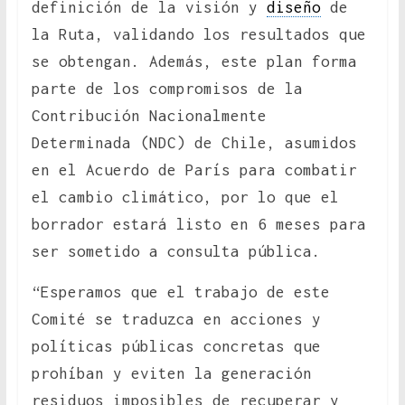
definición de la visión y
diseño
de
la Ruta, validando los resultados que
se obtengan. Además, este plan forma
parte de los compromisos de la
Contribución Nacionalmente
Determinada (NDC) de Chile, asumidos
en el Acuerdo de París para combatir
el cambio climático, por lo que el
borrador estará listo en 6 meses para
ser sometido a consulta pública.
“Esperamos que el trabajo de este
Comité se traduzca en acciones y
políticas públicas concretas que
prohíban y eviten la generación
residuos imposibles de recuperar y