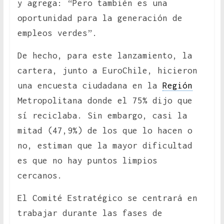
y agrega: “Pero también es una
oportunidad para la generación de
empleos verdes”.
De hecho, para este lanzamiento, la
cartera, junto a EuroChile, hicieron
una encuesta ciudadana en la
Región
Metropolitana donde el 75% dijo que
sí reciclaba. Sin embargo, casi la
mitad (47,9%) de los que lo hacen o
no, estiman que la mayor dificultad
es que no hay puntos limpios
cercanos.
El Comité Estratégico se centrará en
trabajar durante las fases de