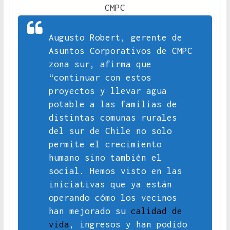
CMPC
Augusto Robert, gerente de
Asuntos Corporativos de CMPC
zona sur, afirma que
“continuar con estos
proyectos y llevar agua
potable a las familias de
distintas comunas rurales
del sur de Chile no solo
permite el crecimiento
humano sino también el
social. Hemos visto en las
iniciativas que ya están
operando cómo los vecinos
han mejorado su
calidad de
vida
, ingresos y han podido