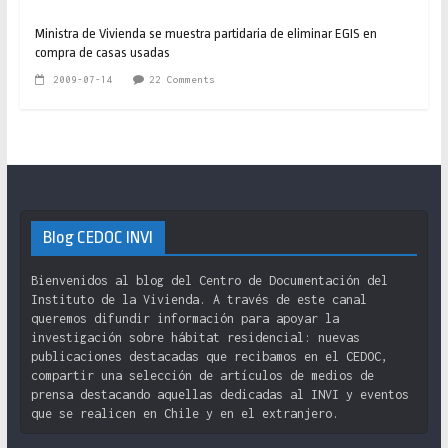
Ministra de Vivienda se muestra partidaria de eliminar EGIS en
compra de casas usadas
2009-07-14
22 Comments
Blog CEDOC INVI
Bienvenidos al blog del Centro de Documentación del
Instituto de la Vivienda. A través de este canal
queremos difundir información para apoyar la
investigación sobre hábitat residencial: nuevas
publicaciones destacadas que recibamos en el CEDOC,
compartir una selección de artículos de medios de
prensa destacando aquellas dedicadas al INVI y eventos
que se realicen en Chile y en el extranjero.