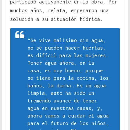
participó activamente en la obra. Por
muchos años, relata, esperaron una
solución a su situación hídrica.
“Se vive malísimo sin agua,
no se pueden hacer huertas,
es difícil para las mujeres.
Tener agua ahora, en la
casa, es muy bueno, porque
se tiene para la cocina, los
baños, la ducha. Es un agua
limpia, esto ha sido un
tremendo avance de tener
agua en nuestras casas; y,
ahora vamos a cuidar el agua
para el futuro de los niños,