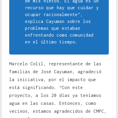
de mis nietos. El agua es un
recurso que hay que cuidar y
ocupar racionalmente”,
explica Cayuman sobre los
problemas que estaban
enfrentando como comunidad
en el último tiempo.
Marcelo Colil, representante de las
familias de José Cayuman, agradeció
la iniciativa, por el impacto que
está significando. “Con este
proyecto, a los 20 días ya teníamos
agua en las casas. Entonces, como
vecinos, estamos agradecidos de CMPC,