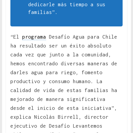
dedicarle más tiempo a sus
familias”.
“El
programa
Desafío Agua para Chile
ha resultado ser un éxito absoluto
cada vez que junto a la comunidad,
hemos encontrado diversas maneras de
darles agua para riego, fomento
productivo y consumo humano. La
calidad de vida de estas familias ha
mejorado de manera significativa
desde el inicio de esta iniciativa”,
explica Nicolás Birrell, director
ejecutivo de Desafío Levantemos