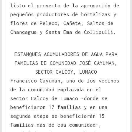
listo el proyecto de la agrupación de
pequeños productores de hortalizas y
flores de Peleco, Cañete; Saltos de
Chancagua y Santa Ema de Collipulli.
ESTANQUES ACUMULADORES DE AGUA PARA
FAMILIAS DE COMUNIDAD JOSÉ CAYUMAN,
SECTOR CALCOY, LUMACO
Francisco Cayuman, uno de los vecinos
de la comunidad emplazada en el
sector Calcoy de Lumaco -donde se
beneficiaron 17 familias y en una
segunda etapa se beneficiarán 15
familias más de esa comunidad-,