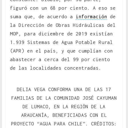
figuró con un 68 por ciento. A eso se
suma que, de acuerdo a
información
de
la Dirección de Obras Hidráulicas del
MOP, para diciembre de 2019 existían
1.939 Sistemas de Agua Potable Rural
(APR) en el país, y que cumplían con
abastecer a cerca del 99 por ciento
de las localidades concentradas.
DELIA VEGA CONFORMA UNA DE LAS 17
FAMILIAS DE LA COMUNIDAD JOSÉ CAYUMAN
DE LUMACO, EN LA REGIÓN DE LA
ARAUCANÍA, BENEFICIADAS CON EL
PROYECTO “AGUA PARA CHILE”. CRÉDITOS: