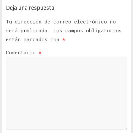
Deja una respuesta
Tu dirección de correo electrónico no
será publicada.
Los campos obligatorios
están marcados con
*
Comentario
*