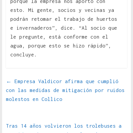
porque la empresa nos aportó con
esto. Mi gente, socios y vecinas ya
podrán retomar el trabajo de huertos
e invernaderos”, dice. “Al socio que
le pregunte, está conforme con el
agua, porque esto se hizo rápido”,
concluye.
←
Empresa Valdicor afirma que cumplió
con las medidas de mitigación por ruidos
molestos en Collico
Tras 14 años volvieron los trolebuses a