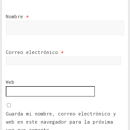
Nombre
*
Correo electrónico
*
Web
Guarda mi nombre, correo electrónico y
web en este navegador para la próxima