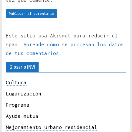
vez que comente.
Este sitio usa Akismet para reducir el
spam.
Aprende cómo se procesan los datos
de tus comentarios.
Glosario INVI
Cultura
Lugarización
Programa
Ayuda mutua
Mejoramiento urbano residencial