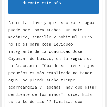
durante este año.
Abrir la llave y que escurra el agua
puede ser, para muchos, un acto
mecánico, sencillo y habitual. Pero
no lo es para Rosa Leviqueo,
integrante de la
comunidad
José
Cayuman, de Lumaco, en la
región
de
La Araucanía. “Cuando se tiene hijos
pequeños es más complicado no tener
agua, se pierde mucho tiempo
acarreándola y, además, hay que estar
pendiente de los niños”, dice. Ella
es parte de las 17 familias que