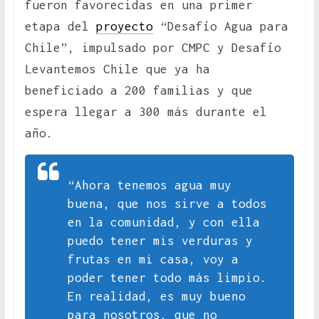
fueron favorecidas en una primer
etapa del
proyecto
“Desafío Agua para
Chile”, impulsado por CMPC y Desafío
Levantemos Chile que ya ha
beneficiado a 200 familias y que
espera llegar a 300 más durante el
año.
“Ahora tenemos agua muy
buena, que nos sirve a todos
en la comunidad, y con ella
puedo tener mis verduras y
frutas en mi casa, voy a
poder tener todo más limpio.
En realidad, es muy bueno
para nosotros, que no