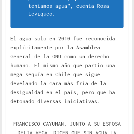
teníamos agua”, cuenta Rosa
Leviqueo.
El agua solo en 2010 fue reconocida
explícitamente por la Asamblea
General de la ONU como un derecho
humano. El mismo año que partió una
mega sequía en Chile que sigue
develando la cara más fría de la
desigualdad en el país, pero que ha
detonado diversas iniciativas.
FRANCISCO CAYUMAN, JUNTO A SU ESPOSA
DELIA VEGA, DICEN QUE SIN AGUA LA