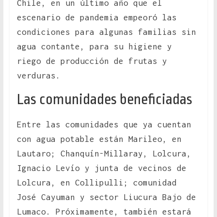
Chile, en un último año que el
escenario de pandemia empeoró las
condiciones para algunas familias sin
agua contante, para su higiene y
riego de producción de frutas y
verduras.
Las comunidades beneficiadas
Entre las comunidades que ya cuentan
con agua potable están Marileo, en
Lautaro; Chanquín-Millaray, Lolcura,
Ignacio Levío y junta de vecinos de
Lolcura, en Collipulli; comunidad
José Cayuman y sector Liucura Bajo de
Lumaco. Próximamente, también estará