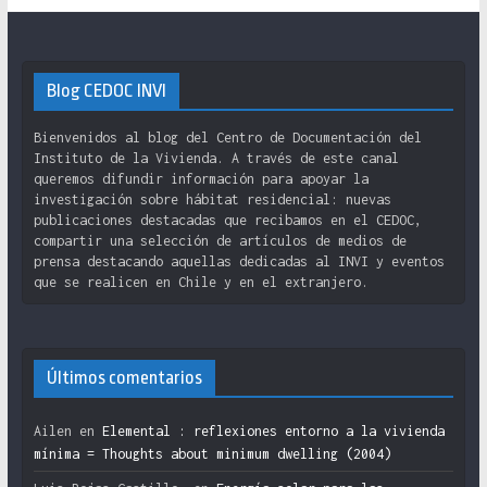
Blog CEDOC INVI
Bienvenidos al blog del Centro de Documentación del
Instituto de la Vivienda. A través de este canal
queremos difundir información para apoyar la
investigación sobre hábitat residencial: nuevas
publicaciones destacadas que recibamos en el CEDOC,
compartir una selección de artículos de medios de
prensa destacando aquellas dedicadas al INVI y eventos
que se realicen en Chile y en el extranjero.
Últimos comentarios
Ailen
en
Elemental : reflexiones entorno a la vivienda
mínima = Thoughts about minimum dwelling (2004)