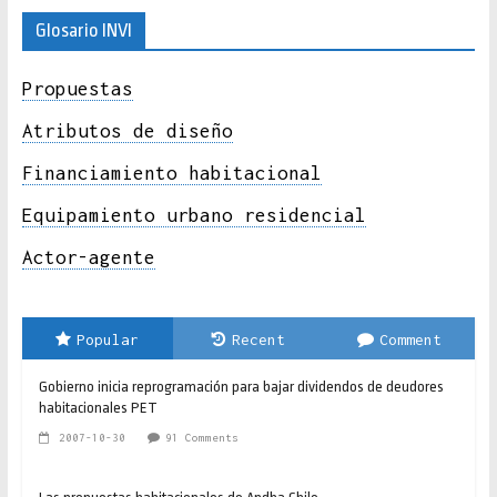
Glosario INVI
Propuestas
Atributos de diseño
Financiamiento habitacional
Equipamiento urbano residencial
Actor-agente
Popular
Recent
Comment
Gobierno inicia reprogramación para bajar dividendos de deudores
habitacionales PET
2007-10-30
91 Comments