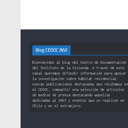
Blog CEDOC INVI
Bienvenidos al blog del Centro de Documentación
del Instituto de la Vivienda. A través de este
canal queremos difundir información para apoyar
la investigación sobre hábitat residencial:
nuevas publicaciones destacadas que recibamos e
el CEDOC, compartir una selección de artículos
de medios de prensa destacando aquellas
dedicadas al INVI y eventos que se realicen en
Chile y en el extranjero.