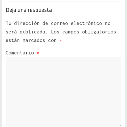
Deja una respuesta
Tu dirección de correo electrónico no
será publicada.
Los campos obligatorios
están marcados con
*
Comentario
*