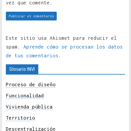
vez que comente.
Este sitio usa Akismet para reducir el
spam.
Aprende cómo se procesan los datos
de tus comentarios.
Glosario INVI
Proceso de diseño
Funcionalidad
Vivienda pública
Territorio
Descentralización