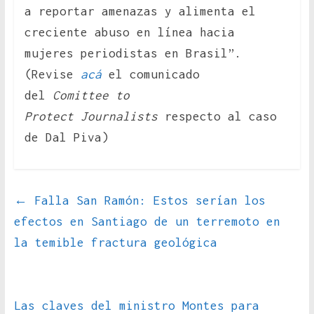
a reportar amenazas y alimenta el
creciente abuso en línea hacia
mujeres periodistas en Brasil”.
(Revise
acá
el comunicado
del
Comittee to
Protect Journalists
respecto al caso
de Dal Piva)
←
Falla San Ramón: Estos serían los
efectos en Santiago de un terremoto en
la temible fractura geológica
Las claves del ministro Montes para