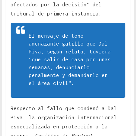
afectados por la decisión” del
tribunal de primera instancia.
El mensaje de tono
amenazante gatillo que Dal
Piva, según relata, tuviera
“que salir de casa por unas
semanas, denunciarlo
penalmente y demandarlo en
el área civil”.
Respecto al fallo que condenó a Dal
Piva, la organización internacional
especializada en protección a la
prensa,
Comittee to Protect