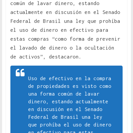
común de lavar dinero, estando
actualmente en discusión en el Senado
Federal de Brasil una ley que prohíba
el uso de dinero en efectivo para
estas compras “como forma de prevenir
el lavado de dinero o la ocultación
de activos”, destacaron.
Uso de efectivo en la compra
de propiedades es visto como
una forma común de lavar
dinero, estando actualmente
en discusión en el Senado
Federal de Brasil una ley
que prohíba el uso de dinero
en efectivo para estas