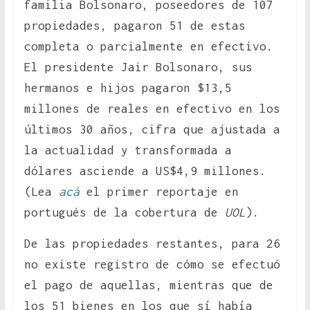
familia Bolsonaro, poseedores de 107
propiedades, pagaron 51 de estas
completa o parcialmente en efectivo.
El presidente Jair Bolsonaro, sus
hermanos e hijos pagaron $13,5
millones de reales en efectivo en los
últimos 30 años, cifra que ajustada a
la actualidad y transformada a
dólares asciende a US$4,9 millones.
(Lea
acá
el primer reportaje en
portugués de la cobertura de
UOL
).
De las propiedades restantes, para 26
no existe registro de cómo se efectuó
el pago de aquellas, mientras que de
los 51 bienes en los que sí había