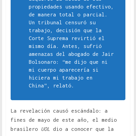
propiedades usando efectivo,
de manera total o parcial.
Un tribunal censuró su
trabajo, decisión que la
Corte Suprema revirtió el
mismo día. Antes, sufrió
amenazas del abogado de Jair
Bolsonaro: “me dijo que ni
mi cuerpo aparecería si
hiciera mi trabajo en
China”, relató.
La revelación causó escándalo: a
fines de mayo de este año, el medio
brasilero
UOL
dio a conocer que la