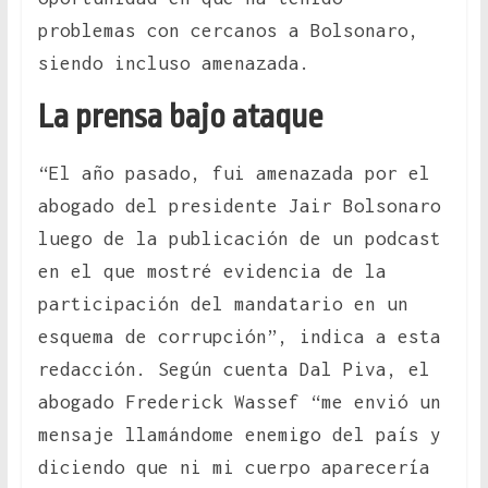
problemas con cercanos a Bolsonaro,
siendo incluso amenazada.
La prensa bajo ataque
“El año pasado, fui amenazada por el
abogado del presidente Jair Bolsonaro
luego de la publicación de un podcast
en el que mostré evidencia de la
participación del mandatario en un
esquema de corrupción”, indica a esta
redacción. Según cuenta Dal Piva, el
abogado Frederick Wassef “me envió un
mensaje llamándome enemigo del país y
diciendo que ni mi cuerpo aparecería