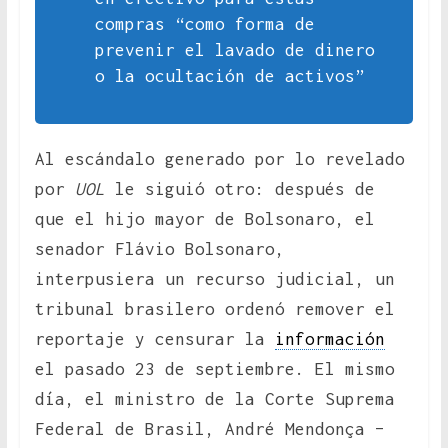
compras “como forma de
prevenir el lavado de dinero
o la ocultación de activos”
Al escándalo generado por lo revelado
por
UOL
le siguió otro: después de
que el hijo mayor de Bolsonaro, el
senador Flávio Bolsonaro,
interpusiera un recurso judicial, un
tribunal brasilero ordenó remover el
reportaje y censurar la
información
el pasado 23 de septiembre. El mismo
día, el ministro de la Corte Suprema
Federal de Brasil, André Mendonça –