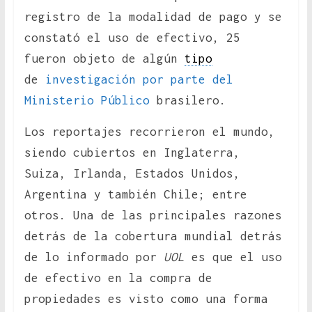
registro de la modalidad de pago y se
constató el uso de efectivo, 25
fueron objeto de algún
tipo
de
investigación por parte del
Ministerio Público
brasilero.
Los reportajes recorrieron el mundo,
siendo cubiertos en Inglaterra,
Suiza, Irlanda, Estados Unidos,
Argentina y también Chile; entre
otros. Una de las principales razones
detrás de la cobertura mundial detrás
de lo informado por
UOL
es que el uso
de efectivo en la compra de
propiedades es visto como una forma