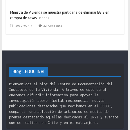
Ministra de Vivienda se muestra partidaria de eliminar EGIS en
compra de casas usadas
2009-07-14
22 Comments
Blog CEDOC INVI
Bienvenidos al blog del Centro de Documentación del
Instituto de la Vivienda. A través de este canal
queremos difundir información para apoyar la
investigación sobre hábitat residencial: nuevas
publicaciones destacadas que recibamos en el CEDOC,
compartir una selección de artículos de medios de
prensa destacando aquellas dedicadas al INVI y eventos
que se realicen en Chile y en el extranjero.