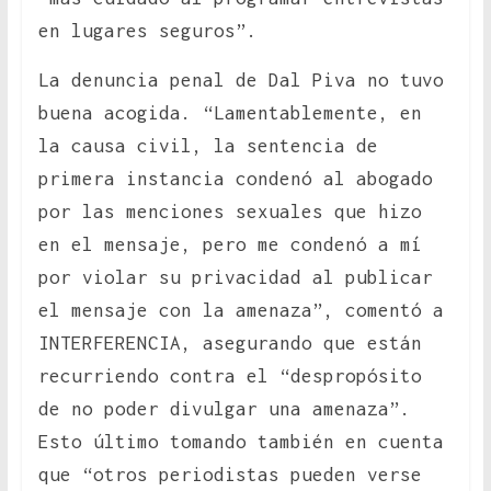
en lugares seguros”.
La denuncia penal de Dal Piva no tuvo
buena acogida. “Lamentablemente, en
la causa civil, la sentencia de
primera instancia condenó al abogado
por las menciones sexuales que hizo
en el mensaje, pero me condenó a mí
por violar su privacidad al publicar
el mensaje con la amenaza”, comentó a
INTERFERENCIA, asegurando que están
recurriendo contra el “despropósito
de no poder divulgar una amenaza”.
Esto último tomando también en cuenta
que “otros periodistas pueden verse