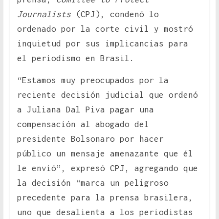
Journalists
(CPJ), condenó lo
ordenado por la corte civil y mostró
inquietud por sus implicancias para
el periodismo en Brasil.
“Estamos muy preocupados por la
reciente decisión judicial que ordenó
a Juliana Dal Piva pagar una
compensación al abogado del
presidente Bolsonaro por hacer
público un mensaje amenazante que él
le envió”, expresó CPJ, agregando que
la decisión “marca un peligroso
precedente para la prensa brasilera,
uno que desalienta a los periodistas