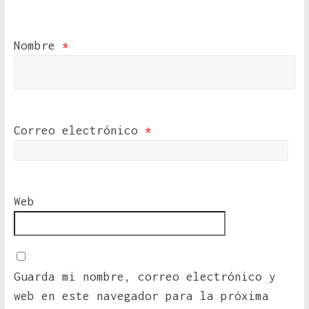
Nombre
*
Correo electrónico
*
Web
Guarda mi nombre, correo electrónico y
web en este navegador para la próxima