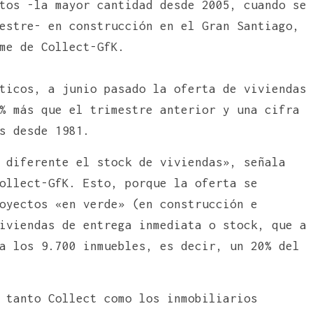
tos -la mayor cantidad desde 2005, cuando se
estre- en construcción en el Gran Santiago,
me de Collect-GfK.
ticos, a junio pasado la oferta de viviendas
% más que el trimestre anterior y una cifra
s desde 1981.
 diferente el stock de viviendas», señala
ollect-GfK. Esto, porque la oferta se
oyectos «en verde» (en construcción e
iviendas de entrega inmediata o stock, que a
a los 9.700 inmuebles, es decir, un 20% del
 tanto Collect como los inmobiliarios