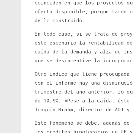
coinciden en que los proyectos qu
oferta disponible, porque tarde o
de lo construido.
En todo caso, si se trata de proy
este escenario la rentabilidad de
caída de la demanda y alza de ins
que se desincentive la incorporac
Otro índice que tiene preocupada 
con el informe hay una disminució
trimestre del año anterior, lo qu
de 10,9%. «Pese a la caída, éste 
Joaquín Brahm, director de ADI y 
Este fenómeno se debe, además de 
los créditos hipotecarios en UF y