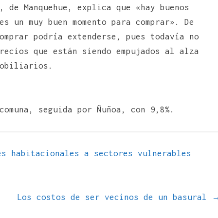
, de Manquehue, explica que «hay buenos
es un muy buen momento para comprar». De
omprar podría extenderse, pues todavía no
recios que están siendo empujados al alza
obiliarios.
comuna, seguida por Ñuñoa, con 9,8%.
s habitacionales a sectores vulnerables
Los costos de ser vecinos de un basural