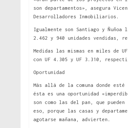
son departamentos», asegura Vicen
Desarrolladores Inmobiliarios.
Igualmente son Santiago y Ñuñoa l
2.462 y 940 unidades vendidas, re
Medidas las mismas en miles de UF
con UF 4.305 y UF 3.310, respecti
Oportunidad
Más allá de la comuna donde esté
ésta es una oportunidad «imperdib
son como las del pan, que pueden 
eso, porque las casas y departame
agotarse mañana, advierten.