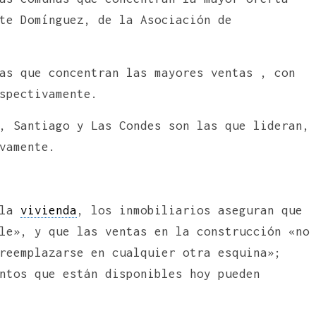
te Domínguez, de la Asociación de
as que concentran las mayores ventas , con
spectivamente.
, Santiago y Las Condes son las que lideran,
vamente.
 la
vivienda
, los inmobiliarios aseguran que
le», y que las ventas en la construcción «no
reemplazarse en cualquier otra esquina»;
ntos que están disponibles hoy pueden