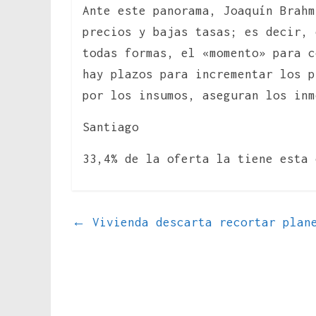
Ante este panorama, Joaquín Brahm
precios y bajas tasas; es decir, 
todas formas, el «momento» para c
hay plazos para incrementar los p
por los insumos, aseguran los inm
Santiago
33,4% de la oferta la tiene esta 
←
Vivienda descarta recortar plane