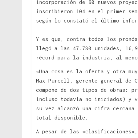
incorporación de 90 nuevos proyec
inscribieron 104 en el primer sem
según lo constató el último infor
Y es que, contra todos los pronós
llegó a las 47.780 unidades, 16,9
récord para la industria, al meno
«Una cosa es la oferta y otra muy
Max Purcell, gerente general de C
compone de dos tipos de obras: pr
incluso todavía no iniciados) y v
su vez alcanzó una cifra cercana 
total disponible.
A pesar de las «clasificaciones»,