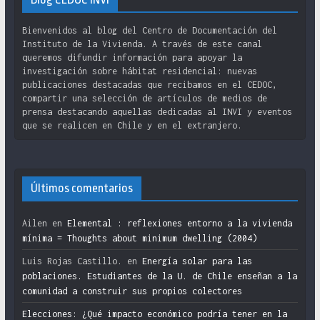
Bienvenidos al blog del Centro de Documentación del
Instituto de la Vivienda. A través de este canal
queremos difundir información para apoyar la
investigación sobre hábitat residencial: nuevas
publicaciones destacadas que recibamos en el CEDOC,
compartir una selección de artículos de medios de
prensa destacando aquellas dedicadas al INVI y eventos
que se realicen en Chile y en el extranjero.
Últimos comentarios
Ailen
en
Elemental : reflexiones entorno a la vivienda
mínima = Thoughts about minimum dwelling (2004)
Luis Rojas Castillo.
en
Energía solar para las
poblaciones. Estudiantes de la U. de Chile enseñan a la
comunidad a construir sus propios colectores
Elecciones: ¿Qué impacto económico podría tener en la