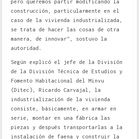
pero queremos partir modificando la
construcción, particularmente en el
caso de la vivienda industrializada,
se trata de hacer las cosas de otra
manera, de innovar”, sostuvo la
autoridad.
Según explicó el jefe de la División
de la División Técnica de Estudios y
Fomento Habitacional del Minvu
(Ditec), Ricardo Carvajal, la
industrialización de la vivienda
consiste, básicamente, en armar en
serie, montar en una fábrica las
piezas y después transportarlas a la
instalación de faena y construir la