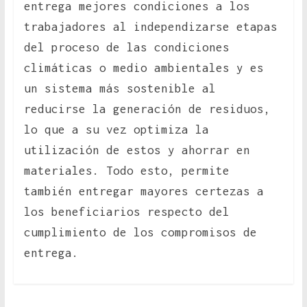
entrega mejores condiciones a los
trabajadores al independizarse etapas
del proceso de las condiciones
climáticas o medio ambientales y es
un sistema más sostenible al
reducirse la generación de residuos,
lo que a su vez optimiza la
utilización de estos y ahorrar en
materiales. Todo esto, permite
también entregar mayores certezas a
los beneficiarios respecto del
cumplimiento de los compromisos de
entrega.