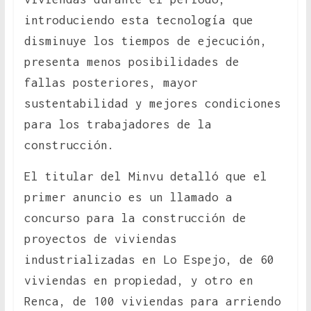
introduciendo esta tecnología que
disminuye los tiempos de ejecución,
presenta menos posibilidades de
fallas posteriores, mayor
sustentabilidad y mejores condiciones
para los trabajadores de la
construcción.
El titular del Minvu detalló que el
primer anuncio es un llamado a
concurso para la construcción de
proyectos de viviendas
industrializadas en Lo Espejo, de 60
viviendas en propiedad, y otro en
Renca, de 100 viviendas para arriendo