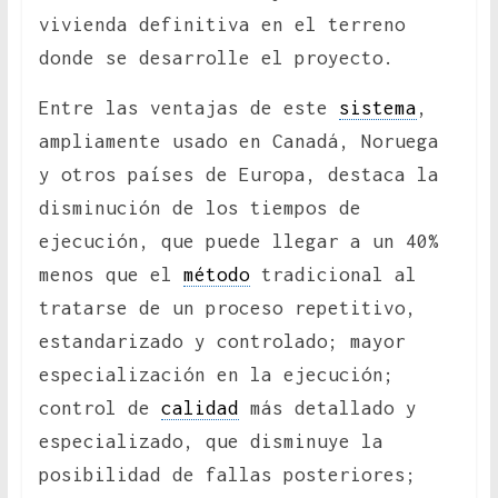
vivienda definitiva en el terreno
donde se desarrolle el proyecto.
Entre las ventajas de este
sistema
,
ampliamente usado en Canadá, Noruega
y otros países de Europa, destaca la
disminución de los tiempos de
ejecución, que puede llegar a un 40%
menos que el
método
tradicional al
tratarse de un proceso repetitivo,
estandarizado y controlado; mayor
especialización en la ejecución;
control de
calidad
más detallado y
especializado, que disminuye la
posibilidad de fallas posteriores;