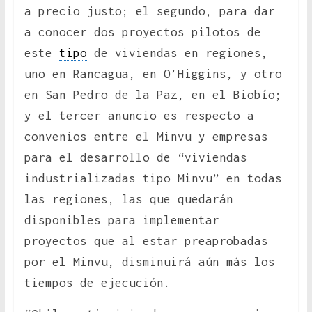
a precio justo; el segundo, para dar
a conocer dos proyectos pilotos de
este
tipo
de viviendas en regiones,
uno en Rancagua, en O’Higgins, y otro
en San Pedro de la Paz, en el Biobío;
y el tercer anuncio es respecto a
convenios entre el Minvu y empresas
para el desarrollo de “viviendas
industrializadas tipo Minvu” en todas
las regiones, las que quedarán
disponibles para implementar
proyectos que al estar preaprobadas
por el Minvu, disminuirá aún más los
tiempos de ejecución.