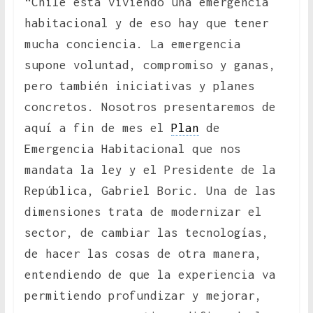
“Chile está viviendo una emergencia
habitacional y de eso hay que tener
mucha conciencia. La emergencia
supone voluntad, compromiso y ganas,
pero también iniciativas y planes
concretos. Nosotros presentaremos de
aquí a fin de mes el
Plan
de
Emergencia Habitacional que nos
mandata la ley y el Presidente de la
República, Gabriel Boric. Una de las
dimensiones trata de modernizar el
sector, de cambiar las tecnologías,
de hacer las cosas de otra manera,
entendiendo de que la experiencia va
permitiendo profundizar y mejorar,