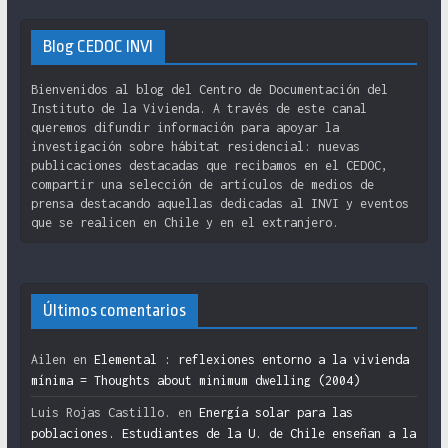
Blog CEDOC INVI
Bienvenidos al blog del Centro de Documentación del
Instituto de la Vivienda. A través de este canal
queremos difundir información para apoyar la
investigación sobre hábitat residencial: nuevas
publicaciones destacadas que recibamos en el CEDOC,
compartir una selección de artículos de medios de
prensa destacando aquellas dedicadas al INVI y eventos
que se realicen en Chile y en el extranjero.
Últimos comentarios
Ailen
en
Elemental : reflexiones entorno a la vivienda
mínima = Thoughts about minimum dwelling (2004)
Luis Rojas Castillo.
en
Energía solar para las
poblaciones. Estudiantes de la U. de Chile enseñan a la