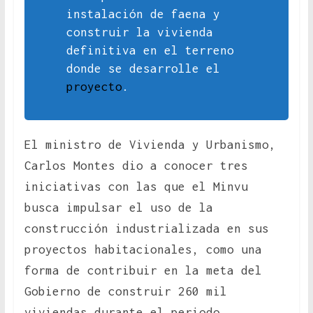
instalación de faena y
construir la vivienda
definitiva en el terreno
donde se desarrolle el
proyecto
.
El ministro de Vivienda y Urbanismo,
Carlos Montes dio a conocer tres
iniciativas con las que el Minvu
busca impulsar el uso de la
construcción industrializada en sus
proyectos habitacionales, como una
forma de contribuir en la meta del
Gobierno de construir 260 mil
viviendas durante el periodo,