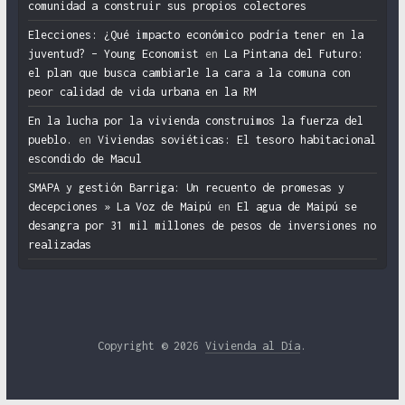
comunidad a construir sus propios colectores
Elecciones: ¿Qué impacto económico podría tener en la
juventud? – Young Economist
en
La Pintana del Futuro:
el plan que busca cambiarle la cara a la comuna con
peor calidad de vida urbana en la RM
En la lucha por la vivienda construimos la fuerza del
pueblo.
en
Viviendas soviéticas: El tesoro habitacional
escondido de Macul
SMAPA y gestión Barriga: Un recuento de promesas y
decepciones » La Voz de Maipú
en
El agua de Maipú se
desangra por 31 mil millones de pesos de inversiones no
realizadas
Copyright © 2026
Vivienda al Día
.