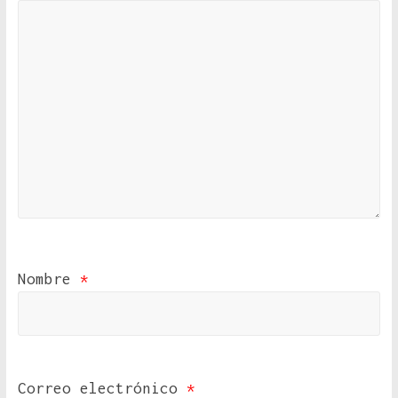
Nombre
*
Correo electrónico
*