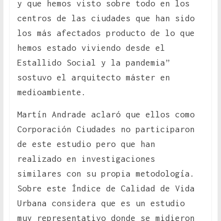
y que hemos visto sobre todo en los
centros de las ciudades que han sido
los más afectados producto de lo que
hemos estado viviendo desde el
Estallido Social y la pandemia”
sostuvo el arquitecto máster en
medioambiente.
Martín Andrade aclaró que ellos como
Corporación Ciudades no participaron
de este estudio pero que han
realizado en investigaciones
similares con su propia metodología.
Sobre este Índice de Calidad de Vida
Urbana considera que es un estudio
muy representativo donde se midieron