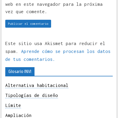
web en este navegador para la próxima
vez que comente.
Este sitio usa Akismet para reducir el
spam.
Aprende cómo se procesan los datos
de tus comentarios.
Glosario INVI
Alternativa habitacional
Tipologías de diseño
Límite
Ampliación