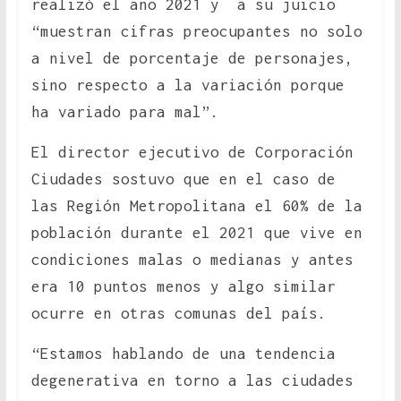
realizó el año 2021 y a su juicio
“muestran cifras preocupantes no solo
a nivel de porcentaje de personajes,
sino respecto a la variación porque
ha variado para mal”.
El director ejecutivo de Corporación
Ciudades sostuvo que en el caso de
las Región Metropolitana el 60% de la
población durante el 2021 que vive en
condiciones malas o medianas y antes
era 10 puntos menos y algo similar
ocurre en otras comunas del país.
“Estamos hablando de una tendencia
degenerativa en torno a las ciudades