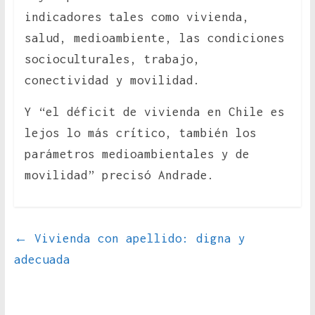
indicadores tales como vivienda,
salud, medioambiente, las condiciones
socioculturales, trabajo,
conectividad y movilidad.
Y “el déficit de vivienda en Chile es
lejos lo más crítico, también los
parámetros medioambientales y de
movilidad” precisó Andrade.
←
Vivienda con apellido: digna y
adecuada