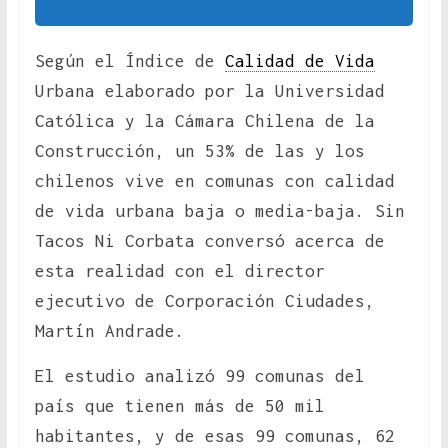
Según el Índice de
Calidad de Vida
Urbana elaborado por la Universidad
Católica y la Cámara Chilena de la
Construcción, un 53% de las y los
chilenos vive en comunas con calidad
de vida urbana baja o media-baja. Sin
Tacos Ni Corbata conversó acerca de
esta realidad con el director
ejecutivo de Corporación Ciudades,
Martín Andrade.
El estudio analizó 99 comunas del
país que tienen más de 50 mil
habitantes, y de esas 99 comunas, 62