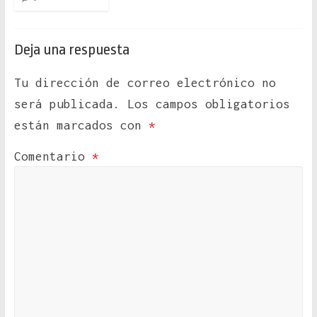
Deja una respuesta
Tu dirección de correo electrónico no
será publicada.
Los campos obligatorios
están marcados con
*
Comentario
*