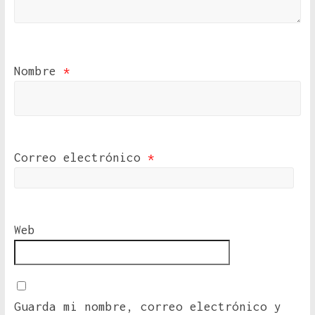
Nombre
*
Correo electrónico
*
Web
Guarda mi nombre, correo electrónico y