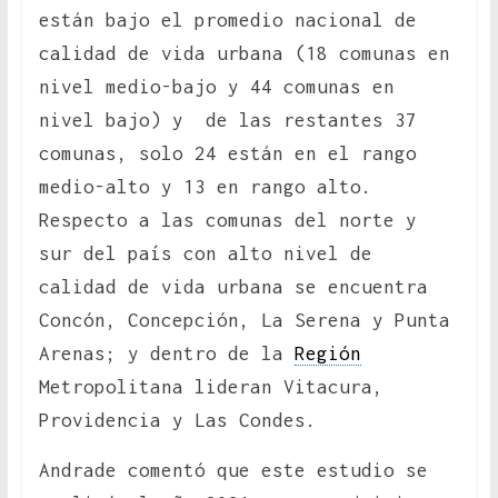
están bajo el promedio nacional de
calidad de vida urbana (18 comunas en
nivel medio-bajo y 44 comunas en
nivel bajo) y de las restantes 37
comunas, solo 24 están en el rango
medio-alto y 13 en rango alto.
Respecto a las comunas del norte y
sur del país con alto nivel de
calidad de vida urbana se encuentra
Concón, Concepción, La Serena y Punta
Arenas; y dentro de la
Región
Metropolitana lideran Vitacura,
Providencia y Las Condes.
Andrade comentó que este estudio se