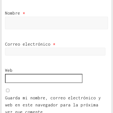
Nombre
*
Correo electrónico
*
Web
Guarda mi nombre, correo electrónico y
web en este navegador para la próxima
vez que comente.