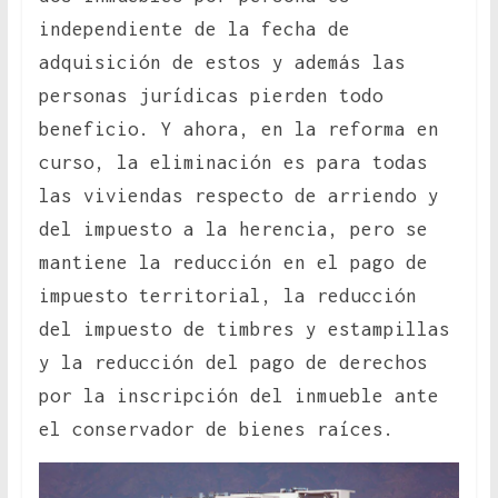
independiente de la fecha de
adquisición de estos y además las
personas jurídicas pierden todo
beneficio. Y ahora, en la reforma en
curso, la eliminación es para todas
las viviendas respecto de arriendo y
del impuesto a la herencia, pero se
mantiene la reducción en el pago de
impuesto territorial, la reducción
del impuesto de timbres y estampillas
y la reducción del pago de derechos
por la inscripción del inmueble ante
el conservador de bienes raíces.