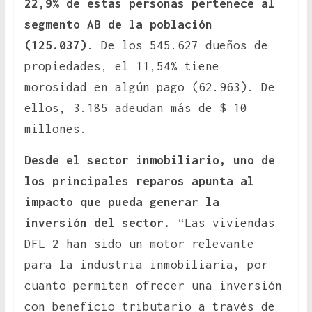
22,9% de estas personas pertenece al
segmento AB de la población
(125.037)
. De los 545.627 dueños de
propiedades, el 11,54% tiene
morosidad en algún pago (62.963). De
ellos, 3.185 adeudan más de $ 10
millones.
Desde el sector inmobiliario, uno de
los principales reparos apunta al
impacto que pueda generar la
inversión del sector.
“Las viviendas
DFL 2 han sido un motor relevante
para la industria inmobiliaria, por
cuanto permiten ofrecer una inversión
con beneficio tributario a través de