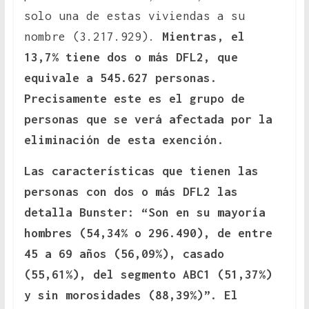
solo una de estas viviendas a su
nombre (3.217.929).
Mientras, el
13,7% tiene dos o más DFL2, que
equivale a 545.627 personas.
Precisamente este es el grupo de
personas que se verá afectada por la
eliminación de esta exención.
Las características que tienen las
personas con dos o más DFL2 las
detalla Bunster: “Son en su mayoría
hombres (54,34% o 296.490), de entre
45 a 69 años (56,09%), casado
(55,61%), del segmento ABC1 (51,37%)
y sin morosidades (88,39%)”. El