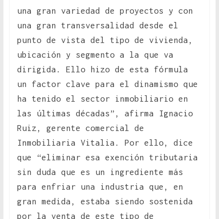
una gran variedad de proyectos y con
una gran transversalidad desde el
punto de vista del tipo de vivienda,
ubicación y segmento a la que va
dirigida. Ello hizo de esta fórmula
un factor clave para el dinamismo que
ha tenido el sector inmobiliario en
las últimas décadas”, afirma Ignacio
Ruiz, gerente comercial de
Inmobiliaria Vitalia. Por ello, dice
que “eliminar esa exención tributaria
sin duda que es un ingrediente más
para enfriar una industria que, en
gran medida, estaba siendo sostenida
por la venta de este tipo de