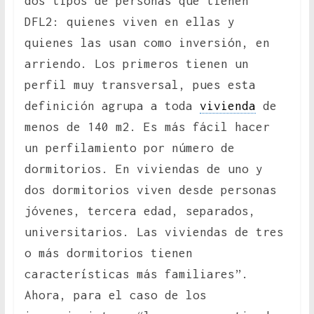
dos tipos de personas que tienen
DFL2: quienes viven en ellas y
quienes las usan como inversión, en
arriendo. Los primeros tienen un
perfil muy transversal, pues esta
definición agrupa a toda
vivienda
de
menos de 140 m2. Es más fácil hacer
un perfilamiento por número de
dormitorios. En viviendas de uno y
dos dormitorios viven desde personas
jóvenes, tercera edad, separados,
universitarios. Las viviendas de tres
o más dormitorios tienen
características más familiares”.
Ahora, para el caso de los