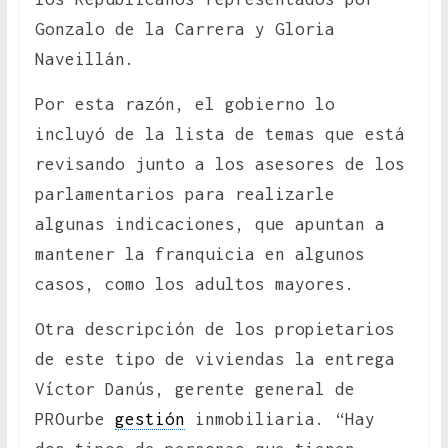
Gonzalo de la Carrera y Gloria
Naveillán.
Por esta razón, el gobierno lo
incluyó de la lista de temas que está
revisando junto a los asesores de los
parlamentarios para realizarle
algunas indicaciones, que apuntan a
mantener la franquicia en algunos
casos, como los adultos mayores.
Otra descripción de los propietarios
de este tipo de viviendas la entrega
Víctor Danús, gerente general de
PROurbe
gestión
inmobiliaria. “Hay