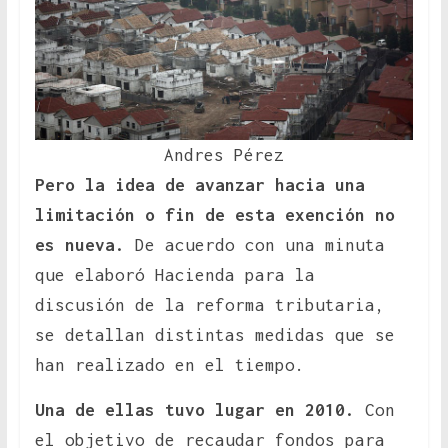
Andres Pérez
Pero la idea de avanzar hacia una
limitación o fin de esta exención no
es nueva.
De acuerdo con una minuta
que elaboró Hacienda para la
discusión de la reforma tributaria,
se detallan distintas medidas que se
han realizado en el tiempo.
Una de ellas tuvo lugar en 2010.
Con
el objetivo de recaudar fondos para