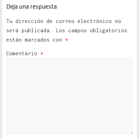
Deja una respuesta
Tu dirección de correo electrónico no
será publicada.
Los campos obligatorios
están marcados con
*
Comentario
*