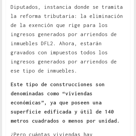
Diputados, instancia donde se tramita
la reforma tributaria: la eliminación
de la exención que rige para los
ingresos generados por arriendos de
inmuebles DFL2. Ahora, estarán
gravados con impuestos todos los
ingresos generados por arriendos de
ese tipo de inmuebles.
Este tipo de construcciones son
denominadas como “viviendas
económicas”, ya que poseen una
superficie edificada y útil de 140
metros cuadrados o menos por unidad.
¿Pero cuántas viviendas hay