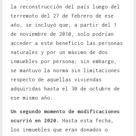
la reconstrucción del país luego del
terremoto del 27 de febrero de ese
año, se incluyó que, a partir del 1
de noviembre de 2010, solo podrían
acceder a este beneficio las personas
naturales y por un máximo de dos
inmuebles por persona; sin embargo,
se mantuvo la norma sin limitaciones
respecto de aquellas viviendas
adquiridas hasta el 30 de octubre de
ese mismo año.
Un segundo momento de modificaciones
ocurrió en 2020.
Hasta esta fecha,
los inmuebles que eran donados o