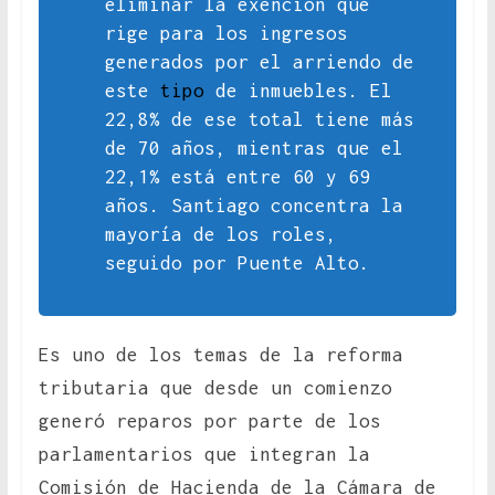
eliminar la exención que
rige para los ingresos
generados por el arriendo de
este
tipo
de inmuebles. El
22,8% de ese total tiene más
de 70 años, mientras que el
22,1% está entre 60 y 69
años. Santiago concentra la
mayoría de los roles,
seguido por Puente Alto.
Es uno de los temas de la reforma
tributaria que desde un comienzo
generó reparos por parte de los
parlamentarios que integran la
Comisión de Hacienda de la Cámara de