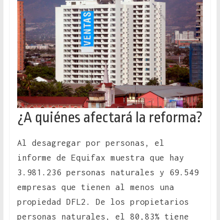
¿A quiénes afectará la reforma?
Al desagregar por personas, el
informe de Equifax muestra que hay
3.981.236 personas naturales y 69.549
empresas que tienen al menos una
propiedad DFL2. De los propietarios
personas naturales, el 80,83% tiene