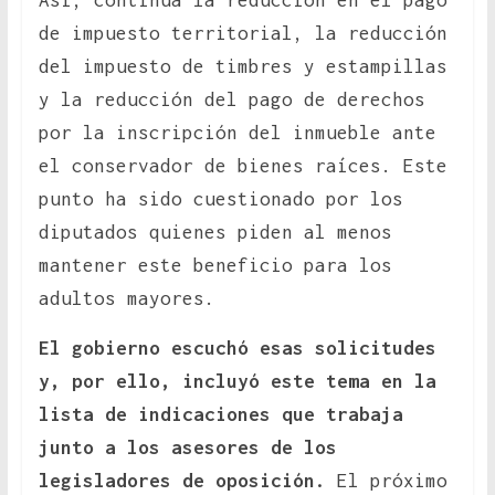
Así, continúa la reducción en el pago
de impuesto territorial, la reducción
del impuesto de timbres y estampillas
y la reducción del pago de derechos
por la inscripción del inmueble ante
el conservador de bienes raíces. Este
punto ha sido cuestionado por los
diputados quienes piden al menos
mantener este beneficio para los
adultos mayores.
El gobierno escuchó esas solicitudes
y, por ello, incluyó este tema en la
lista de indicaciones que trabaja
junto a los asesores de los
legisladores de oposición.
El próximo