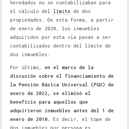
heredados no se contabilizaban para
el cálculo del
límite
de dos
propiedades. De esta forma, a partir
de enero de 2020, los inmuebles
adquiridos por esta vía pasan a ser
contabilizados dentro del límite de
dos inmuebles.
Por último,
en el marco de la
discusión sobre el financiamiento de
la Pensión Básica Universal (PGU) de
enero de 2022, se eliminó el
beneficio para aquellos que
adquirieron inmuebles antes del 1 de
enero de 2010.
Es decir, el tope de
dos inmuebles por persona es