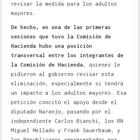
revisar la medida para los adultos
mayores.
De hecho, en una de las primeras
sesiones que tuvo la Comisión de
Hacienda hubo una posición
transversal entre los integrantes de
la Comisión de Hacienda
, quienes le
pidieron al gobierno revisar esta
eliminación, especialmente si tendrá
un impacto a los adultos mayores. Esa
petición concitó el apoyo desde el
diputado Naranjo, pasando por el
independiente Carlos Bianchi, los RN
Miguel Mellado y Frank Sauerbaum, y
los Republicanos representados por