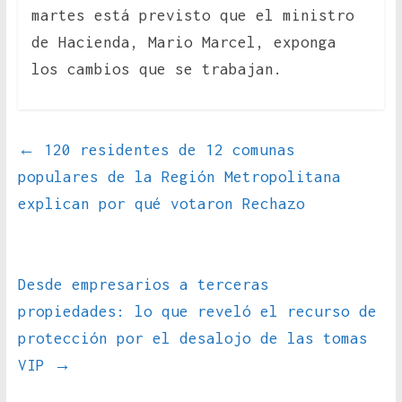
martes está previsto que el ministro
de Hacienda, Mario Marcel, exponga
los cambios que se trabajan.
←
120 residentes de 12 comunas
populares de la Región Metropolitana
explican por qué votaron Rechazo
Desde empresarios a terceras
propiedades: lo que reveló el recurso de
protección por el desalojo de las tomas
VIP
→