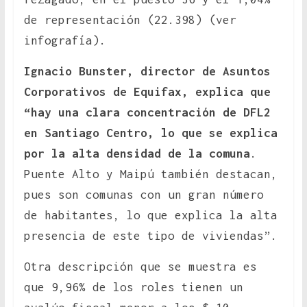
de representación (22.398) (ver
infografía).
Ignacio Bunster, director de Asuntos
Corporativos de Equifax, explica que
“hay una clara concentración de DFL2
en Santiago Centro, lo que se explica
por la alta densidad de la comuna
.
Puente Alto y Maipú también destacan,
pues son comunas con un gran número
de habitantes, lo que explica la alta
presencia de este tipo de viviendas”.
Otra descripción que se muestra es
que 9,96% de los roles tienen un