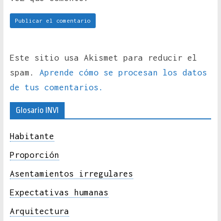
Este sitio usa Akismet para reducir el
spam.
Aprende cómo se procesan los datos
de tus comentarios.
Glosario INVI
Habitante
Proporción
Asentamientos irregulares
Expectativas humanas
Arquitectura