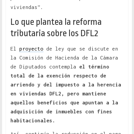
viviendas”.
Lo que plantea la reforma
tributaria sobre los DFL2
El
proyecto
de ley que se discute en
la Comisión de Hacienda de la Cámara
de Diputados contempla
el término
total de la exención respecto de
arriendo y del impuesto a la herencia
en viviendas DFL2, pero mantiene
aquellos beneficios que apuntan a la
adquisición de inmuebles con fines
habitacionales.