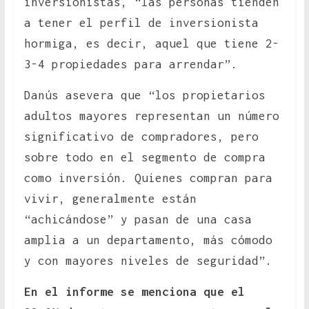
inversionistas, “las personas tienden
a tener el perfil de inversionista
hormiga, es decir, aquel que tiene 2-
3-4 propiedades para arrendar”.
Danús asevera que “los propietarios
adultos mayores representan un número
significativo de compradores, pero
sobre todo en el segmento de compra
como inversión. Quienes compran para
vivir, generalmente están
“achicándose” y pasan de una casa
amplia a un departamento, más cómodo
y con mayores niveles de seguridad”.
En el informe se menciona que el