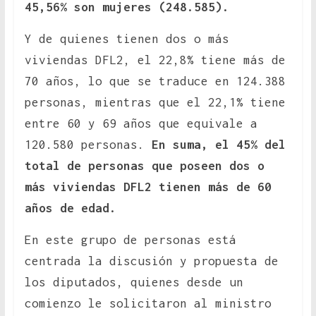
45,56% son mujeres (248.585).
Y de quienes tienen dos o más
viviendas DFL2, el 22,8% tiene más de
70 años, lo que se traduce en 124.388
personas, mientras que el 22,1% tiene
entre 60 y 69 años que equivale a
120.580 personas.
En suma, el 45% del
total de personas que poseen dos o
más viviendas DFL2 tienen más de 60
años de edad.
En este grupo de personas está
centrada la discusión y propuesta de
los diputados, quienes desde un
comienzo le solicitaron al ministro