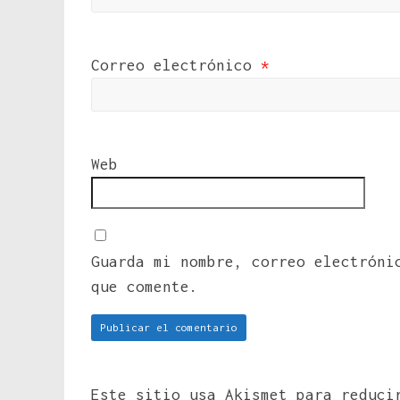
Correo electrónico
*
Web
Guarda mi nombre, correo electróni
que comente.
Este sitio usa Akismet para reduc