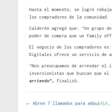
Hasta el momento, se logró rebaja
los compradores de la comunidad.
Calderón agregó que: “Un grupo de
poder de compra que un family of
El negocio de los compradores es 
Digitales ofrece un servicio de a
“Nos preocupamos de arrendar el i
inversionistas que buscan que el
arriendo”,
finalizó.
←
Abren 7 llamados para adquirir, 