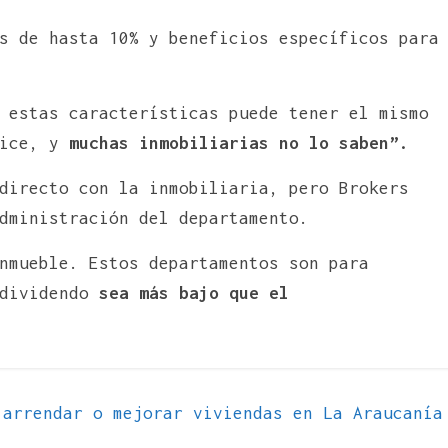
s de hasta 10% y beneficios específicos para
 estas características puede tener el mismo
fice, y
muchas inmobiliarias no lo saben”.
directo con la inmobiliaria, pero Brokers
dministración del departamento.
nmueble. Estos departamentos son para
 dividendo
sea más bajo que el
arrendar o mejorar viviendas en La Araucanía