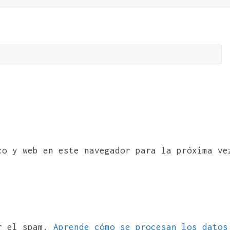
co y web en este navegador para la próxima ve
ir el spam.
Aprende cómo se procesan los datos