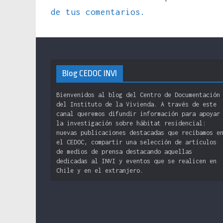
de tus comentarios.
Blog CEDOC INVI
Bienvenidos al blog del Centro de Documentación
del Instituto de la Vivienda. A través de este
canal queremos difundir información para apoyar
la investigación sobre hábitat residencial:
nuevas publicaciones destacadas que recibamos e
el CEDOC, compartir una selección de artículos
de medios de prensa destacando aquellas
dedicadas al INVI y eventos que se realicen en
Chile y en el extranjero.