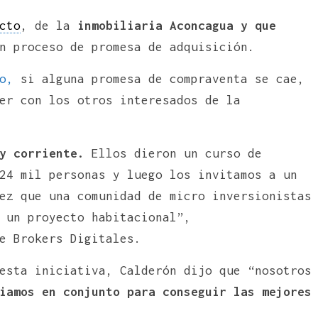
cto
, de la
inmobiliaria Aconcagua y que
n proceso de promesa de adquisición.
o,
si alguna promesa de compraventa se cae,
er con los otros interesados de la
y corriente.
Ellos dieron un curso de
24 mil personas y luego los invitamos a un
ez que una comunidad de micro inversionistas
 un proyecto habitacional”,
e Brokers Digitales.
esta iniciativa, Calderón dijo que “nosotros
iamos en conjunto para conseguir las mejores