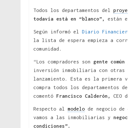
Todos los departamentos del
proye
todavía está en “blanco”,
están e
Según informó el
Diario Financier
la lista de espera empieza a corr
comunidad.
“Los compradores son
gente común 
inversión inmobiliaria con otras 
lanzamiento. Esta es la primera v
compra todos los departamentos de
comentó
Francisco Calderón,
CEO d
Respecto al
modelo
de negocio de 
vamos a las inmobiliarias y
negoc
condiciones”.