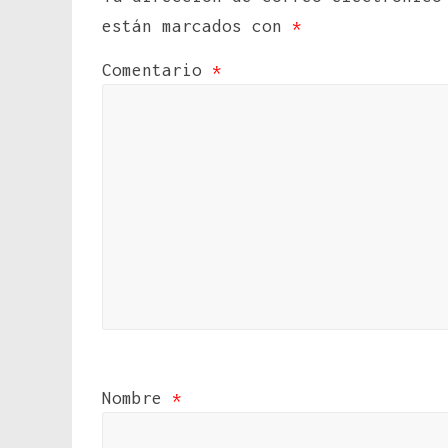
están marcados con
*
Comentario
*
Nombre
*