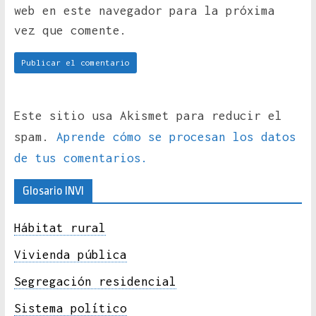
web en este navegador para la próxima
vez que comente.
Este sitio usa Akismet para reducir el
spam.
Aprende cómo se procesan los datos
de tus comentarios.
Glosario INVI
Hábitat rural
Vivienda pública
Segregación residencial
Sistema político