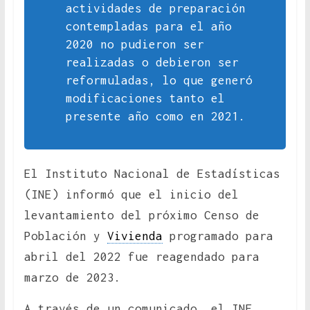
actividades de preparación
contempladas para el año
2020 no pudieron ser
realizadas o debieron ser
reformuladas, lo que generó
modificaciones tanto el
presente año como en 2021.
El Instituto Nacional de Estadísticas
(INE) informó que el inicio del
levantamiento del próximo Censo de
Población y
Vivienda
programado para
abril del 2022 fue reagendado para
marzo de 2023.
A través de un comunicado, el INE