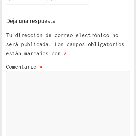
Deja una respuesta
Tu dirección de correo electrónico no
será publicada.
Los campos obligatorios
están marcados con
*
Comentario
*