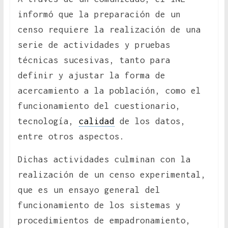
informó que la preparación de un
censo requiere la realización de una
serie de actividades y pruebas
técnicas sucesivas, tanto para
definir y ajustar la forma de
acercamiento a la población, como el
funcionamiento del cuestionario,
tecnología,
calidad
de los datos,
entre otros aspectos.
Dichas actividades culminan con la
realización de un censo experimental,
que es un ensayo general del
funcionamiento de los sistemas y
procedimientos de empadronamiento,