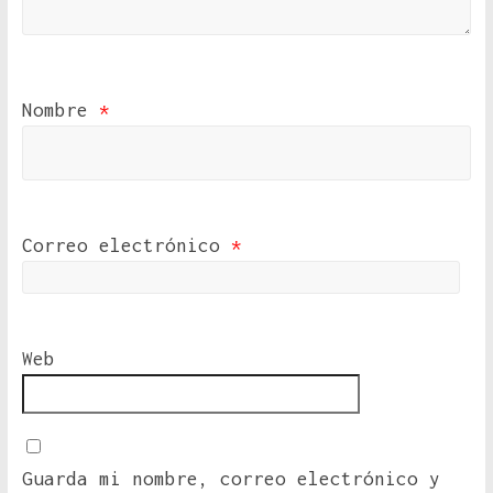
Nombre
*
Correo electrónico
*
Web
Guarda mi nombre, correo electrónico y