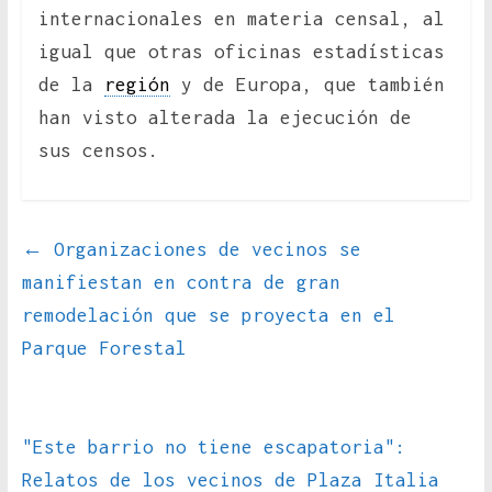
internacionales en materia censal, al
igual que otras oficinas estadísticas
de la
región
y de Europa, que también
han visto alterada la ejecución de
sus censos.
←
Organizaciones de vecinos se
manifiestan en contra de gran
remodelación que se proyecta en el
Parque Forestal
"Este barrio no tiene escapatoria":
Relatos de los vecinos de Plaza Italia