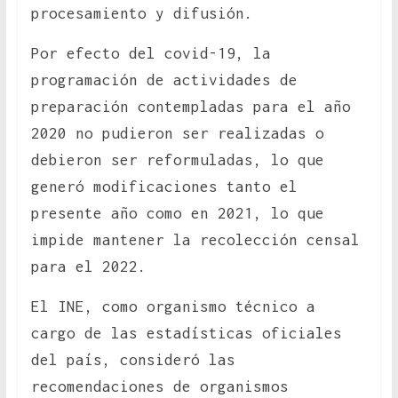
procesamiento y difusión.
Por efecto del covid-19, la
programación de actividades de
preparación contempladas para el año
2020 no pudieron ser realizadas o
debieron ser reformuladas, lo que
generó modificaciones tanto el
presente año como en 2021, lo que
impide mantener la recolección censal
para el 2022.
El INE, como organismo técnico a
cargo de las estadísticas oficiales
del país, consideró las
recomendaciones de organismos