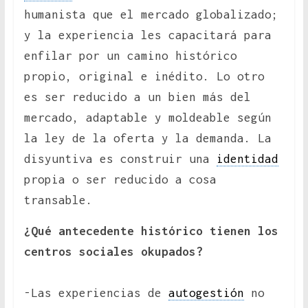
humanista que el mercado globalizado;
y la experiencia les capacitará para
enfilar por un camino histórico
propio, original e inédito. Lo otro
es ser reducido a un bien más del
mercado, adaptable y moldeable según
la ley de la oferta y la demanda. La
disyuntiva es construir una
identidad
propia o ser reducido a cosa
transable.
¿Qué antecedente histórico tienen los
centros sociales okupados?
-Las experiencias de
autogestión
no