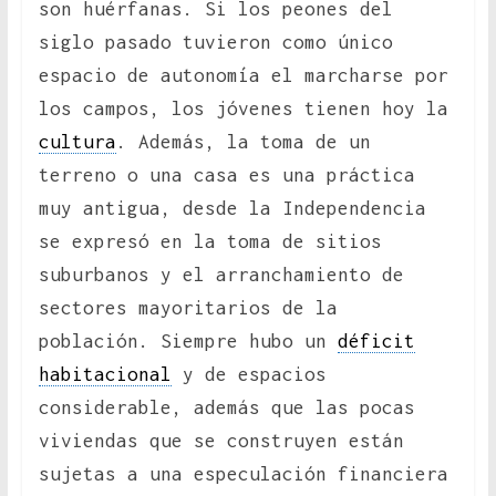
son huérfanas. Si los peones del
siglo pasado tuvieron como único
espacio de autonomía el marcharse por
los campos, los jóvenes tienen hoy la
cultura
. Además, la toma de un
terreno o una casa es una práctica
muy antigua, desde la Independencia
se expresó en la toma de sitios
suburbanos y el arranchamiento de
sectores mayoritarios de la
población. Siempre hubo un
déficit
habitacional
y de espacios
considerable, además que las pocas
viviendas que se construyen están
sujetas a una especulación financiera