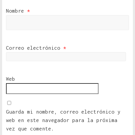
Nombre
*
Correo electrónico
*
Web
Guarda mi nombre, correo electrónico y
web en este navegador para la próxima
vez que comente.