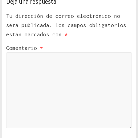
Deja una respuesta
Tu dirección de correo electrónico no
será publicada.
Los campos obligatorios
están marcados con
*
Comentario
*