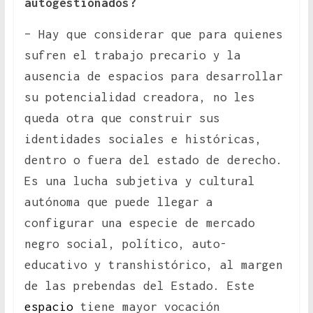
autogestionados?
– Hay que considerar que para quienes
sufren el trabajo precario y la
ausencia de espacios para desarrollar
su potencialidad creadora, no les
queda otra que construir sus
identidades sociales e históricas,
dentro o fuera del estado de derecho.
Es una lucha subjetiva y cultural
autónoma que puede llegar a
configurar una especie de mercado
negro social, político, auto-
educativo y transhistórico, al margen
de las prebendas del Estado. Este
espacio
tiene mayor vocación