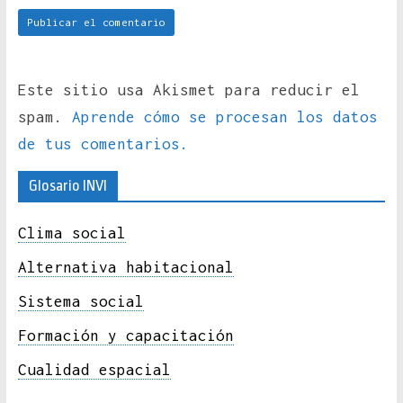
Este sitio usa Akismet para reducir el
spam.
Aprende cómo se procesan los datos
de tus comentarios.
Glosario INVI
Clima social
Alternativa habitacional
Sistema social
Formación y capacitación
Cualidad espacial