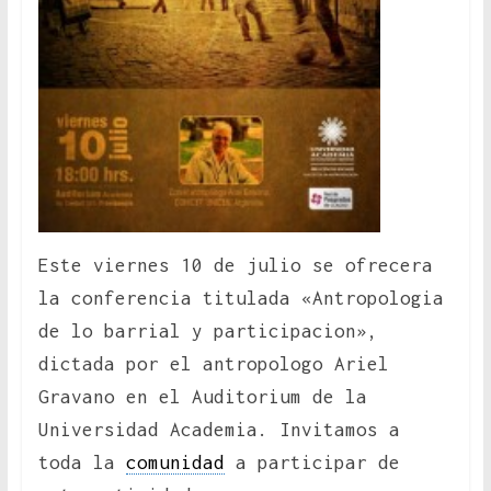
Este viernes 10 de julio se ofrecera
la conferencia titulada «Antropologia
de lo barrial y participacion»,
dictada por el antropologo Ariel
Gravano en el Auditorium de la
Universidad Academia. Invitamos a
toda la
comunidad
a participar de