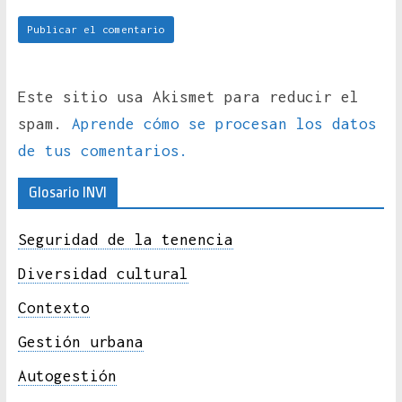
Este sitio usa Akismet para reducir el
spam.
Aprende cómo se procesan los datos
de tus comentarios.
Glosario INVI
Seguridad de la tenencia
Diversidad cultural
Contexto
Gestión urbana
Autogestión