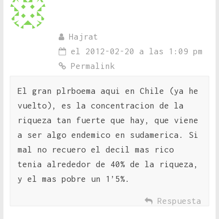
Hajrat
el 2012-02-20 a las 1:09 pm
Permalink
El gran plrboema aqui en Chile (ya he
vuelto), es la concentracion de la
riqueza tan fuerte que hay, que viene
a ser algo endemico en sudamerica. Si
mal no recuero el decil mas rico
tenia alrededor de 40% de la riqueza,
y el mas pobre un 1’5%.
Respuesta