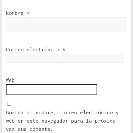
Nombre
*
Correo electrónico
*
Web
Guarda mi nombre, correo electrónico y
web en este navegador para la próxima
vez que comente.