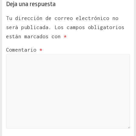
Deja una respuesta
Tu dirección de correo electrónico no
será publicada.
Los campos obligatorios
están marcados con
*
Comentario
*