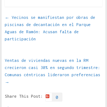
←
Vecinos se manifiestan por obras de
piscinas de decantación en el Parque
Aguas de Ramón: Acusan falta de
participación
Ventas de viviendas nuevas en la RM
crecieron casi 30% en segundo trimestre:
Comunas céntricas lideraron preferencias
→
Share This Post:
0