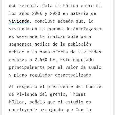
que recopila data histórica entre el
los años 2006 y 2020 en materia de
vivienda
, concluyó además que, la
vivienda en la comuna de Antofagasta
es severamente inalcanzable para
segmentos medios de la población
debido a la poca oferta de viviendas
menores a 2.500 UF, esto empujado
principalmente por el valor de suelo
y plano regulador desactualizado.
Al respecto el presidente del Comité
de Vivienda del gremio, Thomas
Müller, señaló que el estudio es
concluyente arrojando que “en la