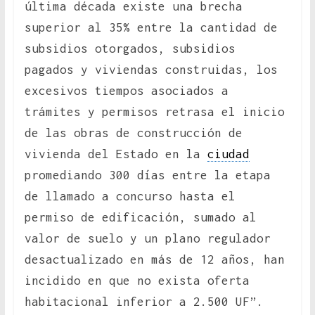
última década existe una brecha
superior al 35% entre la cantidad de
subsidios otorgados, subsidios
pagados y viviendas construidas, los
excesivos tiempos asociados a
trámites y permisos retrasa el inicio
de las obras de construcción de
vivienda del Estado en la
ciudad
promediando 300 días entre la etapa
de llamado a concurso hasta el
permiso de edificación, sumado al
valor de suelo y un plano regulador
desactualizado en más de 12 años, han
incidido en que no exista oferta
habitacional inferior a 2.500 UF”.