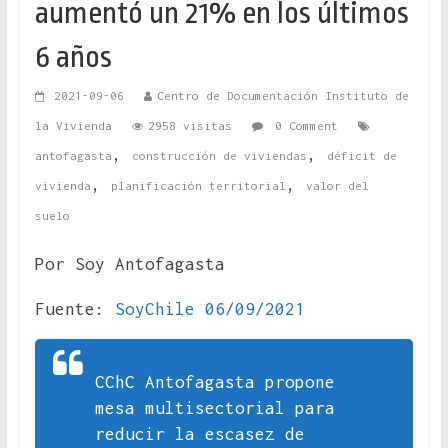
aumentó un 21% en los últimos
6 años
2021-09-06
Centro de Documentación Instituto de
la Vivienda
2958 visitas
0 Comment
,
,
antofagasta
construcción de viviendas
déficit de
,
,
vivienda
planificación territorial
valor del
suelo
Por Soy Antofagasta
Fuente:
SoyChile 06/09/2021
CChC Antofagasta propone
mesa multisectorial para
reducir la escasez de