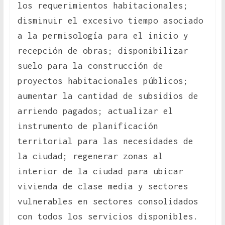
los requerimientos habitacionales;
disminuir el excesivo tiempo asociado
a la permisología para el inicio y
recepción de obras; disponibilizar
suelo para la construcción de
proyectos habitacionales públicos;
aumentar la cantidad de subsidios de
arriendo pagados; actualizar el
instrumento de planificación
territorial para las necesidades de
la ciudad; regenerar zonas al
interior de la ciudad para ubicar
vivienda de clase media y sectores
vulnerables en sectores consolidados
con todos los servicios disponibles.