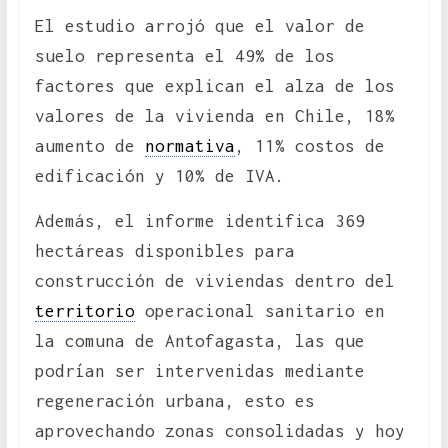
El estudio arrojó que el valor de
suelo representa el 49% de los
factores que explican el alza de los
valores de la vivienda en Chile, 18%
aumento de
normativa
, 11% costos de
edificación y 10% de IVA.
Además, el informe identifica 369
hectáreas disponibles para
construcción de viviendas dentro del
territorio
operacional sanitario en
la comuna de Antofagasta, las que
podrían ser intervenidas mediante
regeneración urbana, esto es
aprovechando zonas consolidadas y hoy