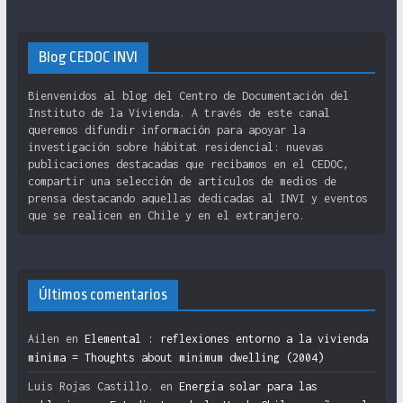
Blog CEDOC INVI
Bienvenidos al blog del Centro de Documentación del
Instituto de la Vivienda. A través de este canal
queremos difundir información para apoyar la
investigación sobre hábitat residencial: nuevas
publicaciones destacadas que recibamos en el CEDOC,
compartir una selección de artículos de medios de
prensa destacando aquellas dedicadas al INVI y eventos
que se realicen en Chile y en el extranjero.
Últimos comentarios
Ailen
en
Elemental : reflexiones entorno a la vivienda
mínima = Thoughts about minimum dwelling (2004)
Luis Rojas Castillo.
en
Energía solar para las