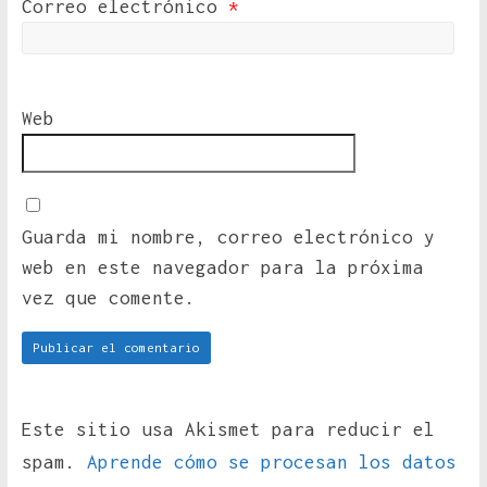
Correo electrónico
*
Web
Guarda mi nombre, correo electrónico y
web en este navegador para la próxima
vez que comente.
Este sitio usa Akismet para reducir el
spam.
Aprende cómo se procesan los datos