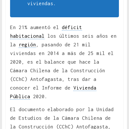
viviendas.
En 21% aumentó el
déficit
habitacional
los últimos seis años en
la
región
, pasando de 21 mil
viviendas en 2014 a más de 25 mil el
2020, es el balance que hace la
Cámara Chilena de la Construcción
(CChC) Antofagasta, tras dar a
conocer el Informe de
Vivienda
Pública
2020.
El documento elaborado por la Unidad
de Estudios de la Cámara Chilena de
la Construcción (CChC) Antofagasta,