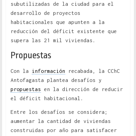
subutilizadas de la ciudad para el
desarrollo de proyectos
habitacionales que apunten a la
reducción del déficit existente que
supera las 21 mil viviendas.
Propuestas
Con la
información
recabada, la CChC
Antofagasta plantea desafíos y
propuestas
en la dirección de reducir
el déficit habitacional.
Entre los desafíos se considera;
aumentar la cantidad de viviendas
construidas por año para satisfacer