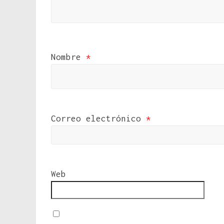
Nombre
*
Correo electrónico
*
Web