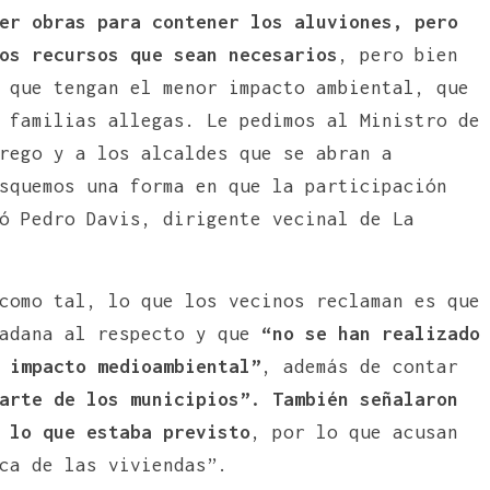
er obras para contener los aluviones, pero
os recursos que sean necesarios
, pero bien
 que tengan el menor impacto ambiental, que
 familias allegas. Le pedimos al Ministro de
rego y a los alcaldes que se abran a
squemos una forma en que la participación
ó Pedro Davis, dirigente vecinal de La
como tal, lo que los vecinos reclaman es que
dadana al respecto y que
“no se han realizado
 impacto medioambiental”
, además de contar
arte de los municipios”. También señalaron
 lo que estaba previsto
, por lo que acusan
ca de las viviendas”.