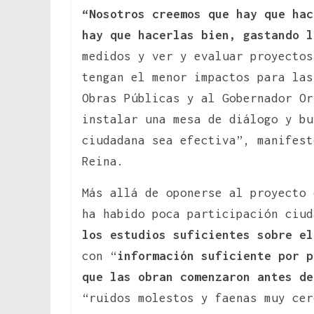
“Nosotros creemos que hay que hac
hay que hacerlas bien, gastando l
medidos y ver y evaluar proyectos
tengan el menor impactos para las
Obras Públicas y al Gobernador Or
instalar una mesa de diálogo y bu
ciudadana sea efectiva”, manifest
Reina.
Más allá de oponerse al proyecto 
ha habido poca participación ciu
los estudios suficientes sobre el
con “
información suficiente por p
que las obran comenzaron antes de
“ruidos molestos y faenas muy cer