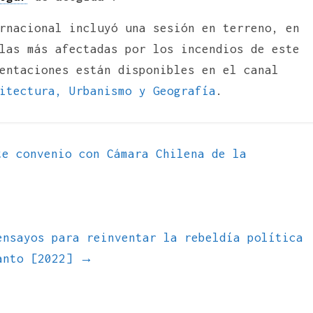
rnacional incluyó una sesión en terreno, en
las más afectadas por los incendios de este
entaciones están disponibles en el canal
itectura, Urbanismo y Geografía
.
e convenio con Cámara Chilena de la
ensayos para reinventar la rebeldía política
canto [2022]
→