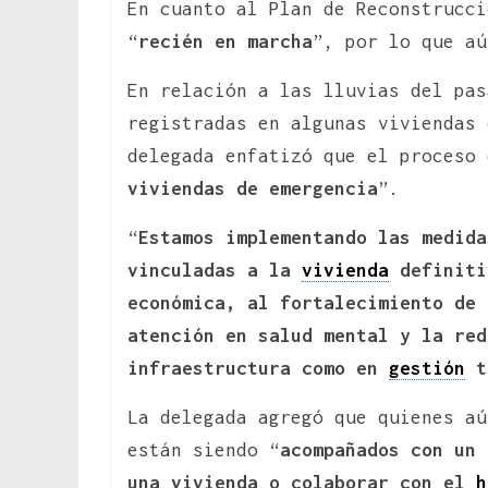
En cuanto al Plan de Reconstrucci
“
recién en marcha
”, por lo que aú
En relación a las lluvias del pas
registradas en algunas viviendas 
delegada enfatizó que el proceso 
viviendas de emergencia
”.
“
Estamos implementando las medida
vinculadas a la
vivienda
definit
económica, al fortalecimiento de 
atención en salud mental y la red
infraestructura como en
gestión
t
La delegada agregó que quienes aú
están siendo “
acompañados con un 
una vivienda o colaborar con el
h