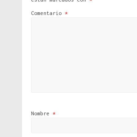
Comentario
*
Nombre
*