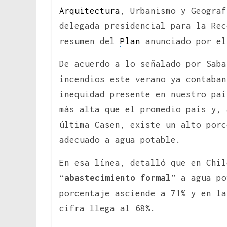
Arquitectura
, Urbanismo y Geograf
delegada presidencial para la Rec
resumen del
Plan
anunciado por el
De acuerdo a lo señalado por Saba
incendios este verano ya contaban
inequidad presente en nuestro paí
más alta que el promedio país y, 
última Casen, existe un alto porc
adecuado a agua potable.
En esa línea, detalló que en Chil
“
abastecimiento formal
” a agua po
porcentaje asciende a 71% y en la
cifra llega al 68%.