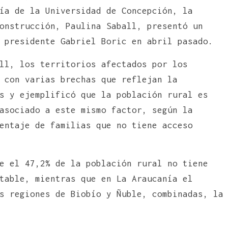
ía de la Universidad de Concepción, la
onstrucción, Paulina Saball, presentó un
 presidente Gabriel Boric en abril pasado.
ll, los territorios afectados por los
 con varias brechas que reflejan la
s y ejemplificó que la población rural es
asociado a este mismo factor, según la
entaje de familias que no tiene acceso
e el 47,2% de la población rural no tiene
table, mientras que en La Araucanía el
s regiones de Biobío y Ñuble, combinadas, la