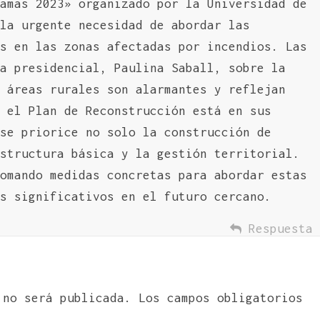
amas 2023» organizado por la Universidad de
la urgente necesidad de abordar las
s en las zonas afectadas por incendios. Las
a presidencial, Paulina Saball, sobre la
 áreas rurales son alarmantes y reflejan
 el Plan de Reconstrucción está en sus
se priorice no solo la construcción de
structura básica y la gestión territorial.
omando medidas concretas para abordar estas
s significativos en el futuro cercano.
Respuesta
 no será publicada.
Los campos obligatorios