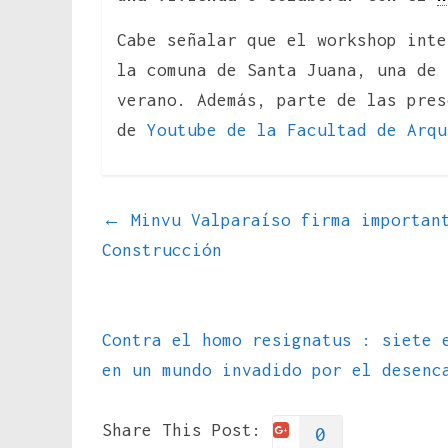
Cabe señalar que el workshop inte
la comuna de Santa Juana, una de 
verano. Además, parte de las pres
de
Youtube de la Facultad de Arqu
←
Minvu Valparaíso firma important
Construcción
Contra el homo resignatus : siete 
en un mundo invadido por el desen
Share This Post:
0