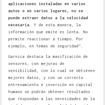
aplicaciones instaladas en varios
autos o en varios lugares, no se
puede extraer datos a la velocidad
necesaria
. Y de esta manera, la
información que emite es lenta. No
permite reaccionar a tiempo. Por
ejemplo, en temas de seguridad”.
Garnica destaca la masificación de
sensores, con mejoras de
sensibilidad, con lo cual se obtienen
mejores datos, y con un correcto
entrenamiento e inversión en capital
humano se podrán obtener resultados
que respondan a las necesidades de la