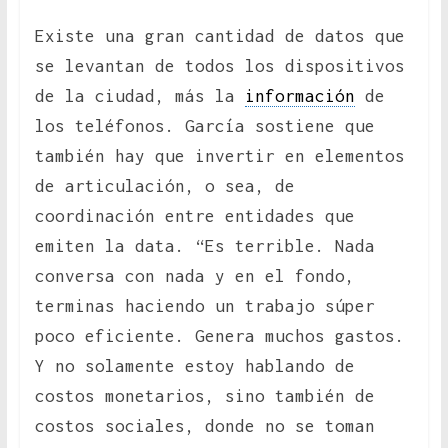
Existe una gran cantidad de datos que
se levantan de todos los dispositivos
de la ciudad, más la
información
de
los teléfonos. García sostiene que
también hay que invertir en elementos
de articulación, o sea, de
coordinación entre entidades que
emiten la data. “Es terrible. Nada
conversa con nada y en el fondo,
terminas haciendo un trabajo súper
poco eficiente. Genera muchos gastos.
Y no solamente estoy hablando de
costos monetarios, sino también de
costos sociales, donde no se toman