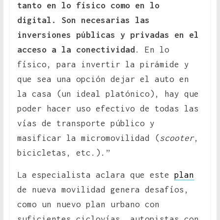
tanto en lo físico como en lo
digital. Son necesarias las
inversiones públicas y privadas en el
acceso a la conectividad
. En lo
físico, para invertir la pirámide y
que sea una opción dejar el auto en
la casa (un ideal platónico), hay que
poder hacer uso efectivo de todas las
vías de transporte público y
masificar la micromovilidad (
scooter
,
bicicletas, etc.).”
La especialista aclara que este
plan
de nueva movilidad genera desafíos,
como un nuevo plan urbano con
suficientes ciclovías, autopistas con