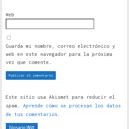
Web
Guarda mi nombre, correo electrónico y
web en este navegador para la próxima
vez que comente.
Este sitio usa Akismet para reducir el
spam.
Aprende cómo se procesan los datos
de tus comentarios.
Glosario INVI