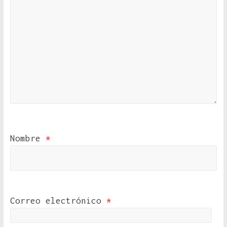
Nombre
*
Correo electrónico
*