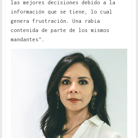
las mejores decisiones debido a la
información que se tiene, lo cual
genera frustración. Una rabia
contenida de parte de los mismos
mandantes”.