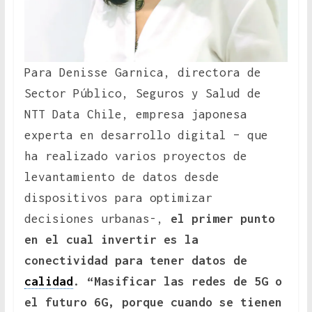
Para Denisse Garnica, directora de
Sector Público, Seguros y Salud de
NTT Data Chile, empresa japonesa
experta en desarrollo digital – que
ha realizado varios proyectos de
levantamiento de datos desde
dispositivos para optimizar
decisiones urbanas-,
el primer punto
en el cual invertir es la
conectividad para tener datos de
calidad
. “Masificar las redes de 5G o
el futuro 6G, porque cuando se tienen