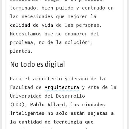
terminado, bien pulido y centrado en
las necesidades que mejoren la
calidad de vida
de las personas.
Necesitamos que se enamoren del
problema, no de la solución”,
plantea.
No todo es digital
Para el arquitecto y decano de la
Facultad de
Arquitectura
y Arte de la
Universidad del Desarrollo
(UDD),
Pablo Allard, las ciudades
inteligentes no solo están sujetas a
la cantidad de tecnología que