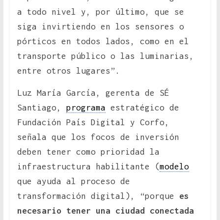
a todo nivel y, por último, que se
siga invirtiendo en los sensores o
pórticos en todos lados, como en el
transporte público o las luminarias,
entre otros lugares”.
Luz María García, gerenta de SÉ
Santiago,
programa
estratégico de
Fundación País Digital y Corfo,
señala que los focos de inversión
deben tener como prioridad la
infraestructura habilitante (
modelo
que ayuda al proceso de
transformación digital), “porque
es
necesario tener una ciudad conectada