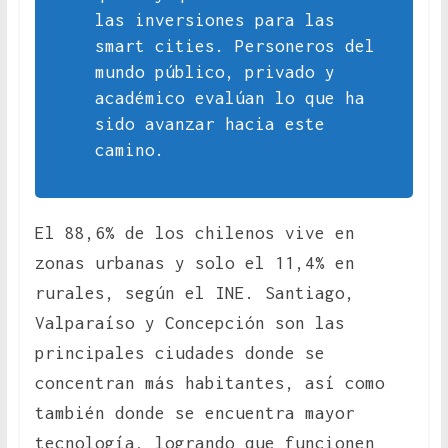
las inversiones para las
smart cities. Personeros del
mundo público, privado y
académico evalúan lo que ha
sido avanzar hacia este
camino.
El 88,6% de los chilenos vive en
zonas urbanas y solo el 11,4% en
rurales, según el INE. Santiago,
Valparaíso y Concepción son las
principales ciudades donde se
concentran más habitantes, así como
también donde se encuentra mayor
tecnología, logrando que funcionen