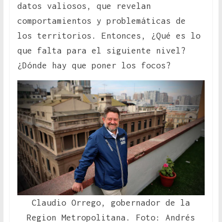
datos valiosos, que revelan
comportamientos y problemáticas de
los territorios. Entonces, ¿Qué es lo
que falta para el siguiente nivel?
¿Dónde hay que poner los focos?
Claudio Orrego, gobernador de la
Region Metropolitana. Foto: Andrés