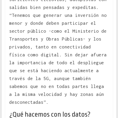
salidas bien pensadas y expeditas.
“Tenemos que generar una inversión no
menor y donde deben participar el
sector público -como el Ministerio de
Transportes y Obras Públicas- y los
privados, tanto en conectividad
física como digital. Sin dejar afuera
la importancia de todo el despliegue
que se está haciendo actualmente a
través de la 5G, aunque también
sabemos que no en todas partes llega
a la misma velocidad y hay zonas aún
desconectadas”.
¿Qué hacemos con los datos?