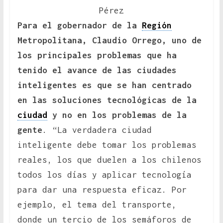
Pérez
Para el gobernador de la
Región
Metropolitana, Claudio Orrego, uno de
los principales problemas que ha
tenido el avance de las ciudades
inteligentes es que se han centrado
en las soluciones tecnológicas de la
ciudad
y no en los problemas de la
gente
. “La verdadera ciudad
inteligente debe tomar los problemas
reales, los que duelen a los chilenos
todos los días y aplicar tecnología
para dar una respuesta eficaz. Por
ejemplo, el tema del transporte,
donde un tercio de los semáforos de