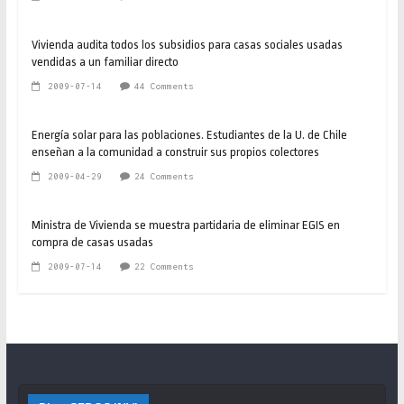
Vivienda audita todos los subsidios para casas sociales usadas
vendidas a un familiar directo
2009-07-14
44 Comments
Energía solar para las poblaciones. Estudiantes de la U. de Chile
enseñan a la comunidad a construir sus propios colectores
2009-04-29
24 Comments
Ministra de Vivienda se muestra partidaria de eliminar EGIS en
compra de casas usadas
2009-07-14
22 Comments