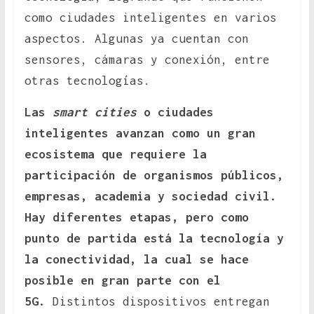
como ciudades inteligentes en varios
aspectos. Algunas ya cuentan con
sensores, cámaras y conexión, entre
otras tecnologías.
Las
smart cities
o ciudades
inteligentes avanzan como un gran
ecosistema que requiere la
participación de organismos públicos,
empresas, academia y sociedad civil.
Hay diferentes etapas, pero como
punto de partida está la tecnología y
la conectividad, la cual se hace
posible en gran parte con el
5G.
Distintos dispositivos entregan