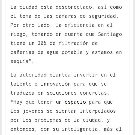
la ciudad está desconectado, así como
el tema de las cámaras de seguridad.
Por otro lado, la eficiencia en el
riego, tomando en cuenta que Santiago
tiene un 30% de filtración de
cañerías de agua potable y estamos en
sequía”.
La autoridad plantea invertir en el
talento e innovación para que se
traduzca en soluciones concretas.
“Hay que tener un
espacio
para que
los jóvenes se sientan interpelados
por los problemas de la ciudad, y
entonces, con su inteligencia, más el