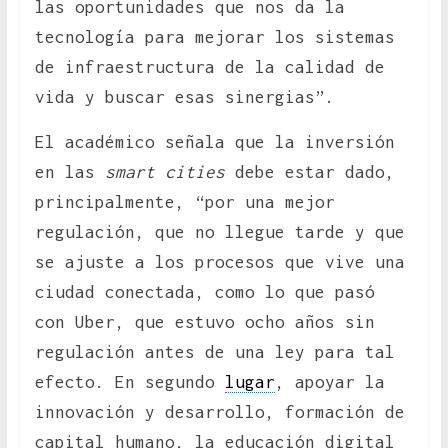
las oportunidades que nos da la
tecnología para mejorar los sistemas
de infraestructura de la calidad de
vida y buscar esas sinergias”.
El académico señala que la inversión
en las
smart cities
debe estar dado,
principalmente, “por una mejor
regulación, que no llegue tarde y que
se ajuste a los procesos que vive una
ciudad conectada, como lo que pasó
con Uber, que estuvo ocho años sin
regulación antes de una ley para tal
efecto. En segundo
lugar
, apoyar la
innovación y desarrollo, formación de
capital humano, la educación digital