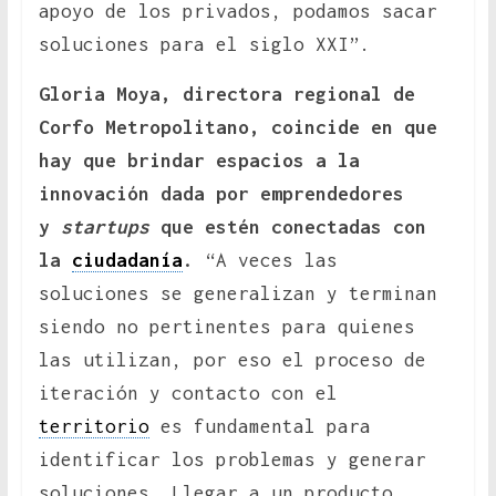
apoyo de los privados, podamos sacar
soluciones para el siglo XXI”.
Gloria Moya, directora regional de
Corfo Metropolitano, coincide en que
hay que brindar espacios a la
innovación dada por emprendedores
y
startups
que estén conectadas con
la
ciudadanía
.
“A veces las
soluciones se generalizan y terminan
siendo no pertinentes para quienes
las utilizan, por eso el proceso de
iteración y contacto con el
territorio
es fundamental para
identificar los problemas y generar
soluciones. Llegar a un producto