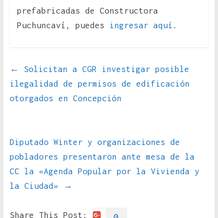
prefabricadas de Constructora
Puchuncaví, puedes
ingresar aquí
.
←
Solicitan a CGR investigar posible
ilegalidad de permisos de edificación
otorgados en Concepción
Diputado Winter y organizaciones de
pobladores presentaron ante mesa de la
CC la «Agenda Popular por la Vivienda y
la Ciudad»
→
Share This Post:
0