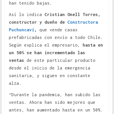
han tenido bajas.
Así lo indica
Cristian Onell Torres,
constructor y dueño de
Constructora
Puchuncaví
,
que vende casas
prefabricadas con envío a todo Chile.
Según explica el empresario,
hasta en
un 50% se han incrementado las
ventas
de este particular producto
desde el inicio de la emergencia
sanitaria, y siguen en constante
alza.
“Durante la pandemia, han subido las
ventas. Ahora han sido mejores que
antes, han aumentado hasta en un 50%.