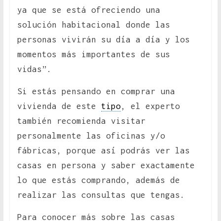
ya que se está ofreciendo una
solución habitacional donde las
personas vivirán su día a día y los
momentos más importantes de sus
vidas”.
Si estás pensando en comprar una
vivienda de este
tipo
, el experto
también recomienda visitar
personalmente las oficinas y/o
fábricas, porque así podrás ver las
casas en persona y saber exactamente
lo que estás comprando, además de
realizar las consultas que tengas.
Para conocer más sobre las casas