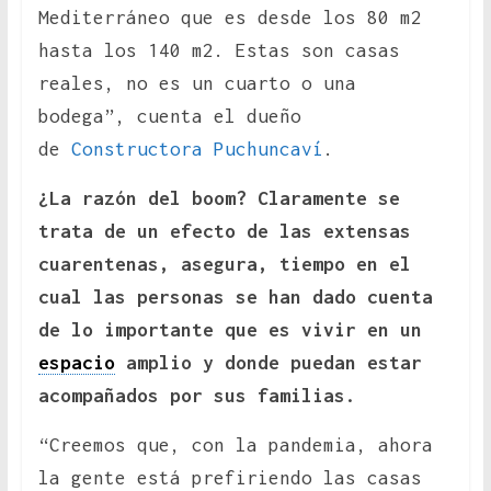
Mediterráneo que es desde los 80 m2
hasta los 140 m2. Estas son casas
reales, no es un cuarto o una
bodega”, cuenta el dueño
de
Constructora Puchuncaví
.
¿La razón del boom? Claramente se
trata de un efecto de las extensas
cuarentenas, asegura, tiempo en el
cual las personas se han dado cuenta
de lo importante que es vivir en un
espacio
amplio y donde puedan estar
acompañados por sus familias.
“Creemos que, con la pandemia, ahora
la gente está prefiriendo las casas