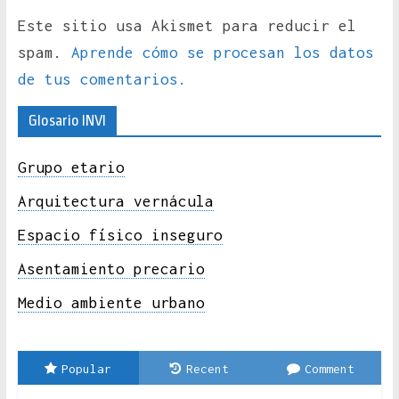
Este sitio usa Akismet para reducir el
spam.
Aprende cómo se procesan los datos
de tus comentarios.
Glosario INVI
Grupo etario
Arquitectura vernácula
Espacio físico inseguro
Asentamiento precario
Medio ambiente urbano
Popular
Recent
Comment