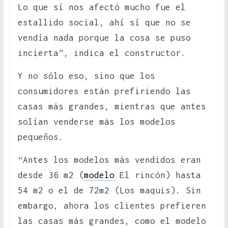
Lo que sí nos afectó mucho fue el
estallido social, ahí sí que no se
vendía nada porque la cosa se puso
incierta”, indica el constructor.
Y no sólo eso, sino que los
consumidores están prefiriendo las
casas más grandes, mientras que antes
solían venderse más los modelos
pequeños.
“Antes los modelos más vendidos eran
desde 36 m2 (
modelo
El rincón) hasta
54 m2 o el de 72m2 (Los maquis). Sin
embargo, ahora los clientes prefieren
las casas más grandes, como el modelo