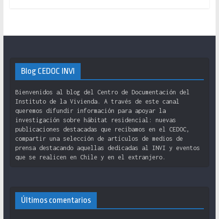
Blog CEDOC INVI
Bienvenidos al blog del Centro de Documentación del
Instituto de la Vivienda. A través de este canal
queremos difundir información para apoyar la
investigación sobre hábitat residencial: nuevas
publicaciones destacadas que recibamos en el CEDOC,
compartir una selección de artículos de medios de
prensa destacando aquellas dedicadas al INVI y eventos
que se realicen en Chile y en el extranjero.
Últimos comentarios