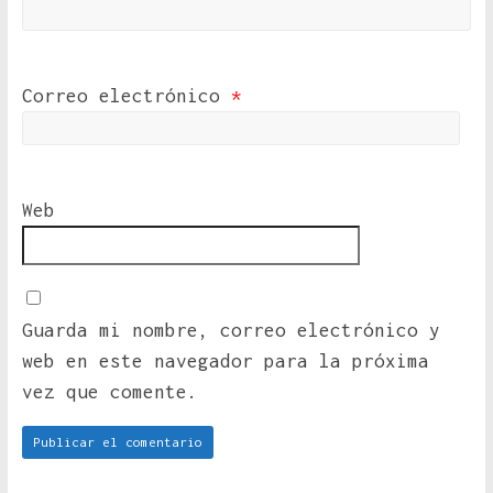
Correo electrónico
*
Web
Guarda mi nombre, correo electrónico y
web en este navegador para la próxima
vez que comente.