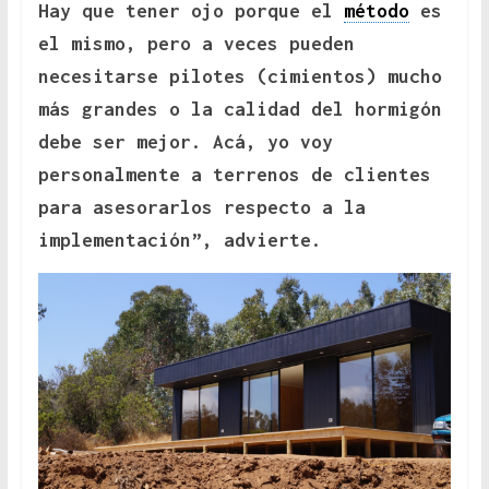
Hay que tener ojo porque el
método
es
el mismo, pero a veces pueden
necesitarse pilotes (cimientos) mucho
más grandes o la calidad del hormigón
debe ser mejor. Acá, yo voy
personalmente a terrenos de clientes
para asesorarlos respecto a la
implementación”, advierte.