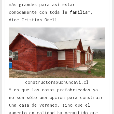
más grandes para así estar
cómodamente con toda la
familia
”,
dice Cristian Onell.
constructorapuchuncavi.cl
Y es que las casas prefabricadas ya
no son sólo una opción para construir
una casa de veraneo, sino que el
aumento en calidad ha permitido que