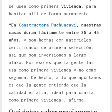
se usen como primera
vivienda
, para
habitar allí de forma permanente.
“
En
Constructora Puchuncaví
, nuestras
casas duran fácilmente entre 35 a 45
años
, y son hechas con materiales
certificados de primera selección,
así que son inversiones a largo
plazo. Por eso es que la gente las
usa como primera vivienda y no como
segunda. De hecho, a lo que apuntamos
es que la gente entienda que la
calidad es alta, ideal para usarla
como primera vivienda”, afirma.