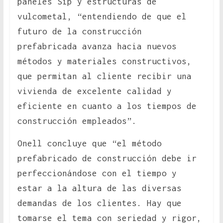
paneles Sip y estructuras de
vulcometal, “entendiendo de que el
futuro de la construcción
prefabricada avanza hacia nuevos
métodos y materiales constructivos,
que permitan al cliente recibir una
vivienda de excelente calidad y
eficiente en cuanto a los tiempos de
construcción empleados”.
Onell concluye que “el método
prefabricado de construcción debe ir
perfeccionándose con el tiempo y
estar a la altura de las diversas
demandas de los clientes. Hay que
tomarse el tema con seriedad y rigor,