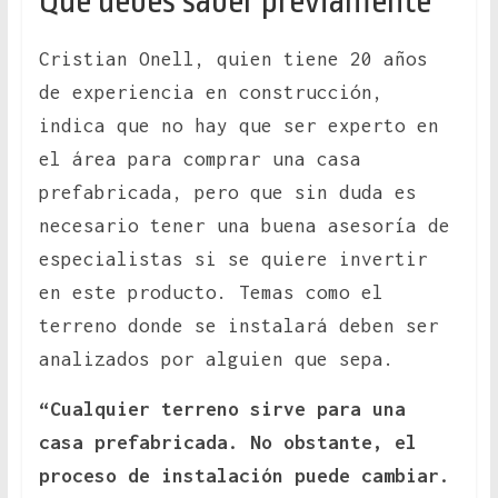
Qué debes saber previamente
Cristian Onell, quien tiene 20 años
de experiencia en construcción,
indica que no hay que ser experto en
el área para comprar una casa
prefabricada, pero que sin duda es
necesario tener una buena asesoría de
especialistas si se quiere invertir
en este producto. Temas como el
terreno donde se instalará deben ser
analizados por alguien que sepa.
“Cualquier terreno sirve para una
casa prefabricada. No obstante, el
proceso de instalación puede cambiar.