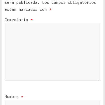
será publicada.
Los campos obligatorios
están marcados con
*
Comentario
*
Nombre
*