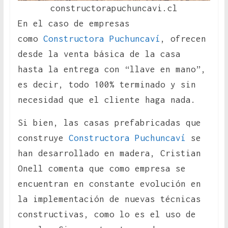
constructorapuchuncavi.cl
En el caso de empresas
como
Constructora Puchuncaví
, ofrecen
desde la venta básica de la casa
hasta la entrega con “llave en mano”,
es decir, todo 100% terminado y sin
necesidad que el cliente haga nada.
Si bien, las casas prefabricadas que
construye
Constructora Puchuncaví
se
han desarrollado en madera, Cristian
Onell comenta que como empresa se
encuentran en constante evolución en
la implementación de nuevas técnicas
constructivas, como lo es el uso de