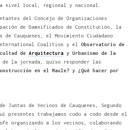
 nivel local, regional y nacional.
ntantes del Concejo de Organizaciones
pación de Damnificados de Constitución, la
s de Cauquenes, el Movimiento Ciudadano
International Coalition y el
Observatorio de
acultad de
Arquitectura
y Urbanismo de la
 de la jornada, quiso responder las
onstrucción en el Maule? y ¿Qué hacer por
de Juntas de Vecinos de Cauquenes, Segundo
uí presentes trabajamos codo a codo desde el
ofe organizando a los vecinos, colaborando