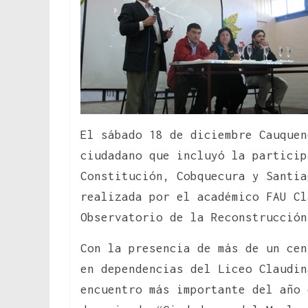
El sábado 18 de diciembre Cauquen
ciudadano que incluyó la particip
Constitución, Cobquecura y Santia
realizada por el académico FAU Cl
Observatorio de la Reconstrucción
Con la presencia de más de un cen
en dependencias del Liceo Claudin
encuentro más importante del año 