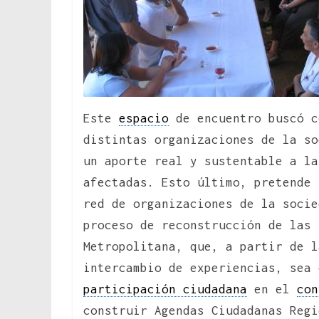
Este
espacio
de encuentro buscó c
distintas organizaciones de la so
un aporte real y sustentable a la
afectadas. Esto último, pretende 
red de organizaciones de la socie
proceso de reconstrucción de las 
Metropolitana, que, a partir de l
intercambio de experiencias, sea 
participación ciudadana
en el
con
construir Agendas Ciudadanas Regi