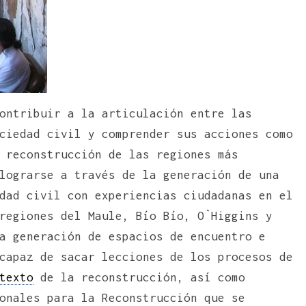
ontribuir a la articulación entre las
ciedad civil y comprender sus acciones como
 reconstrucción de las regiones más
lograrse a través de la generación de una
dad civil con experiencias ciudadanas en el
regiones del Maule, Bío Bío, O`Higgins y
a generación de espacios de encuentro e
capaz de sacar lecciones de los procesos de
texto
de la reconstrucción, así como
onales para la Reconstrucción que se