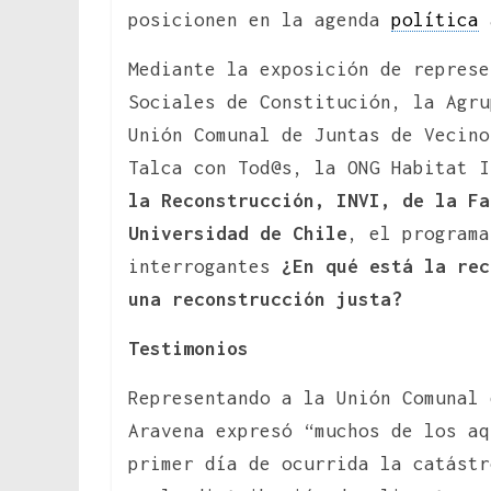
posicionen en la agenda
política
a
Mediante la exposición de represe
Sociales de Constitución, la Agru
Unión Comunal de Juntas de Vecino
Talca con Tod@s, la ONG Habitat 
la Reconstrucción, INVI, de la F
Universidad de Chile
, el programa
interrogantes
¿En qué está la rec
una reconstrucción justa?
Testimonios
Representando a la Unión Comunal 
Aravena expresó “muchos de los aq
primer día de ocurrida la catástr