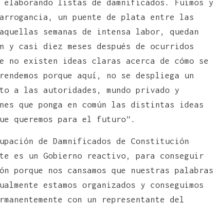
 elaborando listas de damnificados. Fuimos y
arrogancia, un puente de plata entre las
aquellas semanas de intensa labor, quedan
n y casi diez meses después de ocurridos
e no existen ideas claras acerca de cómo se
rendemos porque aquí, no se despliega un
to a las autoridades, mundo privado y
nes que ponga en común las distintas ideas
ue queremos para el futuro”.
upación de Damnificados de Constitución
te es un Gobierno reactivo, para conseguir
ón porque nos cansamos que nuestras palabras
ualmente estamos organizados y conseguimos
rmanentemente con un representante del