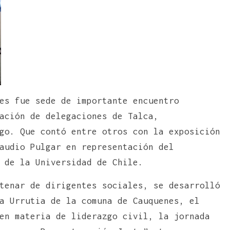
es fue sede de importante encuentro
ación de delegaciones de Talca,
go. Que contó entre otros con la exposición
audio Pulgar en representación del
 de la Universidad de Chile.
tenar de dirigentes sociales, se desarrolló
a Urrutia de la comuna de Cauquenes, el
en materia de liderazgo civil, la jornada