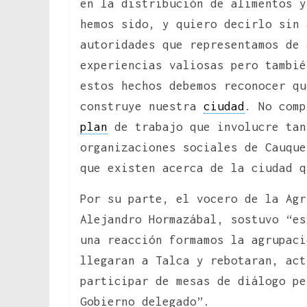
en la distribución de alimentos y
hemos sido, y quiero decirlo sin 
autoridades que representamos de 
experiencias valiosas pero tambié
estos hechos debemos reconocer qu
construye nuestra
ciudad
. No comp
plan
de trabajo que involucre tan
organizaciones sociales de Cauque
que existen acerca de la ciudad q
Por su parte, el vocero de la Agr
Alejandro Hormazábal, sostuvo “es
una reacción formamos la agrupaci
llegaran a Talca y rebotaran, act
participar de mesas de diálogo pe
Gobierno delegado”.