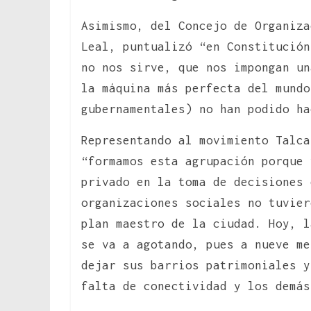
Asimismo, del Concejo de Organiza
Leal, puntualizó “en Constitución
no nos sirve, que nos impongan un
la máquina más perfecta del mundo
gubernamentales) no han podido ha
Representando al movimiento Talca
“formamos esta agrupación porque 
privado en la toma de decisiones 
organizaciones sociales no tuvie
plan maestro de la ciudad. Hoy, l
se va a agotando, pues a nueve me
dejar sus barrios patrimoniales y
falta de conectividad y los demás