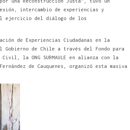
por una Reconstrucción Justa”, tuvo un
exión, intercambio de experiencias y
l ejercicio del diálogo de los
ación de Experiencias Ciudadanas en la
l Gobierno de Chile a través del Fondo para
 Civil, la ONG SURMAULE en alianza con la
Fernández de Cauquenes, organizó esta masiva