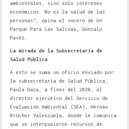
ambientales, sino solo intereses
económicos. No es la salud de las
personas”, opina el vocero de Un
Parque Para Las Salinas, Gonzalo
Pavéz.
La mirada de la Subsecretaría de
Salud Pública
A esto se suma un oficio enviado por
la subsecretaria de Salud Pública,
Paula Daza, a fines del 2020, al
director ejecutivo del Servicio de
Evaluación Ambiental (SEA), Hernán
Brücher Valenzuela, donde le comunica
que se interpusieron recursos de