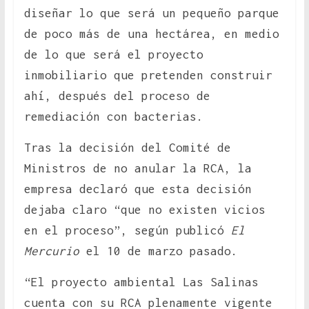
diseñar lo que será un pequeño parque
de poco más de una hectárea, en medio
de lo que será el proyecto
inmobiliario que pretenden construir
ahí, después del proceso de
remediación con bacterias.
Tras la decisión del Comité de
Ministros de no anular la RCA, la
empresa declaró que esta decisión
dejaba claro “que no existen vicios
en el proceso”, según publicó
El
Mercurio
el 10 de marzo pasado.
“El proyecto ambiental Las Salinas
cuenta con su RCA plenamente vigente