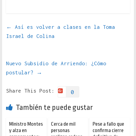
←
Así es volver a clases en la Toma
Israel de Colina
Nuevo Subsidio de Arriendo: ¿Cómo
postular?
→
Share This Post:
0
También te puede gustar
Ministro Montes
Cerca de mil
Pese a fallo que
y alza en
personas
confirma cierre