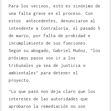
Para los vecinos, esto es sinónimo de
una falta grave en el proceso. Con
estos antecedentes, denunciaron al
intendente a Contraloría, el pasado 5
de marzo, por falta de probidad e
incumplimiento de sus funciones.
Según su abogado, Gabriel Muñoz, “los
próximos pasos son ir a los
tribunales ya sea de justicia o
ambientales” para detener el
proyecto.
“Lo que pasó nos deja claro que los
intereses de las autoridades que
aprobaron la remediación no son