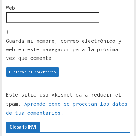
Web
Guarda mi nombre, correo electrónico y
web en este navegador para la próxima
vez que comente.
Este sitio usa Akismet para reducir el
spam.
Aprende cómo se procesan los datos
de tus comentarios.
Glosario INVI