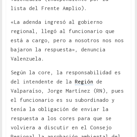
lista del Frente Amplio).
«La adenda ingresó al gobierno
regional, llegó al funcionario que
está a cargo, pero a nosotros nos nos
bajaron la respuesta», denuncia
Valenzuela.
Según la core, la responsabilidad es
del intendente de la
Región
de
Valparaíso, Jorge Martínez (RN), pues
el funcionario es su subordinado y
tenía la obligación de enviar la
respuesta a los cores para que se
volviera a discutir en el Consejo
Regional la aprobación ambiental del