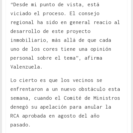
“Desde mi punto de vista, está
viciado el proceso. El consejo
regional ha sido en general reacio al
desarrollo de este proyecto
inmobiliario, más allá de que cada
uno de los cores tiene una opinión
personal sobre el tema”, afirma
Valenzuela.
Lo cierto es que los vecinos se
enfrentaron a un nuevo obstáculo esta
semana, cuando el Comité de Ministros
denegó su apelación para anular la
RCA aprobada en agosto del año
pasado.