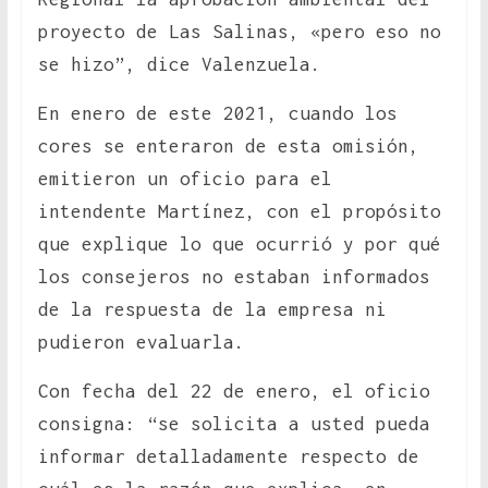
proyecto de Las Salinas, «pero eso no
se hizo”, dice Valenzuela.
En enero de este 2021, cuando los
cores se enteraron de esta omisión,
emitieron un oficio para el
intendente Martínez, con el propósito
que explique lo que ocurrió y por qué
los consejeros no estaban informados
de la respuesta de la empresa ni
pudieron evaluarla.
Con fecha del 22 de enero, el oficio
consigna: “se solicita a usted pueda
informar detalladamente respecto de