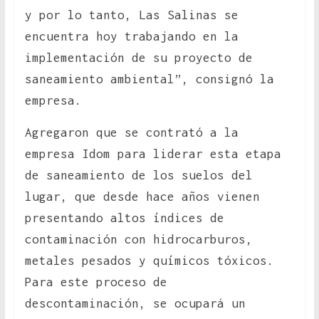
y por lo tanto, Las Salinas se
encuentra hoy trabajando en la
implementación de su proyecto de
saneamiento ambiental”, consignó la
empresa.
Agregaron que se contrató a la
empresa Idom para liderar esta etapa
de saneamiento de los suelos del
lugar, que desde hace años vienen
presentando altos índices de
contaminación con hidrocarburos,
metales pesados y químicos tóxicos.
Para este proceso de
descontaminación, se ocupará un