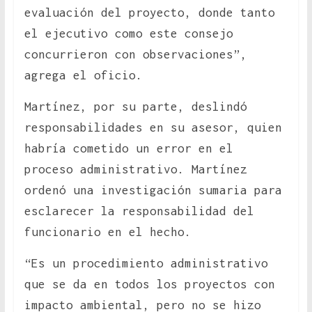
evaluación del proyecto, donde tanto
el ejecutivo como este consejo
concurrieron con observaciones”,
agrega el oficio.
Martínez, por su parte, deslindó
responsabilidades en su asesor, quien
habría cometido un error en el
proceso administrativo. Martínez
ordenó una investigación sumaria para
esclarecer la responsabilidad del
funcionario en el hecho.
“Es un procedimiento administrativo
que se da en todos los proyectos con
impacto ambiental, pero no se hizo