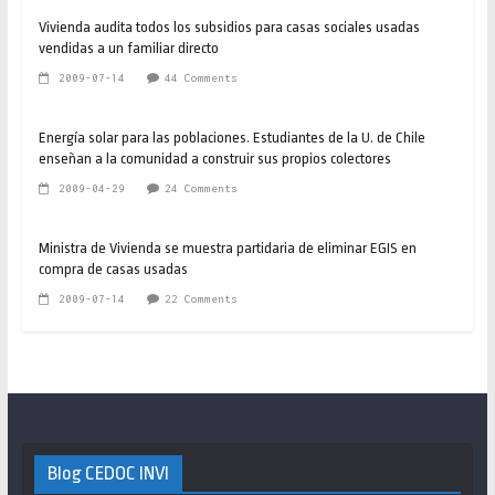
Vivienda audita todos los subsidios para casas sociales usadas
vendidas a un familiar directo
2009-07-14
44 Comments
Energía solar para las poblaciones. Estudiantes de la U. de Chile
enseñan a la comunidad a construir sus propios colectores
2009-04-29
24 Comments
Ministra de Vivienda se muestra partidaria de eliminar EGIS en
compra de casas usadas
2009-07-14
22 Comments
Blog CEDOC INVI