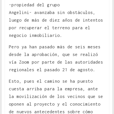
-propiedad del grupo
Angelini- avanzaba sin obstáculos,
luego de más de diez años de intentos
por recuperar el terreno para el
negocio inmobiliario.
Pero ya han pasado más de seis meses
desde la aprobación, que se realizó
vía Zoom por parte de las autoridades
regionales el pasado 21 de agosto.
Esto, pues el camino se ha puesto
cuesta arriba para la empresa, ante
la movilización de los vecinos que se
oponen al proyecto y el conocimiento
de nuevos antecedentes sobre cómo