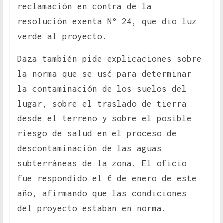
reclamación en contra de la
resolución exenta N° 24, que dio luz
verde al proyecto.
Daza también pide explicaciones sobre
la norma que se usó para determinar
la contaminación de los suelos del
lugar, sobre el traslado de tierra
desde el terreno y sobre el posible
riesgo de salud en el proceso de
descontaminación de las aguas
subterráneas de la zona. El oficio
fue respondido el 6 de enero de este
año, afirmando que las condiciones
del proyecto estaban en norma.