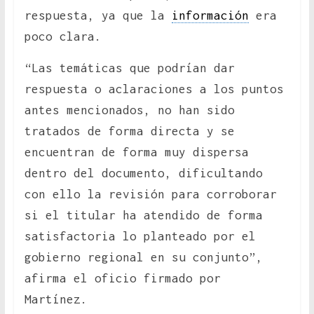
respuesta, ya que la
información
era
poco clara.
“Las temáticas que podrían dar
respuesta o aclaraciones a los puntos
antes mencionados, no han sido
tratados de forma directa y se
encuentran de forma muy dispersa
dentro del documento, dificultando
con ello la revisión para corroborar
si el titular ha atendido de forma
satisfactoria lo planteado por el
gobierno regional en su conjunto”,
afirma el oficio firmado por
Martínez.