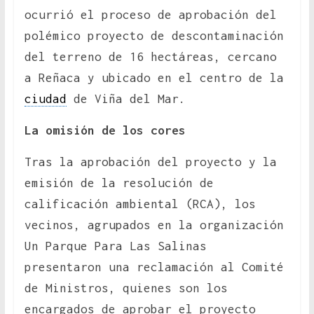
ocurrió el proceso de aprobación del
polémico proyecto de descontaminación
del terreno de 16 hectáreas, cercano
a Reñaca y ubicado en el centro de la
ciudad
de Viña del Mar.
La omisión de los cores
Tras la aprobación del proyecto y la
emisión de la resolución de
calificación ambiental (RCA), los
vecinos, agrupados en la organización
Un Parque Para Las Salinas
presentaron una reclamación al Comité
de Ministros, quienes son los
encargados de aprobar el proyecto