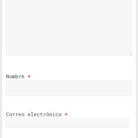
Nombre
*
Correo electrónico
*