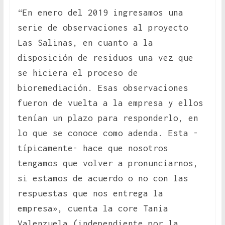
“En enero del 2019 ingresamos una
serie de observaciones al proyecto
Las Salinas, en cuanto a la
disposición de residuos una vez que
se hiciera el proceso de
bioremediación. Esas observaciones
fueron de vuelta a la empresa y ellos
tenían un plazo para responderlo, en
lo que se conoce como adenda. Esta -
típicamente- hace que nosotros
tengamos que volver a pronunciarnos,
si estamos de acuerdo o no con las
respuestas que nos entrega la
empresa», cuenta la core Tania
Valenzuela (independiente por la