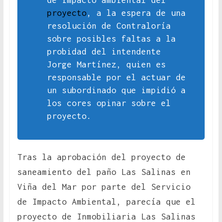
de impacto ambiental del
proyecto
, a la espera de una
resolución de Contraloría
sobre posibles faltas a la
probidad del intendente
Jorge Martínez, quien es
responsable por el actuar de
un subordinado que impidió a
los cores opinar sobre el
proyecto.
Tras la aprobación del proyecto de
saneamiento del paño Las Salinas en
Viña del Mar por parte del Servicio
de Impacto Ambiental, parecía que el
proyecto de Inmobiliaria Las Salinas