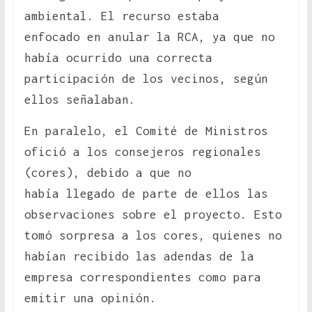
ambiental. El recurso estaba
enfocado en anular la RCA, ya que no
había ocurrido una correcta
participación de los vecinos, según
ellos señalaban.
En paralelo, el Comité de Ministros
ofició a los consejeros regionales
(cores), debido a que no
había llegado de parte de ellos las
observaciones sobre el proyecto. Esto
tomó sorpresa a los cores, quienes no
habían recibido las adendas de la
empresa correspondientes como para
emitir una opinión.