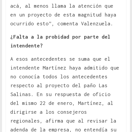
acá, al menos llama la atención que
en un proyecto de esta magnitud haya
ocurrido esto”, comenta Valenzuela.
¿Falta a la probidad por parte del
intendente?
A esos antecedentes se suma que el
intendente Martínez haya admitido que
no conocía todos los antecedentes
respecto al proyecto del paño Las
Salinas. En su respuesta de oficio
del mismo 22 de enero, Martínez, al
dirigirse a los consejeros
regionales, afirma que al revisar la
adenda de la empresa, no entendía su