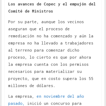
Los avances de Copec y el empujón del
Comité de Ministros
Por su parte, aunque los vecinos
aseguran que el proceso de
remediación no ha comenzado y aún la
empresa no ha llevado a trabajadores
al terreno para comenzar dicho
proceso, lo cierto es que por ahora
la empresa cuenta con los permisos
necesarios para materializar su
proyecto, que en costo supera los 55
millones de dólares.
La empresa,
en noviembre del año
pasado,
inició un concurso para