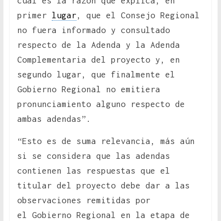
cuál es la razón que explica, en
primer
lugar
, que el Consejo Regional
no fuera informado y consultado
respecto de la Adenda y la Adenda
Complementaria del proyecto y, en
segundo lugar, que finalmente el
Gobierno Regional no emitiera
pronunciamiento alguno respecto de
ambas adendas”.
“Esto es de suma relevancia, más aún
si se considera que las adendas
contienen las respuestas que el
titular del proyecto debe dar a las
observaciones remitidas por
el Gobierno Regional en la etapa de