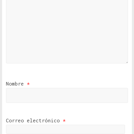
Nombre
*
Correo electrónico
*