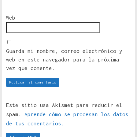
Web
Guarda mi nombre, correo electrónico y
web en este navegador para la próxima
vez que comente.
Este sitio usa Akismet para reducir el
spam.
Aprende cómo se procesan los datos
de tus comentarios.