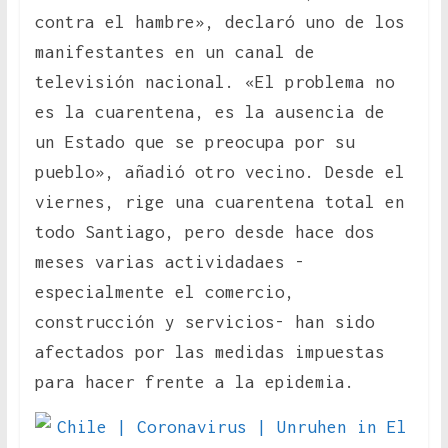
contra el hambre», declaró uno de los
manifestantes en un canal de
televisión nacional. «El problema no
es la cuarentena, es la ausencia de
un Estado que se preocupa por su
pueblo», añadió otro vecino. Desde el
viernes, rige una cuarentena total en
todo Santiago, pero desde hace dos
meses varias actividadaes -
especialmente el comercio,
construcción y servicios- han sido
afectados por las medidas impuestas
para hacer frente a la epidemia.