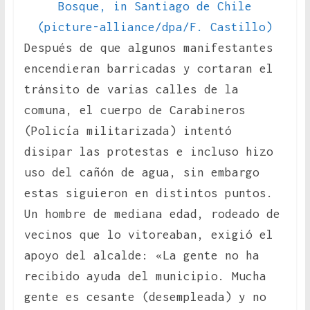
Después de que algunos manifestantes
encendieran barricadas y cortaran el
tránsito de varias calles de la
comuna, el cuerpo de Carabineros
(Policía militarizada) intentó
disipar las protestas e incluso hizo
uso del cañón de agua, sin embargo
estas siguieron en distintos puntos.
Un hombre de mediana edad, rodeado de
vecinos que lo vitoreaban, exigió el
apoyo del alcalde: «La gente no ha
recibido ayuda del municipio. Mucha
gente es cesante (desempleada) y no