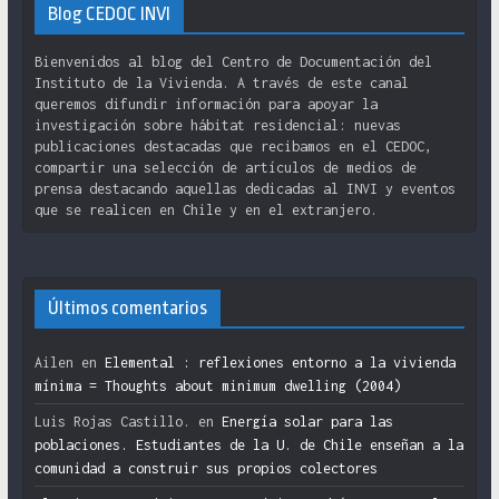
Blog CEDOC INVI
Bienvenidos al blog del Centro de Documentación del
Instituto de la Vivienda. A través de este canal
queremos difundir información para apoyar la
investigación sobre hábitat residencial: nuevas
publicaciones destacadas que recibamos en el CEDOC,
compartir una selección de artículos de medios de
prensa destacando aquellas dedicadas al INVI y eventos
que se realicen en Chile y en el extranjero.
Últimos comentarios
Ailen
en
Elemental : reflexiones entorno a la vivienda
mínima = Thoughts about minimum dwelling (2004)
Luis Rojas Castillo.
en
Energía solar para las
poblaciones. Estudiantes de la U. de Chile enseñan a la
comunidad a construir sus propios colectores