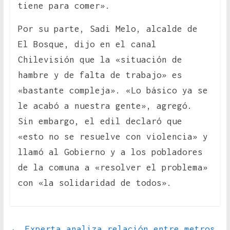
tiene para comer».
Por su parte, Sadi Melo, alcalde de
El Bosque, dijo en el canal
Chilevisión que la «situación de
hambre y de falta de trabajo» es
«bastante compleja». «Lo básico ya se
le acabó a nuestra gente», agregó.
Sin embargo, el edil declaró que
«esto no se resuelve con violencia» y
llamó al Gobierno y a los pobladores
de la comuna a «resolver el problema»
con «la solidaridad de todos».
←
Experta analiza relación entre metros