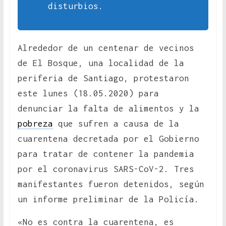
disturbios.
Alrededor de un centenar de vecinos
de El Bosque, una localidad de la
periferia de Santiago, protestaron
este lunes (18.05.2020) para
denunciar la falta de alimentos y la
pobreza
que sufren a causa de la
cuarentena decretada por el Gobierno
para tratar de contener la pandemia
por el coronavirus SARS-CoV-2. Tres
manifestantes fueron detenidos, según
un informe preliminar de la Policía.
«No es contra la cuarentena, es