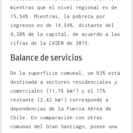
mientras que el nivel regional es de
15,54%. Mientras, la pobreza por
ingresos es de 14,54%, distante del
6,20% de la capital, de acuerdo a las
cifras de la CASEN de 2015.
Balance de servicios
De la superficie comunal, un 83% está
destinada a sectores residenciales y
comerciales (11,78 km²) y el 17%
restante (2,42 km²) corresponde a
dependencias de la Fuerza Aérea de
Chile. En comparación con otras
comunas del Gran Santiago, posee una