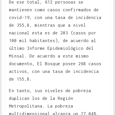
De ese total, 612 personas se
mantienen como casos confirmados de
covid-19, con una tasa de incidencia
de 355,8, mientras que a nivel
nacional esta es de 203 (casos por
100 mil habitantes), de acuerdo al
último Informe Epidemiológico del
Minsal. De acuerdo a este mismo
documento, El Bosque posee 268 casos
activos, con una tasa de incidencia
de 155,8.
En tanto, sus niveles de pobreza
duplican los de la Región
Metropolitana. La pobreza
multidimensional alcanza un 27,04%,