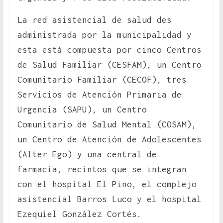
La red asistencial de salud des
administrada por la municipalidad y
esta está compuesta por cinco Centros
de Salud Familiar (CESFAM), un Centro
Comunitario Familiar (CECOF), tres
Servicios de Atención Primaria de
Urgencia (SAPU), un Centro
Comunitario de Salud Mental (COSAM),
un Centro de Atención de Adolescentes
(Alter Ego) y una central de
farmacia, recintos que se integran
con el hospital El Pino, el complejo
asistencial Barros Luco y el hospital
Ezequiel González Cortés.