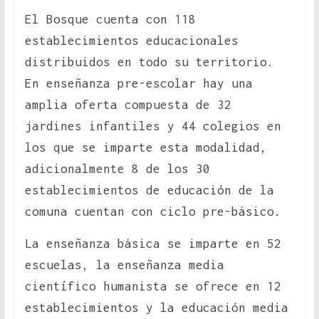
El Bosque cuenta con 118
establecimientos educacionales
distribuidos en todo su territorio.
En enseñanza pre-escolar hay una
amplia oferta compuesta de 32
jardines infantiles y 44 colegios en
los que se imparte esta modalidad,
adicionalmente 8 de los 30
establecimientos de educación de la
comuna cuentan con ciclo pre-básico.
La enseñanza básica se imparte en 52
escuelas, la enseñanza media
científico humanista se ofrece en 12
establecimientos y la educación media