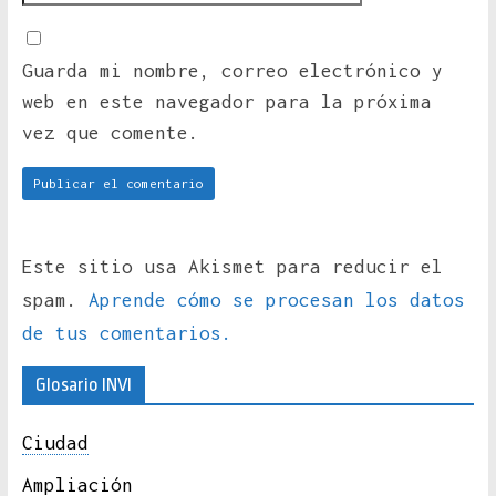
Guarda mi nombre, correo electrónico y
web en este navegador para la próxima
vez que comente.
Este sitio usa Akismet para reducir el
spam.
Aprende cómo se procesan los datos
de tus comentarios.
Glosario INVI
Ciudad
Ampliación