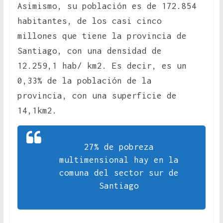
Asimismo, su población es de 172.854
habitantes, de los casi cinco
millones que tiene la provincia de
Santiago, con una densidad de
12.259,1 hab/ km2. Es decir, es un
0,33% de la población de la
provincia, con una superficie de
14,1km2.
27% de pobreza
multimensional hay en la
comuna del sector sur de
Santiago