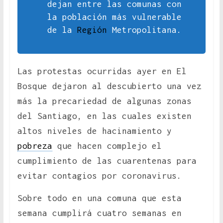
dejan entre las comunas con
la población más vulnerable
de la
Región
Metropolitana.
Las protestas ocurridas ayer en El
Bosque dejaron al descubierto una vez
más la precariedad de algunas zonas
del Santiago, en las cuales existen
altos niveles de hacinamiento y
pobreza
que hacen complejo el
cumplimiento de las cuarentenas para
evitar contagios por coronavirus.
Sobre todo en una comuna que esta
semana cumplirá cuatro semanas en