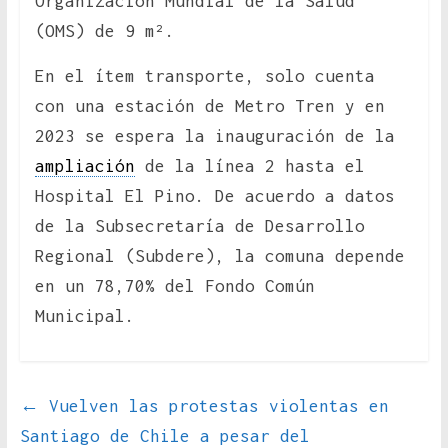
Organización Mundial de la Salud
(OMS) de 9 m².
En el ítem transporte, solo cuenta
con una estación de Metro Tren y en
2023 se espera la inauguración de la
ampliación
de la línea 2 hasta el
Hospital El Pino. De acuerdo a datos
de la Subsecretaría de Desarrollo
Regional (Subdere), la comuna depende
en un 78,70% del Fondo Común
Municipal.
←
Vuelven las protestas violentas en
Santiago de Chile a pesar del