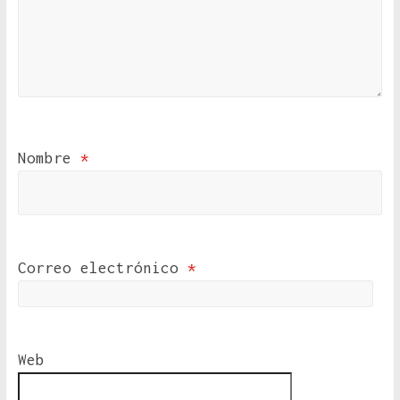
Nombre
*
Correo electrónico
*
Web