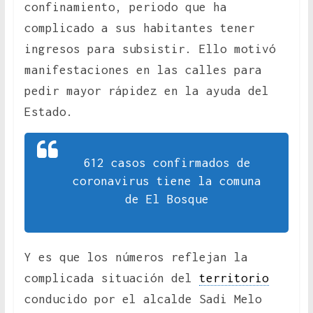
confinamiento, periodo que ha
complicado a sus habitantes tener
ingresos para subsistir. Ello motivó
manifestaciones en las calles para
pedir mayor rápidez en la ayuda del
Estado.
612 casos confirmados de
coronavirus tiene la comuna
de El Bosque
Y es que los números reflejan la
complicada situación del
territorio
conducido por el alcalde Sadi Melo