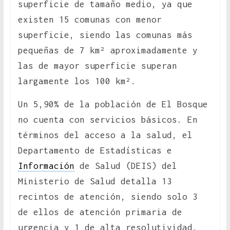
superficie de tamaño medio, ya que
existen 15 comunas con menor
superficie, siendo las comunas más
pequeñas de 7 km² aproximadamente y
las de mayor superficie superan
largamente los 100 km².
Un 5,90% de la población de El Bosque
no cuenta con servicios básicos. En
términos del acceso a la salud, el
Departamento de Estadísticas e
Información
de Salud (DEIS) del
Ministerio de Salud detalla 13
recintos de atención, siendo solo 3
de ellos de atención primaria de
urgencia y 1 de alta resolutividad.