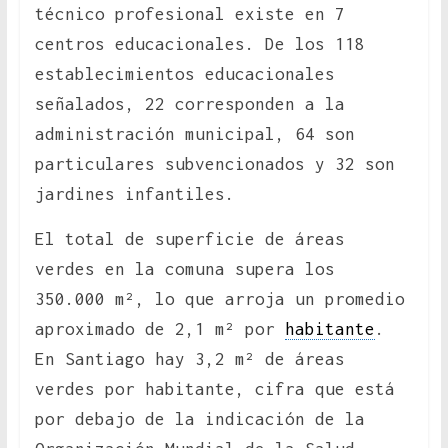
técnico profesional existe en 7
centros educacionales. De los 118
establecimientos educacionales
señalados, 22 corresponden a la
administración municipal, 64 son
particulares subvencionados y 32 son
jardines infantiles.
El total de superficie de áreas
verdes en la comuna supera los
350.000 m², lo que arroja un promedio
aproximado de 2,1 m² por
habitante
.
En Santiago hay 3,2 m² de áreas
verdes por habitante, cifra que está
por debajo de la indicación de la