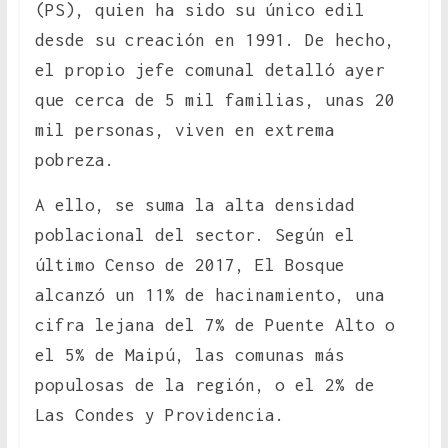
(PS), quien ha sido su único edil
desde su creación en 1991. De hecho,
el propio jefe comunal detalló ayer
que cerca de 5 mil familias, unas 20
mil personas, viven en extrema
pobreza.
A ello, se suma la alta densidad
poblacional del sector. Según el
último Censo de 2017, El Bosque
alcanzó un 11% de hacinamiento, una
cifra lejana del 7% de Puente Alto o
el 5% de Maipú, las comunas más
populosas de la región, o el 2% de
Las Condes y Providencia.