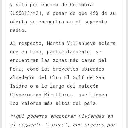
y solo por encima de Colombia
(US$813/m2), a pesar de que 49% de su
oferta se encuentra en el segmento
medio.
Al respecto, Martín Villanueva aclara
que en Lima, particularmente, se
encuentran las zonas más caras del
Perú, como los proyectos ubicados
alrededor del Club El Golf de San
Isidro o a lo largo del malecón
Cisneros en Miraflores, que tienen
los valores más altos del país.
“Aquí podemos encontrar viviendas en
el segmento ‘luxury’, con precios por