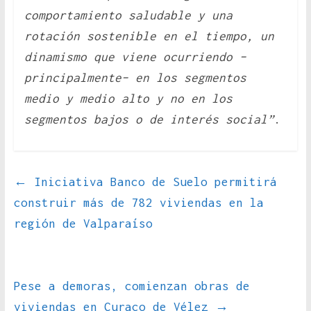
comportamiento saludable y una
rotación sostenible en el tiempo, un
dinamismo que viene ocurriendo –
principalmente– en los segmentos
medio y medio alto y no en los
segmentos bajos o de interés social”
.
←
Iniciativa Banco de Suelo permitirá
construir más de 782 viviendas en la
región de Valparaíso
Pese a demoras, comienzan obras de
viviendas en Curaco de Vélez
→