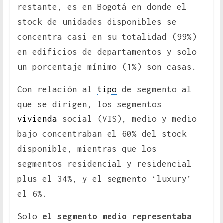
restante, es en Bogotá en donde el
stock de unidades disponibles se
concentra casi en su totalidad (99%)
en edificios de departamentos y solo
un porcentaje mínimo (1%) son casas.
Con relación al
tipo
de segmento al
que se dirigen, los segmentos
vivienda
social (VIS), medio y medio
bajo concentraban el 60% del stock
disponible, mientras que los
segmentos residencial y residencial
plus el 34%, y el segmento ‘luxury’
el 6%.
Solo
el segmento medio representaba