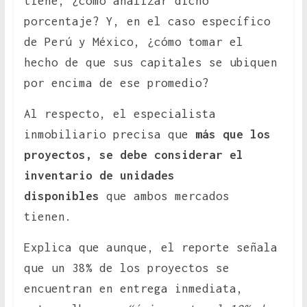
tiene, ¿cómo analizar dicho
porcentaje? Y, en el caso específico
de Perú y México, ¿cómo tomar el
hecho de que sus capitales se ubiquen
por encima de ese promedio?
Al respecto, el especialista
inmobiliario precisa que
más que los
proyectos, se debe considerar el
inventario de unidades
disponibles
que ambos mercados
tienen.
Explica que aunque, el reporte señala
que un 38% de los proyectos se
encuentran en entrega inmediata,