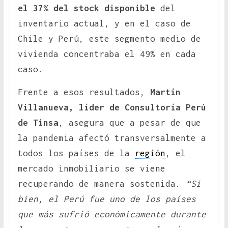
el 37% del stock disponible
del
inventario actual, y en el caso de
Chile y Perú, este segmento medio de
vivienda concentraba el 49% en cada
caso.
Frente a esos resultados,
Martín
Villanueva, líder de Consultoría Perú
de Tinsa
, asegura que a pesar de que
la pandemia afectó transversalmente a
todos los países de la
región
, el
mercado inmobiliario se viene
recuperando de manera sostenida.
“Si
bien, el Perú fue uno de los países
que más sufrió económicamente durante