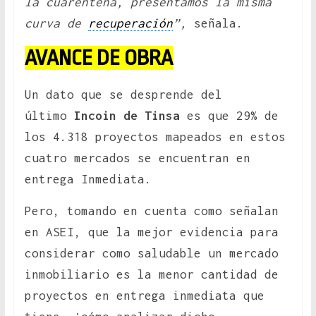
la cuarentena, presentamos la misma
curva de
recuperación
”,
señala.
AVANCE DE OBRA
Un dato que se desprende del
último
Incoin de Tinsa
es que 29% de
los 4.318 proyectos mapeados en estos
cuatro mercados se encuentran en
entrega Inmediata.
Pero, tomando en cuenta como señalan
en ASEI, que la mejor evidencia para
considerar como saludable un mercado
inmobiliario es la menor cantidad de
proyectos en entrega inmediata que