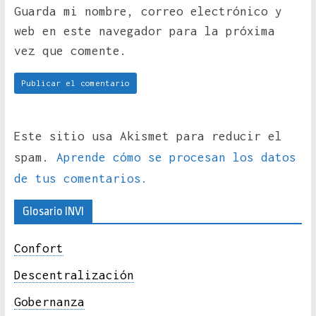
Guarda mi nombre, correo electrónico y
web en este navegador para la próxima
vez que comente.
Este sitio usa Akismet para reducir el
spam.
Aprende cómo se procesan los datos
de tus comentarios.
Glosario INVI
Confort
Descentralización
Gobernanza