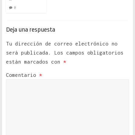
0
Deja una respuesta
Tu dirección de correo electrónico no
será publicada.
Los campos obligatorios
están marcados con
*
Comentario
*