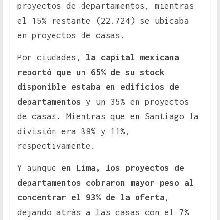
proyectos de departamentos, mientras
el 15% restante (22.724) se ubicaba
en proyectos de casas.
Por ciudades,
la capital mexicana
reportó que un 65% de su stock
disponible estaba en edificios de
departamentos
y un 35% en proyectos
de casas. Mientras que en Santiago la
división era 89% y 11%,
respectivamente.
Y aunque
en Lima, los proyectos de
departamentos cobraron mayor peso al
concentrar el 93% de la oferta
,
dejando atrás a las casas con el 7%