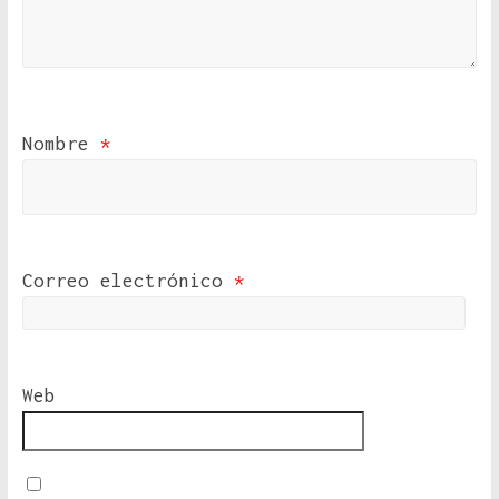
Nombre
*
Correo electrónico
*
Web