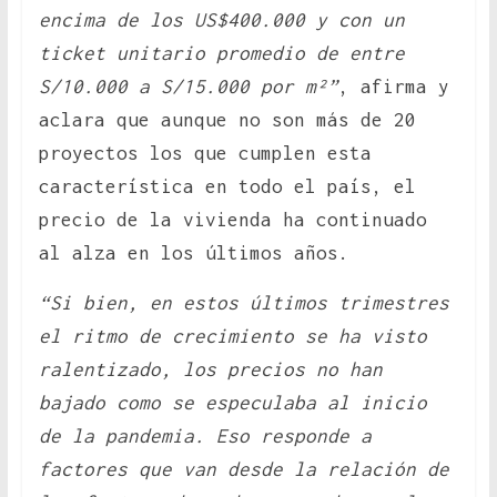
encima de los US$400.000 y con un
ticket unitario promedio de entre
S/10.000 a S/15.000 por m²”
, afirma y
aclara que aunque no son más de 20
proyectos los que cumplen esta
característica en todo el país, el
precio de la vivienda ha continuado
al alza en los últimos años.
“Si bien, en estos últimos trimestres
el ritmo de crecimiento se ha visto
ralentizado, los precios no han
bajado como se especulaba al inicio
de la pandemia. Eso responde a
factores que van desde la relación de