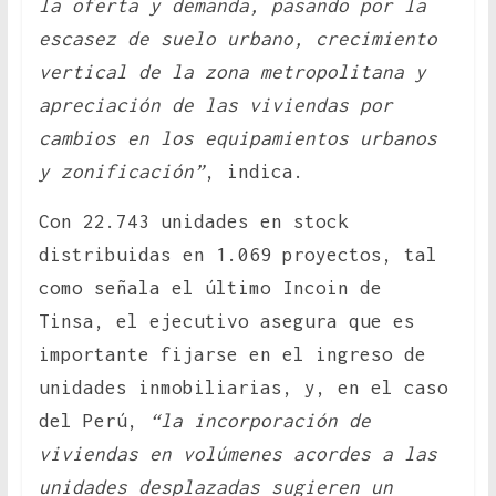
la oferta y demanda, pasando por la
escasez de suelo urbano, crecimiento
vertical de la zona metropolitana y
apreciación de las viviendas por
cambios en los equipamientos urbanos
y zonificación”
, indica.
Con 22.743 unidades en stock
distribuidas en 1.069 proyectos, tal
como señala el último Incoin de
Tinsa, el ejecutivo asegura que es
importante fijarse en el ingreso de
unidades inmobiliarias, y, en el caso
del Perú,
“la incorporación de
viviendas en volúmenes acordes a las
unidades desplazadas sugieren un