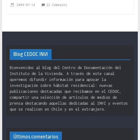
2009-07-14
22 Comments
Blog CEDOC INVI
Bienvenidos al blog del Centro de Documentación del
Instituto de la Vivienda. A través de este canal
queremos difundir información para apoyar la
investigación sobre hábitat residencial: nuevas
publicaciones destacadas que recibamos en el CEDOC,
compartir una selección de artículos de medios de
prensa destacando aquellas dedicadas al INVI y eventos
que se realicen en Chile y en el extranjero.
Últimos comentarios