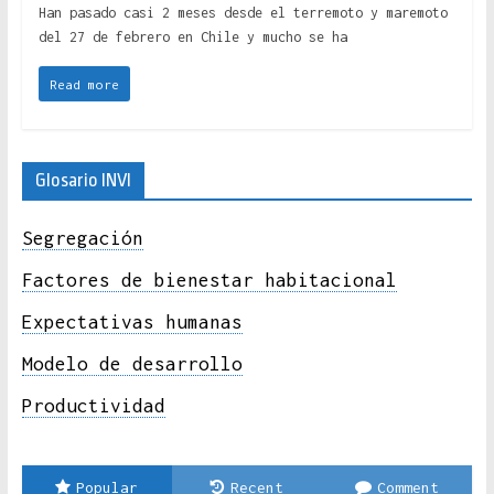
Han pasado casi 2 meses desde el terremoto y maremoto
del 27 de febrero en Chile y mucho se ha
Read more
Glosario INVI
Segregación
Factores de bienestar habitacional
Expectativas humanas
Modelo de desarrollo
Productividad
Popular
Recent
Comment