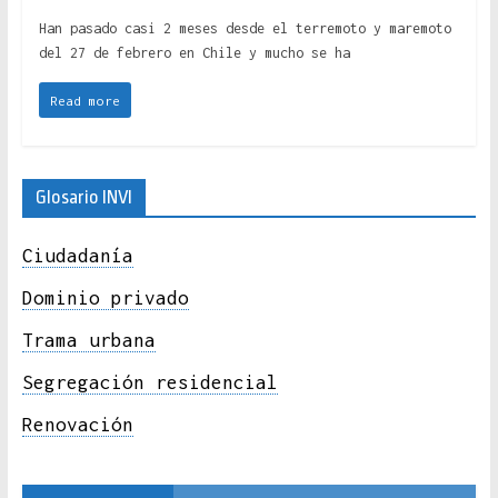
Han pasado casi 2 meses desde el terremoto y maremoto
del 27 de febrero en Chile y mucho se ha
Read more
Glosario INVI
Ciudadanía
Dominio privado
Trama urbana
Segregación residencial
Renovación