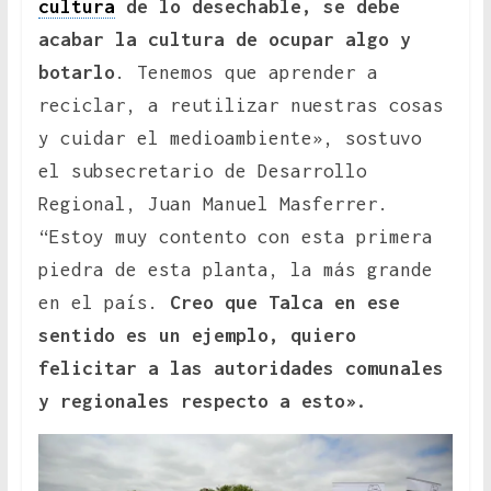
cultura
de lo desechable, se debe
acabar la cultura de ocupar algo y
botarlo
. Tenemos que aprender a
reciclar, a reutilizar nuestras cosas
y cuidar el medioambiente», sostuvo
el subsecretario de Desarrollo
Regional, Juan Manuel Masferrer.
“Estoy muy contento con esta primera
piedra de esta planta, la más grande
en el país.
Creo que Talca en ese
sentido es un ejemplo, quiero
felicitar a las autoridades comunales
y regionales respecto a esto».