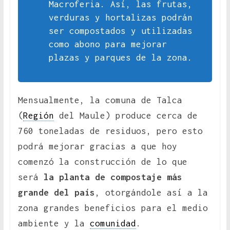
Macroferia. Así, las frutas,
verduras y hortalizas podrán
ser compostados y utilizadas
como abono para mejorar
plazas y parques de la zona.
Mensualmente, la comuna de Talca
(
Región
del Maule) produce cerca de
760 toneladas de residuos, pero esto
podrá mejorar gracias a que hoy
comenzó la construcción de lo que
será
la planta de compostaje más
grande del país
, otorgándole así a la
zona grandes beneficios para el medio
ambiente y la
comunidad
.