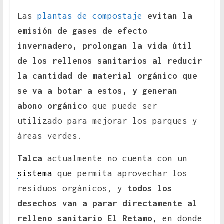
Las
plantas de compostaje
evitan la
emisión de gases de efecto
invernadero, prolongan la vida útil
de los rellenos sanitarios al reducir
la cantidad de material orgánico que
se va a botar a estos, y generan
abono orgánico
que puede ser
utilizado para mejorar los parques y
áreas verdes.
Talca
actualmente no cuenta con un
sistema
que permita aprovechar los
residuos orgánicos, y
todos los
desechos van a parar directamente al
relleno sanitario El Retamo,
en donde