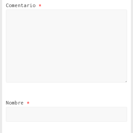
Comentario
*
Nombre
*