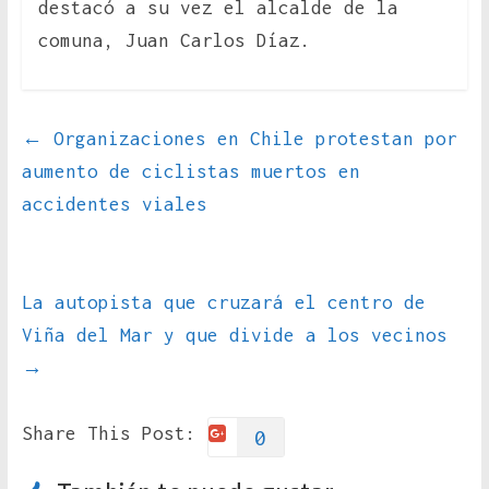
destacó a su vez el alcalde de la
comuna, Juan Carlos Díaz.
←
Organizaciones en Chile protestan por
aumento de ciclistas muertos en
accidentes viales
La autopista que cruzará el centro de
Viña del Mar y que divide a los vecinos
→
Share This Post:
0