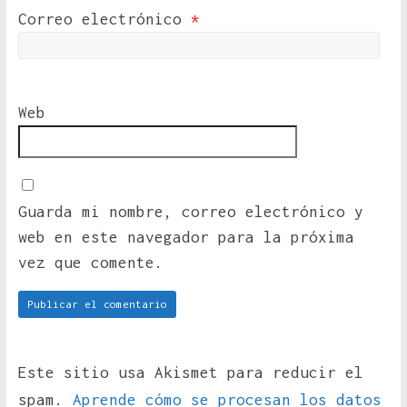
Correo electrónico
*
Web
Guarda mi nombre, correo electrónico y
web en este navegador para la próxima
vez que comente.
Este sitio usa Akismet para reducir el
spam.
Aprende cómo se procesan los datos