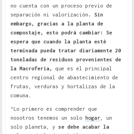
no cuenta con un proceso previo de
separación ni valorización
. Sin
embargo, gracias a la planta de
compostaje, esto podrá cambiar: Se
espera que cuando la planta esté
terminada pueda tratar diariamente 20
toneladas de residuos provenientes de
la Macroferia,
que es el principal
centro regional de abastecimiento de
frutas, verduras y hortalizas de la
comuna.
“Lo primero es comprender que
nosotros tenemos un solo
hogar
, un
solo planeta, y
se debe acabar la