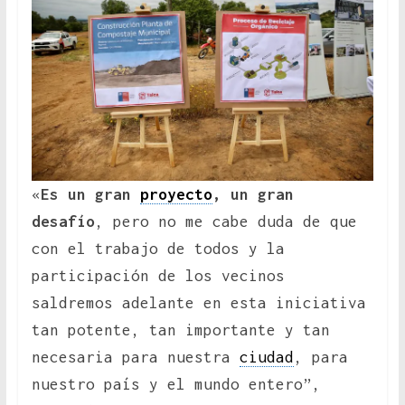
«
Es un gran
proyecto
, un gran
desafío
, pero no me cabe duda de que
con el trabajo de todos y la
participación de los vecinos
saldremos adelante en esta iniciativa
tan potente, tan importante y tan
necesaria para nuestra
ciudad
, para
nuestro país y el mundo entero”,