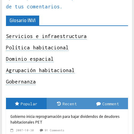
de tus comentarios.
Glosario INVI
Servicios e infraestructura
Política habitacional
Dominio espacial
Agrupación habitacional
Gobernanza
Popular
Recent
Comment
Gobierno inicia reprogramación para bajar dividendos de deudores
habitacionales PET
2007-10-30
91 Comments