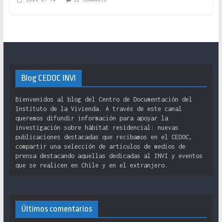
Blog CEDOC INVI
Bienvenidos al blog del Centro de Documentación del
Instituto de la Vivienda. A través de este canal
queremos difundir información para apoyar la
investigación sobre hábitat residencial: nuevas
publicaciones destacadas que recibamos en el CEDOC,
compartir una selección de artículos de medios de
prensa destacando aquellas dedicadas al INVI y eventos
que se realicen en Chile y en el extranjero.
Últimos comentarios