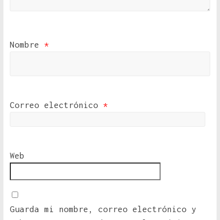
Nombre
*
Correo electrónico
*
Web
Guarda mi nombre, correo electrónico y