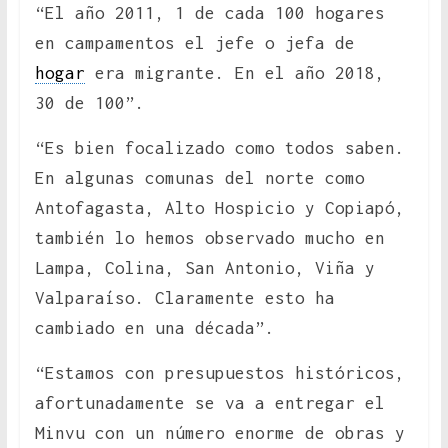
“El año 2011, 1 de cada 100 hogares
en campamentos el jefe o jefa de
hogar
era migrante. En el año 2018,
30 de 100”.
“Es bien focalizado como todos saben.
En algunas comunas del norte como
Antofagasta, Alto Hospicio y Copiapó,
también lo hemos observado mucho en
Lampa, Colina, San Antonio, Viña y
Valparaíso. Claramente esto ha
cambiado en una década”.
“Estamos con presupuestos históricos,
afortunadamente se va a entregar el
Minvu con un número enorme de obras y