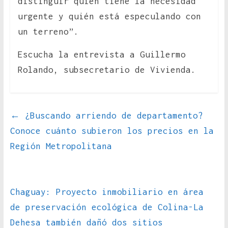
distinguir quién tiene la necesidad
urgente y quién está especulando con
un terreno”.
Escucha la entrevista a Guillermo
Rolando, subsecretario de Vivienda.
←
¿Buscando arriendo de departamento?
Conoce cuánto subieron los precios en la
Región Metropolitana
Chaguay: Proyecto inmobiliario en área
de preservación ecológica de Colina-La
Dehesa también dañó dos sitios