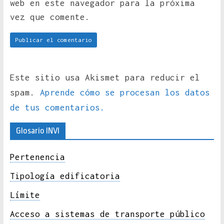
web en este navegador para la próxima
vez que comente.
Este sitio usa Akismet para reducir el
spam.
Aprende cómo se procesan los datos
de tus comentarios.
Glosario INVI
Pertenencia
Tipología edificatoria
Límite
Acceso a sistemas de transporte público