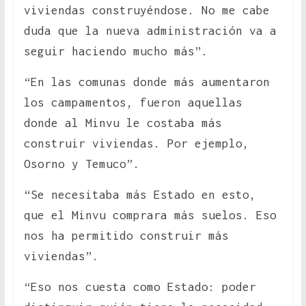
viviendas construyéndose. No me cabe
duda que la nueva administración va a
seguir haciendo mucho más”.
“En las comunas donde más aumentaron
los campamentos, fueron aquellas
donde al Minvu le costaba más
construir viviendas. Por ejemplo,
Osorno y Temuco”.
“Se necesitaba más Estado en esto,
que el Minvu comprara más suelos. Eso
nos ha permitido construir más
viviendas”.
“Eso nos cuesta como Estado: poder