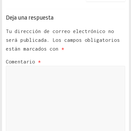
Deja una respuesta
Tu dirección de correo electrónico no
será publicada.
Los campos obligatorios
están marcados con
*
Comentario
*