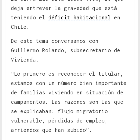
deja entrever la gravedad que está
teniendo el
déficit habitacional
en
Chile.
De este tema conversamos con
Guillermo Rolando, subsecretario de
Vivienda.
“Lo primero es reconocer el titular,
estamos con un número bien importante
de familias viviendo en situación de
campamentos. Las razones son las que
se explicaban: flujo migratorio
vulnerable, pérdidas de empleo,
arriendos que han subido”.