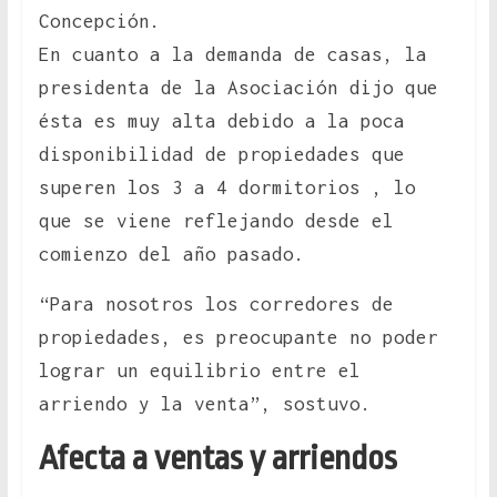
Concepción.
En cuanto a la demanda de casas, la
presidenta de la Asociación dijo que
ésta es muy alta debido a la poca
disponibilidad de propiedades que
superen los 3 a 4 dormitorios , lo
que se viene reflejando desde el
comienzo del año pasado.
“Para nosotros los corredores de
propiedades, es preocupante no poder
lograr un equilibrio entre el
arriendo y la venta”, sostuvo.
Afecta a ventas y arriendos