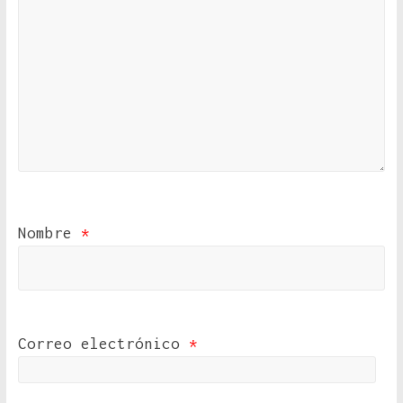
Nombre
*
Correo electrónico
*