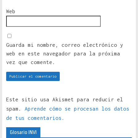
Web
Guarda mi nombre, correo electrónico y
web en este navegador para la próxima
vez que comente.
Este sitio usa Akismet para reducir el
spam.
Aprende cómo se procesan los datos
de tus comentarios.
Glosario INVI