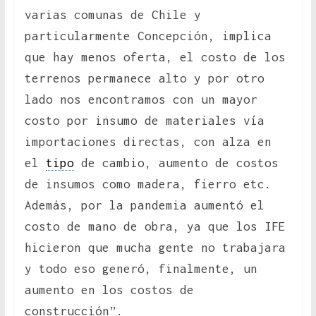
varias comunas de Chile y
particularmente Concepción, implica
que hay menos oferta, el costo de los
terrenos permanece alto y por otro
lado nos encontramos con un mayor
costo por insumo de materiales vía
importaciones directas, con alza en
el
tipo
de cambio, aumento de costos
de insumos como madera, fierro etc.
Además, por la pandemia aumentó el
costo de mano de obra, ya que los IFE
hicieron que mucha gente no trabajara
y todo eso generó, finalmente, un
aumento en los costos de
construcción”.