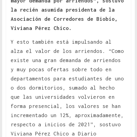
mayor demanda por arriendos”, sostuvo
la recién asumida presidenta de la
Asociación de Corredores de Biobío,
Viviana Pérez Chico.
Y esto también está impulsando al
alza el valor de los arriendos. “Como
existe una gran demanda de arriendos
y muy pocas ofertas sobre todo en
departamentos para estudiantes de uno
o dos dormitorios, sumado al hecho
que las universidades volvieron en
forma presencial, los valores se han
incrementado un 12%, aproximadamente,
respecto a inicios de 2021”, sostuvo
Viviana Pérez Chico a Diario