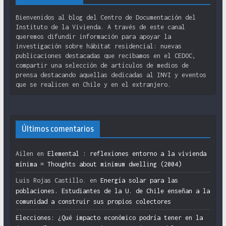
Bienvenidos al blog del Centro de Documentación del
Instituto de la Vivienda. A través de este canal
queremos difundir información para apoyar la
investigación sobre hábitat residencial: nuevas
publicaciones destacadas que recibamos en el CEDOC,
compartir una selección de artículos de medios de
prensa destacando aquellas dedicadas al INVI y eventos
que se realicen en Chile y en el extranjero.
Últimos comentarios
Ailen
en
Elemental : reflexiones entorno a la vivienda
mínima = Thoughts about minimum dwelling (2004)
Luis Rojas Castillo.
en
Energía solar para las
poblaciones. Estudiantes de la U. de Chile enseñan a la
comunidad a construir sus propios colectores
Elecciones: ¿Qué impacto económico podría tener en la