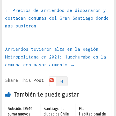
←
Precios de arriendos se dispararon y
destacan comunas del Gran Santiago donde
más subieron
Arriendos tuvieron alza en la Región
Metropolitana en 2021: Huechuraba es la
comuna con mayor aumento
→
Share This Post:
0
También te puede gustar
Subsidio DS49
Santiago, la
Plan
suma nuevos
ciudad de Chile
Habitacional de