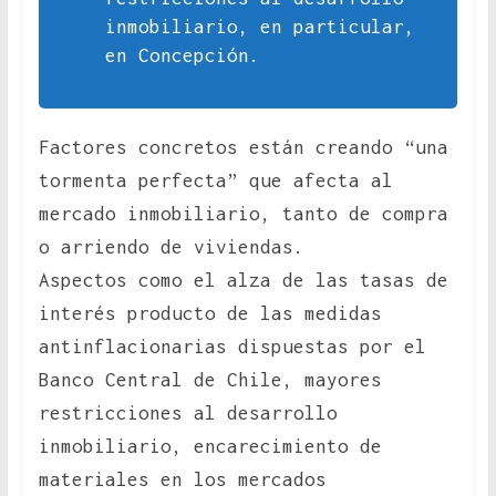
inmobiliario, en particular,
en Concepción.
Factores concretos están creando “una
tormenta perfecta” que afecta al
mercado inmobiliario, tanto de compra
o arriendo de viviendas.
Aspectos como el alza de las tasas de
interés producto de las medidas
antinflacionarias dispuestas por el
Banco Central de Chile, mayores
restricciones al desarrollo
inmobiliario, encarecimiento de
materiales en los mercados