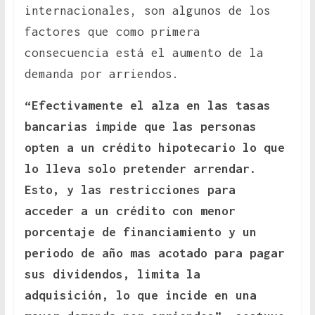
internacionales, son algunos de los
factores que como primera
consecuencia está el aumento de la
demanda por arriendos.
“Efectivamente el alza en las tasas
bancarias impide que las personas
opten a un crédito hipotecario lo que
lo lleva solo pretender arrendar.
Esto, y las restricciones para
acceder a un crédito con menor
porcentaje de financiamiento y un
periodo de año mas acotado para pagar
sus dividendos, limita la
adquisición, lo que incide en una