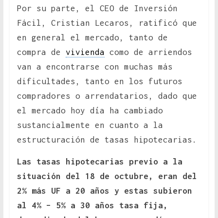
Por su parte, el CEO de Inversión
Fácil, Cristian Lecaros, ratificó que
en general el mercado, tanto de
compra de
vivienda
como de arriendos
van a encontrarse con muchas más
dificultades, tanto en los futuros
compradores o arrendatarios, dado que
el mercado hoy día ha cambiado
sustancialmente en cuanto a la
estructuración de tasas hipotecarias.
Las tasas hipotecarias previo a la
situación del 18 de octubre, eran del
2% más UF a 20 años y estas subieron
al 4% – 5% a 30 años tasa fija,