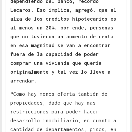
dependiendo del banco, recordó
Lecaros. Eso implica, agregó, que el
alza de los créditos hipotecarios es
al menos un 20%, por ende, personas
que no tuvieron un aumento de renta
en esa magnitud se van a encontrar
fuera de la capacidad de poder
comprar una vivienda que quería
originalmente y tal vez lo lleve a
arrendar.
“Como hay menos oferta también de
propiedades, dado que hay más
restricciones para poder hacer
desarrollo inmobiliario, en cuanto a
cantidad de departamentos, pisos, en