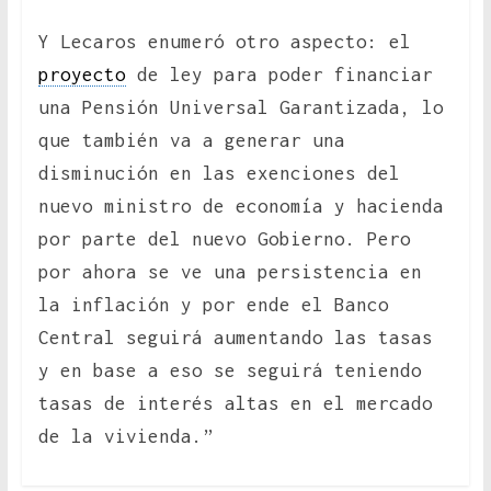
Y Lecaros enumeró otro aspecto: el
proyecto
de ley para poder financiar
una Pensión Universal Garantizada, lo
que también va a generar una
disminución en las exenciones del
nuevo ministro de economía y hacienda
por parte del nuevo Gobierno. Pero
por ahora se ve una persistencia en
la inflación y por ende el Banco
Central seguirá aumentando las tasas
y en base a eso se seguirá teniendo
tasas de interés altas en el mercado
de la vivienda.”