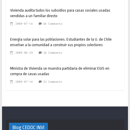
Vivienda audita todos los subsidios para casas sociales usadas
vendidas a un familiar directo
2009-07-14
44 Comments
Energía solar para las poblaciones. Estudiantes de la U. de Chile
enseñan a la comunidad a construir sus propios colectores
2009-04-29
24 Comments
Ministra de Vivienda se muestra partidaria de eliminar EGIS en
compra de casas usadas
2009-07-14
22 Comments
Blog CEDOC INVI