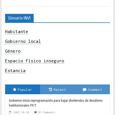
Glosario INVI
Habitante
Gobierno local
Género
Espacio físico inseguro
Estancia
Popular
Recent
Comment
Gobierno inicia reprogramación para bajar dividendos de deudores
habitacionales PET
2007-10-30
91 Comments