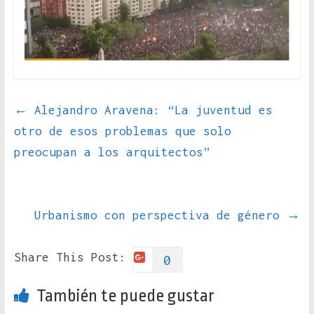
←
Alejandro Aravena: “La juventud es
otro de esos problemas que solo
preocupan a los arquitectos”
Urbanismo con perspectiva de género
→
Share This Post:
0
También te puede gustar