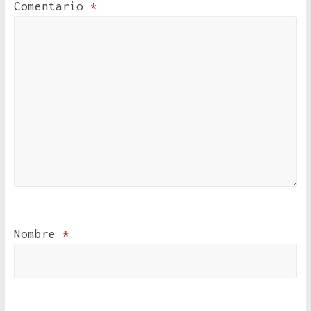
Comentario
*
Nombre
*