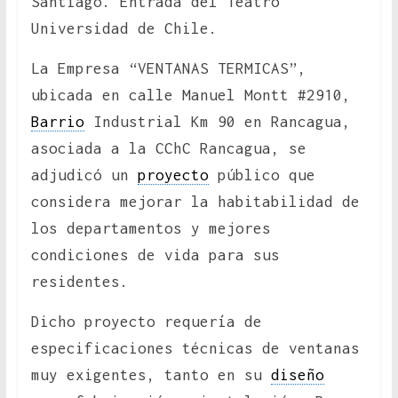
Santiago. Entrada del Teatro
Universidad de Chile.
La Empresa “VENTANAS TERMICAS”,
ubicada en calle Manuel Montt #2910,
Barrio
Industrial Km 90 en Rancagua,
asociada a la CChC Rancagua, se
adjudicó un
proyecto
público que
considera mejorar la habitabilidad de
los departamentos y mejores
condiciones de vida para sus
residentes.
Dicho proyecto requería de
especificaciones técnicas de ventanas
muy exigentes, tanto en su
diseño