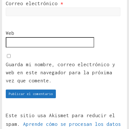
Correo electrónico
*
Web
Guarda mi nombre, correo electrónico y
web en este navegador para la próxima
vez que comente.
Este sitio usa Akismet para reducir el
spam.
Aprende cómo se procesan los datos