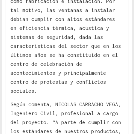
como fabricación e instalación. Por
tal motivo, las ventanas a instalar
debían cumplir con altos estándares
en eficiencia térmica, acústica y
sistemas de seguridad, dada las
características del sector que en los
últimos años se ha constituido en el
centro de celebración de
acontecimientos y principalmente
centro de protestas y conflictos
sociales.
Según comenta, NICOLAS CARBACHO VEGA,
Ingeniero Civil, profesional a cargo
del proyecto. “A parte de cumplir con
los estándares de nuestros productos,