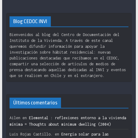
Blog CEDOC INVI
Bienvenidos al blog del Centro de Documentación del
Instituto de la Vivienda. A través de este canal
queremos difundir información para apoyar la
investigación sobre hábitat residencial: nuevas
publicaciones destacadas que recibamos en el CEDOC,
compartir una selección de artículos de medios de
prensa destacando aquellas dedicadas al INVI y eventos
que se realicen en Chile y en el extranjero.
Últimos comentarios
Ailen
en
Elemental : reflexiones entorno a la vivienda
mínima = Thoughts about minimum dwelling (2004)
Luis Rojas Castillo.
en
Energía solar para las