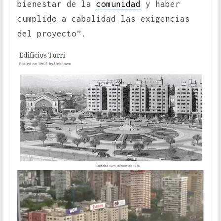
bienestar de la
comunidad
y haber
cumplido a cabalidad las exigencias
del proyecto”.