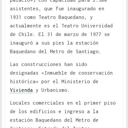
palacio») con capacidad para 2.300
asistentes, que fue inaugurado en
1931 como Teatro Baquedano, y
actualmente es el Teatro Universidad
de Chile. El 31 de marzo de 1977 se
inauguró a sus pies la estación
Baquedano del Metro de Santiago.
Las construcciones han sido
designadas «Inmueble de conservación
histórica» por el Ministerio de
Vivienda
y Urbanismo.
Locales comerciales en el primer piso
de los edificios e ingreso a la
estación Baquedano del Metro de