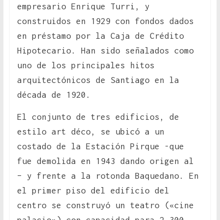
empresario Enrique Turri, y
construidos en 1929 con fondos dados
en préstamo por la Caja de Crédito
Hipotecario. Han sido señalados como
uno de los principales hitos
arquitectónicos de Santiago en la
década de 1920.
El conjunto de tres edificios, de
estilo art déco, se ubicó a un
costado de la Estación Pirque -que
fue demolida en 1943 dando origen al
– y frente a la rotonda Baquedano. En
el primer piso del edificio del
centro se construyó un teatro («cine