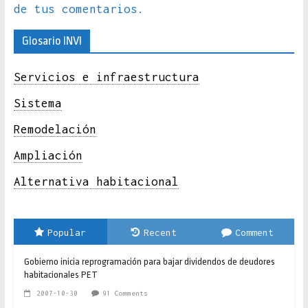
de tus comentarios.
Glosario INVI
Servicios e infraestructura
Sistema
Remodelación
Ampliación
Alternativa habitacional
Popular
Recent
Comment
Gobierno inicia reprogramación para bajar dividendos de deudores
habitacionales PET
2007-10-30
91 Comments