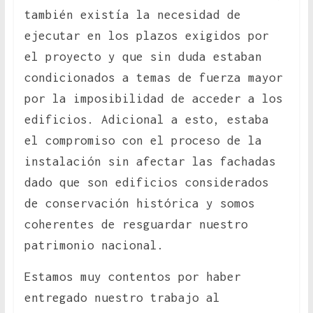
también existía la necesidad de
ejecutar en los plazos exigidos por
el proyecto y que sin duda estaban
condicionados a temas de fuerza mayor
por la imposibilidad de acceder a los
edificios. Adicional a esto, estaba
el compromiso con el proceso de la
instalación sin afectar las fachadas
dado que son edificios considerados
de conservación histórica y somos
coherentes de resguardar nuestro
patrimonio nacional.
Estamos muy contentos por haber
entregado nuestro trabajo al