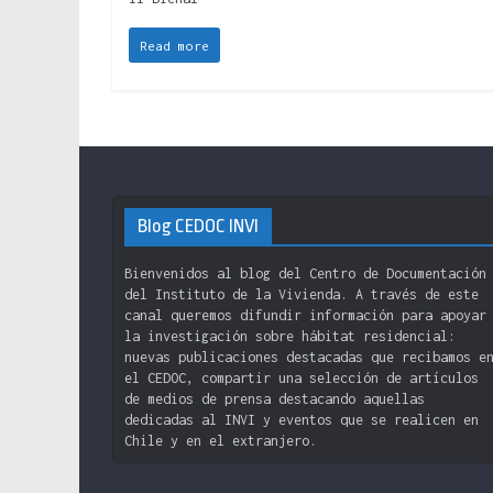
Read more
Blog CEDOC INVI
Bienvenidos al blog del Centro de Documentación
del Instituto de la Vivienda. A través de este
canal queremos difundir información para apoyar
la investigación sobre hábitat residencial:
nuevas publicaciones destacadas que recibamos e
el CEDOC, compartir una selección de artículos
de medios de prensa destacando aquellas
dedicadas al INVI y eventos que se realicen en
Chile y en el extranjero.