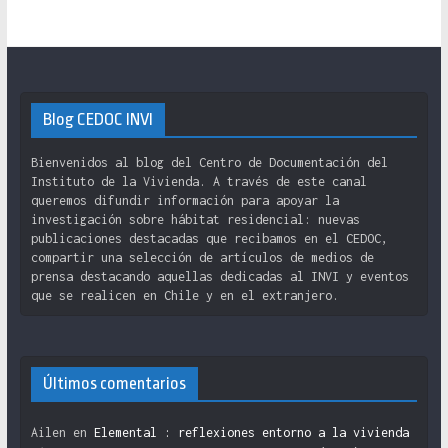
Blog CEDOC INVI
Bienvenidos al blog del Centro de Documentación del
Instituto de la Vivienda. A través de este canal
queremos difundir información para apoyar la
investigación sobre hábitat residencial: nuevas
publicaciones destacadas que recibamos en el CEDOC,
compartir una selección de artículos de medios de
prensa destacando aquellas dedicadas al INVI y eventos
que se realicen en Chile y en el extranjero.
Últimos comentarios
Ailen
en
Elemental : reflexiones entorno a la vivienda