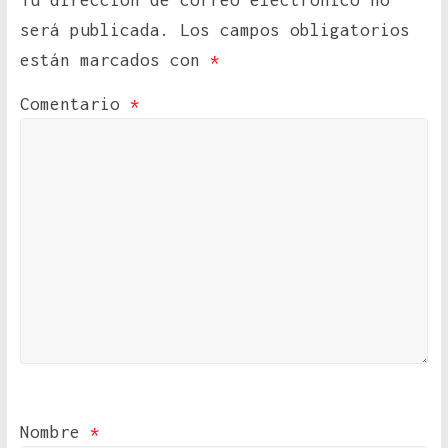
Tu dirección de correo electrónico no
será publicada.
Los campos obligatorios
están marcados con
*
Comentario
*
Nombre
*