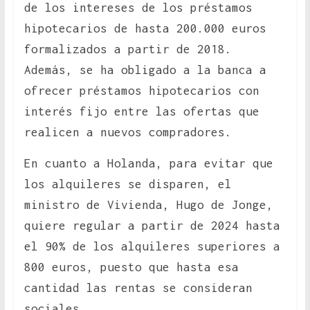
de los intereses de los préstamos
hipotecarios de hasta 200.000 euros
formalizados a partir de 2018.
Además, se ha obligado a la banca a
ofrecer préstamos hipotecarios con
interés fijo entre las ofertas que
realicen a nuevos compradores.
En cuanto a Holanda, para evitar que
los alquileres se disparen, el
ministro de Vivienda, Hugo de Jonge,
quiere regular a partir de 2024 hasta
el 90% de los alquileres superiores a
800 euros, puesto que hasta esa
cantidad las rentas se consideran
sociales.