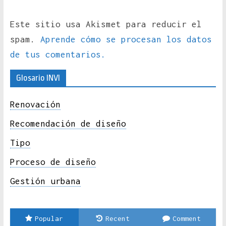
Este sitio usa Akismet para reducir el
spam.
Aprende cómo se procesan los datos
de tus comentarios.
Glosario INVI
Renovación
Recomendación de diseño
Tipo
Proceso de diseño
Gestión urbana
Popular
Recent
Comment