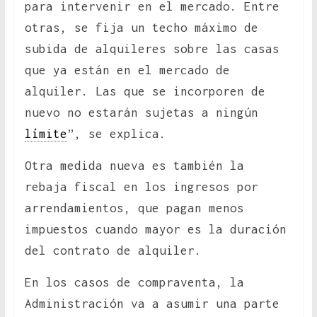
para intervenir en el mercado. Entre
otras, se fija un techo máximo de
subida de alquileres sobre las casas
que ya están en el mercado de
alquiler. Las que se incorporen de
nuevo no estarán sujetas a ningún
límite
”, se explica.
Otra medida nueva es también la
rebaja fiscal en los ingresos por
arrendamientos, que pagan menos
impuestos cuando mayor es la duración
del contrato de alquiler.
En los casos de compraventa, la
Administración va a asumir una parte