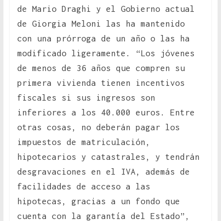
de Mario Draghi y el Gobierno actual
de Giorgia Meloni las ha mantenido
con una prórroga de un año o las ha
modificado ligeramente. “Los jóvenes
de menos de 36 años que compren su
primera vivienda tienen incentivos
fiscales si sus ingresos son
inferiores a los 40.000 euros. Entre
otras cosas, no deberán pagar los
impuestos de matriculación,
hipotecarios y catastrales, y tendrán
desgravaciones en el IVA, además de
facilidades de acceso a las
hipotecas, gracias a un fondo que
cuenta con la garantía del Estado”,