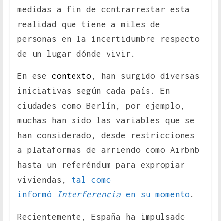
medidas a fin de contrarrestar esta
realidad que tiene a miles de
personas en la incertidumbre respecto
de un lugar dónde vivir.
En ese
contexto
, han surgido diversas
iniciativas según cada país. En
ciudades como Berlín, por ejemplo,
muchas han sido las variables que se
han considerado, desde restricciones
a plataformas de arriendo como Airbnb
hasta un referéndum para expropiar
viviendas,
tal como
informó
Interferencia
en su momento
.
Recientemente, España ha impulsado