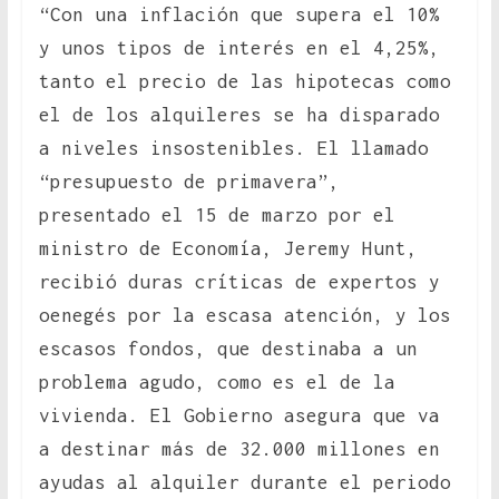
“Con una inflación que supera el 10%
y unos tipos de interés en el 4,25%,
tanto el precio de las hipotecas como
el de los alquileres se ha disparado
a niveles insostenibles. El llamado
“presupuesto de primavera”,
presentado el 15 de marzo por el
ministro de Economía, Jeremy Hunt,
recibió duras críticas de expertos y
oenegés por la escasa atención, y los
escasos fondos, que destinaba a un
problema agudo, como es el de la
vivienda. El Gobierno asegura que va
a destinar más de 32.000 millones en
ayudas al alquiler durante el periodo