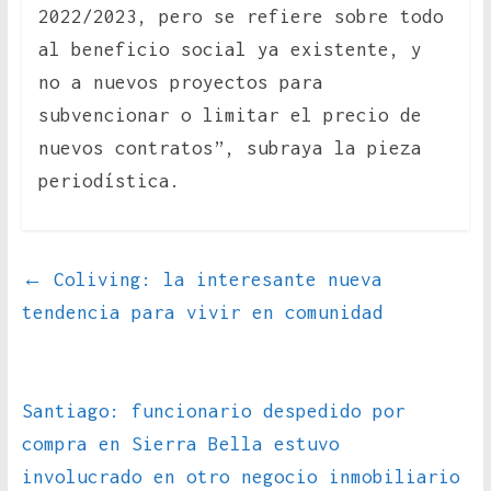
2022/2023, pero se refiere sobre todo
al beneficio social ya existente, y
no a nuevos proyectos para
subvencionar o limitar el precio de
nuevos contratos”, subraya la pieza
periodística.
←
Coliving: la interesante nueva
tendencia para vivir en comunidad
Santiago: funcionario despedido por
compra en Sierra Bella estuvo
involucrado en otro negocio inmobiliario