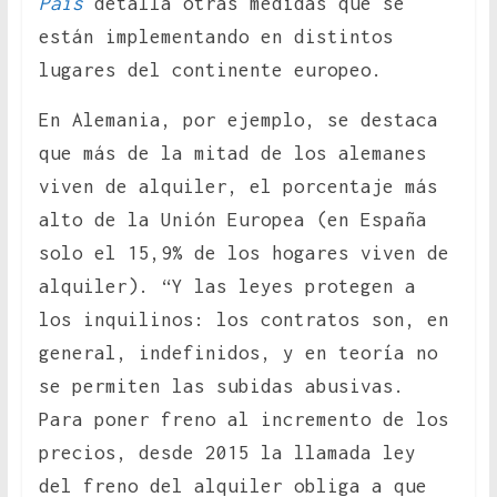
País
detalla otras medidas que se
están implementando en distintos
lugares del continente europeo.
En Alemania, por ejemplo, se destaca
que más de la mitad de los alemanes
viven de alquiler, el porcentaje más
alto de la Unión Europea (en España
solo el 15,9% de los hogares viven de
alquiler). “Y las leyes protegen a
los inquilinos: los contratos son, en
general, indefinidos, y en teoría no
se permiten las subidas abusivas.
Para poner freno al incremento de los
precios, desde 2015 la llamada ley
del freno del alquiler obliga a que