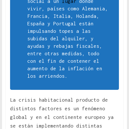
social a un
lugar
donde
vivir, países como Alemania,
Francia, Italia, Holanda,
España y Portugal están
impulsando topes a las
subidas del alquiler, y
ayudas y rebajas fiscales,
entre otras medidas, todo
con el fin de contener el
aumento de la inflación en
los arriendos.
La crisis habitacional producto de
distintos factores es un fenómeno
global y en el continente europeo ya
se están implementando distintas