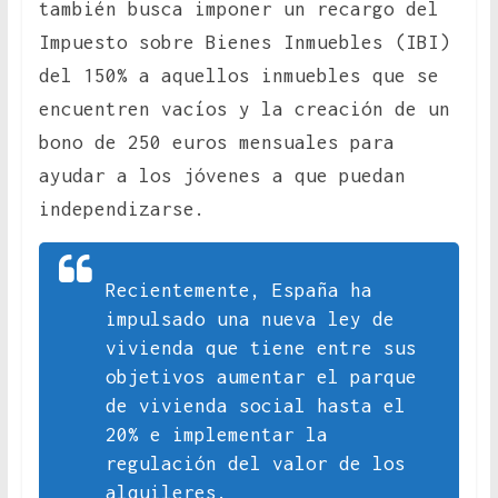
también busca imponer un recargo del
Impuesto sobre Bienes Inmuebles (IBI)
del 150% a aquellos inmuebles que se
encuentren vacíos y la creación de un
bono de 250 euros mensuales para
ayudar a los jóvenes a que puedan
independizarse.
Recientemente, España ha
impulsado una nueva ley de
vivienda que tiene entre sus
objetivos aumentar el parque
de vivienda social hasta el
20% e implementar la
regulación del valor de los
alquileres.