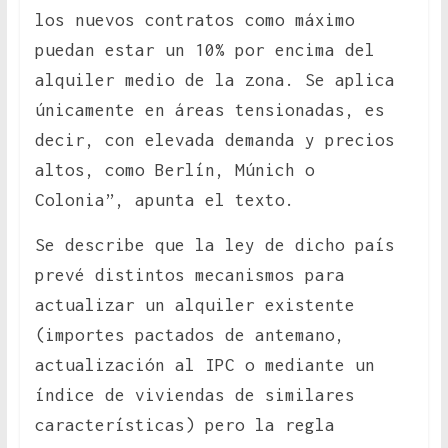
los nuevos contratos como máximo
puedan estar un 10% por encima del
alquiler medio de la zona. Se aplica
únicamente en áreas tensionadas, es
decir, con elevada demanda y precios
altos, como Berlín, Múnich o
Colonia”, apunta el texto.
Se describe que la ley de dicho país
prevé distintos mecanismos para
actualizar un alquiler existente
(importes pactados de antemano,
actualización al IPC o mediante un
índice de viviendas de similares
características) pero la regla