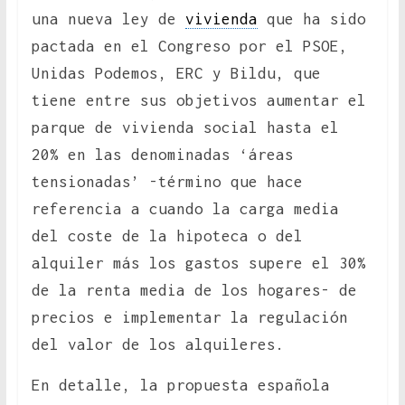
una nueva ley de
vivienda
que ha sido
pactada en el Congreso por el PSOE,
Unidas Podemos, ERC y Bildu, que
tiene entre sus objetivos aumentar el
parque de vivienda social hasta el
20% en las denominadas ‘áreas
tensionadas’ -término que hace
referencia a cuando la carga media
del coste de la hipoteca o del
alquiler más los gastos supere el 30%
de la renta media de los hogares- de
precios e implementar la regulación
del valor de los alquileres.
En detalle, la propuesta española