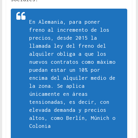
En Alemania, para poner
freno al incremento de los
precios, desde 2015 la
llamada ley del freno del
alquiler obliga a que los
nuevos contratos como máximo
puedan estar un 10% por
encima del alquiler medio de
la zona. Se aplica
únicamente en áreas
tensionadas, es decir, con
elevada demanda y precios
altos, como Berlín, Múnich o
Colonia