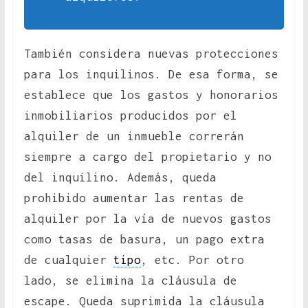
También considera nuevas protecciones
para los inquilinos. De esa forma, se
establece que los gastos y honorarios
inmobiliarios producidos por el
alquiler de un inmueble correrán
siempre a cargo del propietario y no
del inquilino. Además, queda
prohibido aumentar las rentas de
alquiler por la vía de nuevos gastos
como tasas de basura, un pago extra
de cualquier
tipo
, etc. Por otro
lado, se elimina la cláusula de
escape. Queda suprimida la cláusula