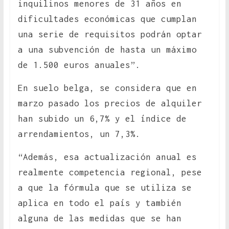
inquilinos menores de 31 años en
dificultades económicas que cumplan
una serie de requisitos podrán optar
a una subvención de hasta un máximo
de 1.500 euros anuales”.
En suelo belga, se considera que en
marzo pasado los precios de alquiler
han subido un 6,7% y el índice de
arrendamientos, un 7,3%.
“Además, esa actualización anual es
realmente competencia regional, pese
a que la fórmula que se utiliza se
aplica en todo el país y también
alguna de las medidas que se han