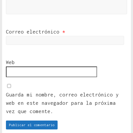
Correo electrónico
*
Web
Guarda mi nombre, correo electrónico y
web en este navegador para la próxima
vez que comente.