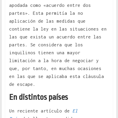
apodada como «acuerdo entre dos
partes». Esta permitía la no
aplicación de las medidas que
contiene la ley en las situaciones en
las que exista un acuerdo entre las
partes. Se considera que los
inquilinos tienen una mayor
limitación a la hora de negociar y
que, por tanto, en muchas ocasiones
en las que se aplicaba esta cláusula
de escape.
En distintos países
Un reciente artículo de
El