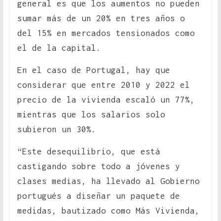
general es que los aumentos no pueden
sumar más de un 20% en tres años o
del 15% en mercados tensionados como
el de la capital.
En el caso de Portugal, hay que
considerar que entre 2010 y 2022 el
precio de la vivienda escaló un 77%,
mientras que los salarios solo
subieron un 30%.
“Este desequilibrio, que está
castigando sobre todo a jóvenes y
clases medias, ha llevado al Gobierno
portugués a diseñar un paquete de
medidas, bautizado como Más Vivienda,