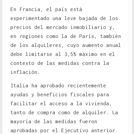
En Francia, el país está
experimentado una leve bajada de los
precios del mercado inmobiliario y,
en regiones como la de París, también
de los alquileres, cuyo aumento anual
debe limitarse al 3,5% máximo en el
contexto de las medidas contra la
inflación.
Italia ha aprobado recientemente
ayudas y beneficios fiscales para
facilitar el acceso a la vivienda,
tanto de compra como de alquiler. La
mayoría de las medidas fueron
aprobadas por el Ejecutivo anterior