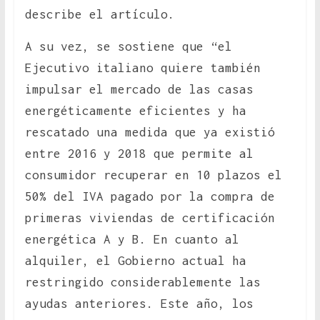
describe el artículo.
A su vez, se sostiene que “el
Ejecutivo italiano quiere también
impulsar el mercado de las casas
energéticamente eficientes y ha
rescatado una medida que ya existió
entre 2016 y 2018 que permite al
consumidor recuperar en 10 plazos el
50% del IVA pagado por la compra de
primeras viviendas de certificación
energética A y B. En cuanto al
alquiler, el Gobierno actual ha
restringido considerablemente las
ayudas anteriores. Este año, los