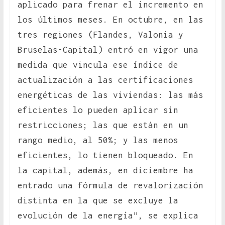
aplicado para frenar el incremento en
los últimos meses. En octubre, en las
tres regiones (Flandes, Valonia y
Bruselas-Capital) entró en vigor una
medida que vincula ese índice de
actualización a las certificaciones
energéticas de las viviendas: las más
eficientes lo pueden aplicar sin
restricciones; las que están en un
rango medio, al 50%; y las menos
eficientes, lo tienen bloqueado. En
la capital, además, en diciembre ha
entrado una fórmula de revalorización
distinta en la que se excluye la
evolución de la energía”, se explica