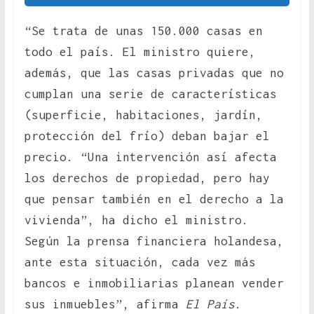
“Se trata de unas 150.000 casas en
todo el país. El ministro quiere,
además, que las casas privadas que no
cumplan una serie de características
(superficie, habitaciones, jardín,
protección del frío) deban bajar el
precio. “Una intervención así afecta
los derechos de propiedad, pero hay
que pensar también en el derecho a la
vivienda”, ha dicho el ministro.
Según la prensa financiera holandesa,
ante esta situación, cada vez más
bancos e inmobiliarias planean vender
sus inmuebles”, afirma
El País
.