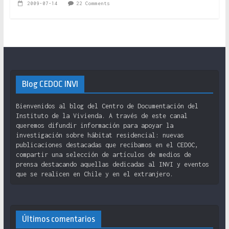
2009-07-14
22 Comments
Blog CEDOC INVI
Bienvenidos al blog del Centro de Documentación del
Instituto de la Vivienda. A través de este canal
queremos difundir información para apoyar la
investigación sobre hábitat residencial: nuevas
publicaciones destacadas que recibamos en el CEDOC,
compartir una selección de artículos de medios de
prensa destacando aquellas dedicadas al INVI y eventos
que se realicen en Chile y en el extranjero.
Últimos comentarios