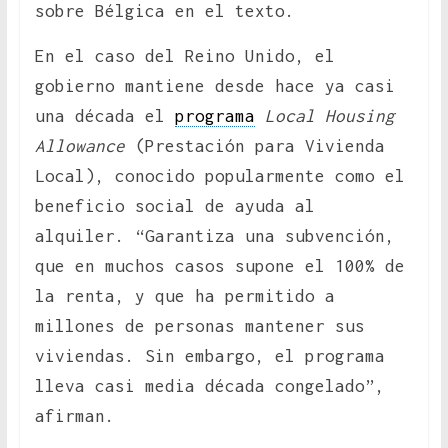
sobre Bélgica en el texto.
En el caso del Reino Unido, el
gobierno mantiene desde hace ya casi
una década el
programa
Local Housing
Allowance
(Prestación para Vivienda
Local), conocido popularmente como el
beneficio social de ayuda al
alquiler. “Garantiza una subvención,
que en muchos casos supone el 100% de
la renta, y que ha permitido a
millones de personas mantener sus
viviendas. Sin embargo, el programa
lleva casi media década congelado”,
afirman.