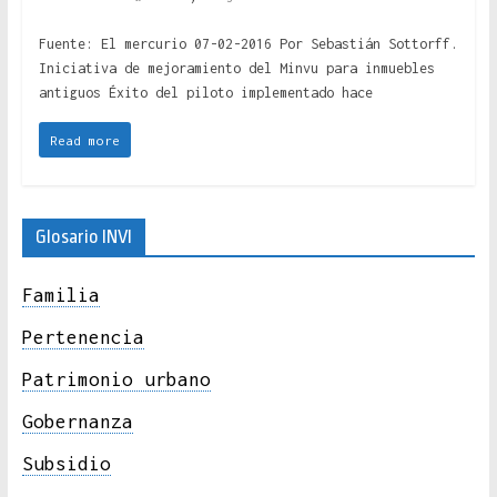
Fuente: El mercurio 07-02-2016 Por Sebastián Sottorff.
Iniciativa de mejoramiento del Minvu para inmuebles
antiguos Éxito del piloto implementado hace
Read more
Glosario INVI
Familia
Pertenencia
Patrimonio urbano
Gobernanza
Subsidio