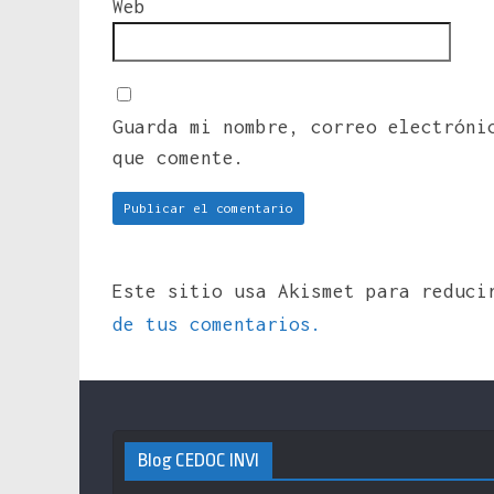
Web
Guarda mi nombre, correo electróni
que comente.
Este sitio usa Akismet para reduc
de tus comentarios.
Blog CEDOC INVI