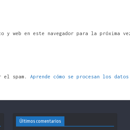
co y web en este navegador para la próxima ve
ir el spam.
Aprende cómo se procesan los datos
Últimos comentarios