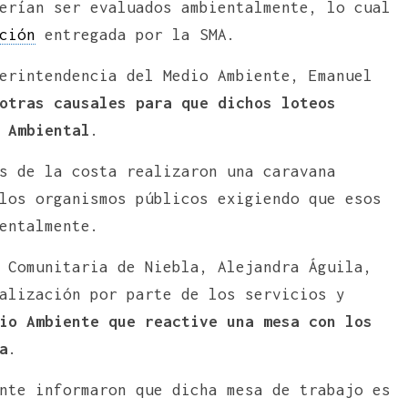
erían ser evaluados ambientalmente, lo cual
ción
entregada por la SMA.
erintendencia del Medio Ambiente, Emanuel
otras causales para que dichos loteos
 Ambiental
.
s de la costa realizaron una caravana
los organismos públicos exigiendo que esos
entalmente.
 Comunitaria de Niebla, Alejandra Águila,
alización por parte de los servicios y
io Ambiente que reactive una mesa con los
a
.
nte informaron que dicha mesa de trabajo es