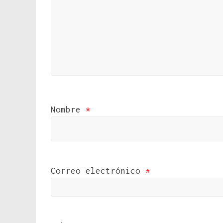
Nombre
*
Correo electrónico
*