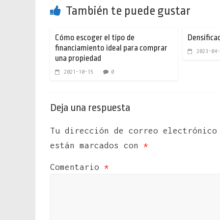
También te puede gustar
Cómo escoger el tipo de
Densificac
financiamiento ideal para comprar
2023-04-
una propiedad
2021-10-15
0
Deja una respuesta
Tu dirección de correo electrónico
están marcados con
*
Comentario
*