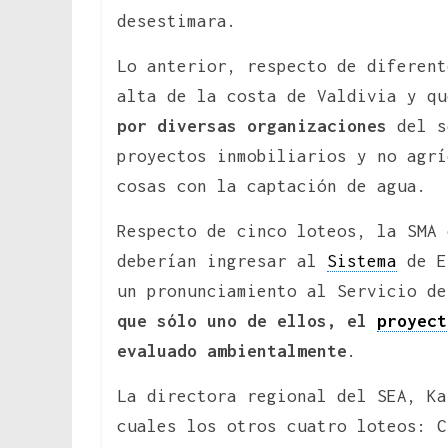
desestimara.
Lo anterior, respecto de diferent
alta de la costa de Valdivia y q
por diversas organizaciones
del s
proyectos inmobiliarios y no agrí
cosas con la captación de agua.
Respecto de cinco loteos, la SMA 
deberían ingresar al
Sistema
de E
un pronunciamiento al Servicio d
que sólo uno de ellos, el
proyect
evaluado ambientalmente
.
La directora regional del SEA, Ka
cuales los otros cuatro loteos: C