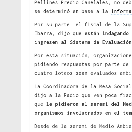
Pellines Predio Canelales, no deb
se determinó en base a la
informa
Por su parte, el fiscal de la Sup
Ibarra, dijo que
están indagando 
ingresen al Sistema de Evaluación
Por esta situación, organizacione
pidiendo respuestas por parte de 
cuatro loteos sean evaluados ambi
La Coordinadora de la Mesa Social
dijo a la Radio que ven poca fisc
que
le pidieron al seremi del Med
organismos involucrados en el tem
Desde de la seremi de Medio Ambie