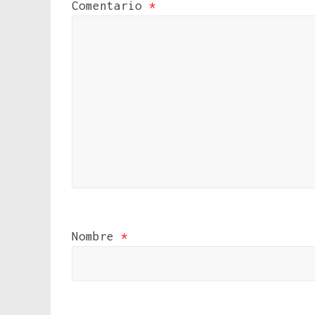
Comentario
*
Nombre
*